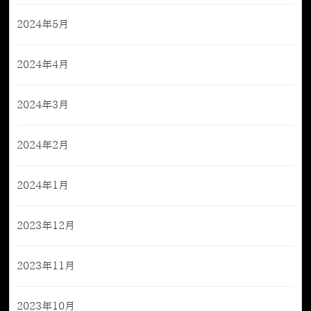
2024年5月
2024年4月
2024年3月
2024年2月
2024年1月
2023年12月
2023年11月
2023年10月