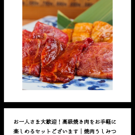
お一人さま大歓迎！高級焼き肉をお手軽に
楽しめるセットございます｜焼肉うしみつ