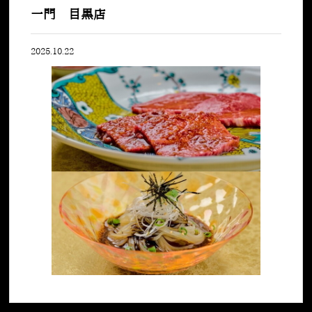
一門 目黒店
2025.10.22