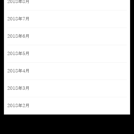
2018年8月
2018年7月
2018年6月
2018年5月
2018年4月
2018年3月
2018年2月