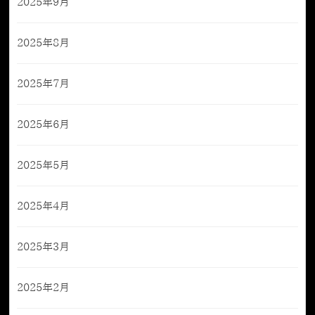
2025年9月
2025年8月
2025年7月
2025年6月
2025年5月
2025年4月
2025年3月
2025年2月