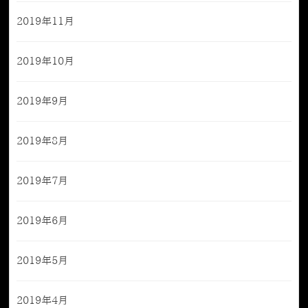
2019年11月
2019年10月
2019年9月
2019年8月
2019年7月
2019年6月
2019年5月
2019年4月