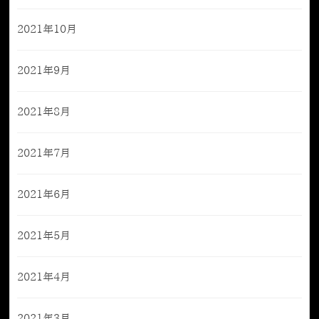
2021年10月
2021年9月
2021年8月
2021年7月
2021年6月
2021年5月
2021年4月
2021年3月