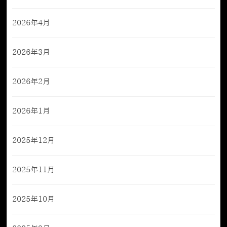
2026年4月
2026年3月
2026年2月
2026年1月
2025年12月
2025年11月
2025年10月