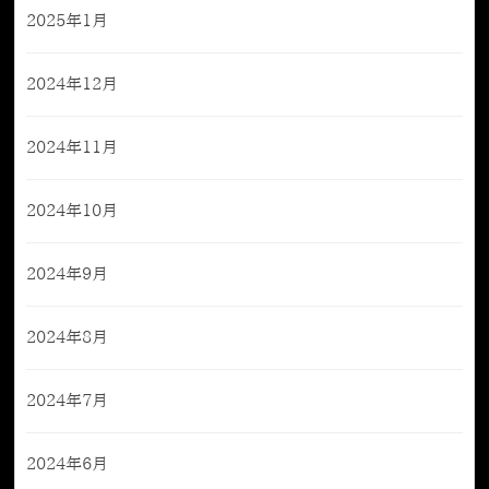
2025年1月
2024年12月
2024年11月
2024年10月
2024年9月
2024年8月
2024年7月
2024年6月