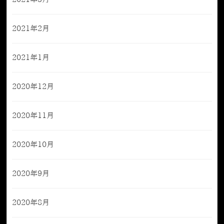
2021年2月
2021年1月
2020年12月
2020年11月
2020年10月
2020年9月
2020年8月