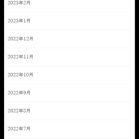
2023年2月
2023年1月
2022年12月
2022年11月
2022年10月
2022年9月
2022年8月
2022年7月