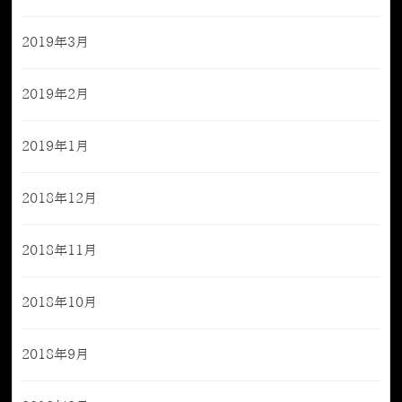
2019年3月
2019年2月
2019年1月
2018年12月
2018年11月
2018年10月
2018年9月