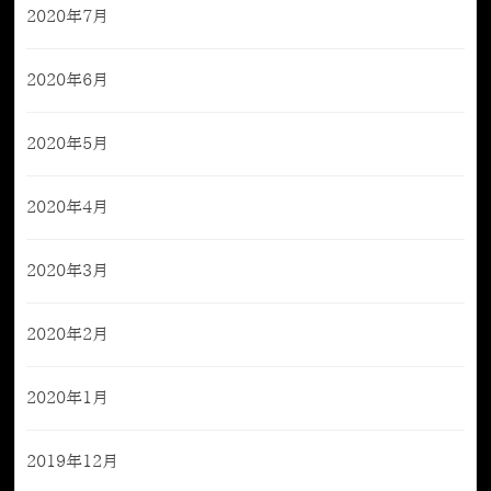
2020年7月
2020年6月
2020年5月
2020年4月
2020年3月
2020年2月
2020年1月
2019年12月