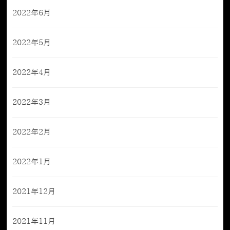
2022年6月
2022年5月
2022年4月
2022年3月
2022年2月
2022年1月
2021年12月
2021年11月