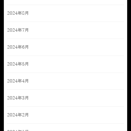
2024年8月
2024年7月
2024年6月
2024年5月
2024年4月
2024年3月
2024年2月