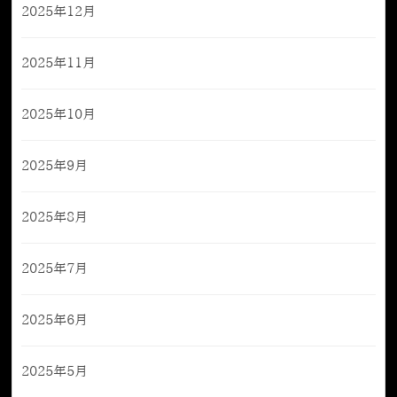
2025年12月
2025年11月
2025年10月
2025年9月
2025年8月
2025年7月
2025年6月
2025年5月