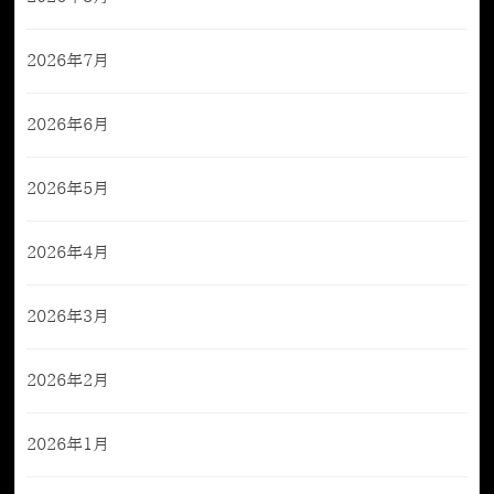
2026年7月
2026年6月
2026年5月
2026年4月
2026年3月
2026年2月
2026年1月