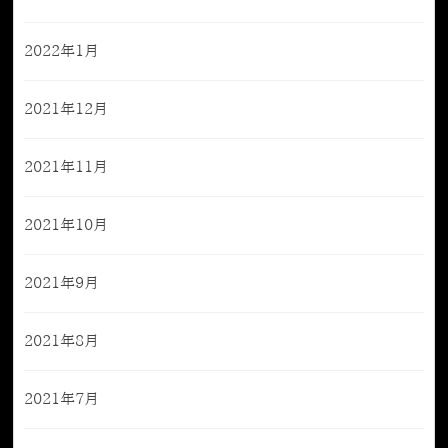
2022年1月
2021年12月
2021年11月
2021年10月
2021年9月
2021年8月
2021年7月