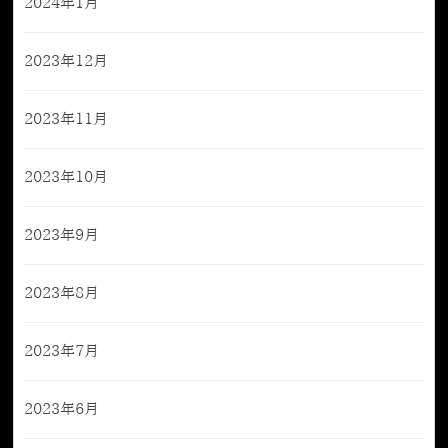
2024年1月
2023年12月
2023年11月
2023年10月
2023年9月
2023年8月
2023年7月
2023年6月