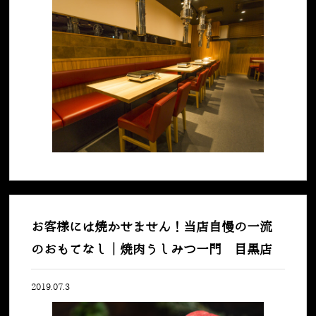
お客様には焼かせません！当店自慢の一流
のおもてなし｜焼肉うしみつ一門 目黒店
2019.07.3