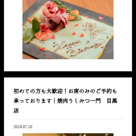
初めての方も大歓迎！お席のみのご予約も
承っております｜焼肉うしみつ一門 目黒
店
2019.07.10