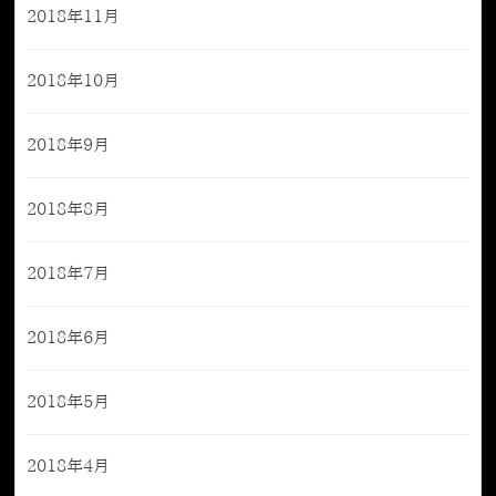
2018年11月
2018年10月
2018年9月
2018年8月
2018年7月
2018年6月
2018年5月
2018年4月