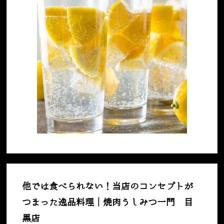
他では食べられない！当店のコンセプトが
つまった逸品料理｜焼肉うしみつ一門 目
黒店