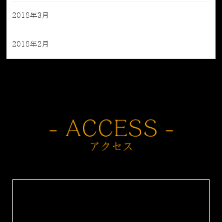
2018年3月
2018年2月