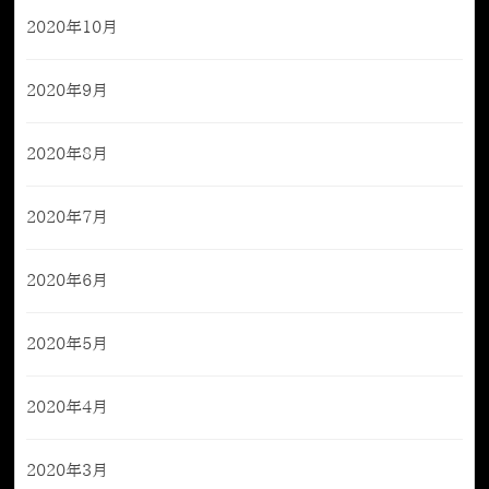
2020年10月
2020年9月
2020年8月
2020年7月
2020年6月
2020年5月
2020年4月
2020年3月