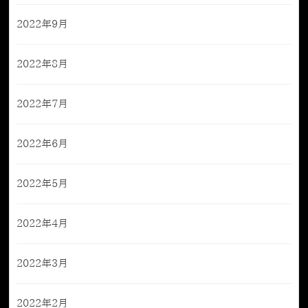
2022年9月
2022年8月
2022年7月
2022年6月
2022年5月
2022年4月
2022年3月
2022年2月