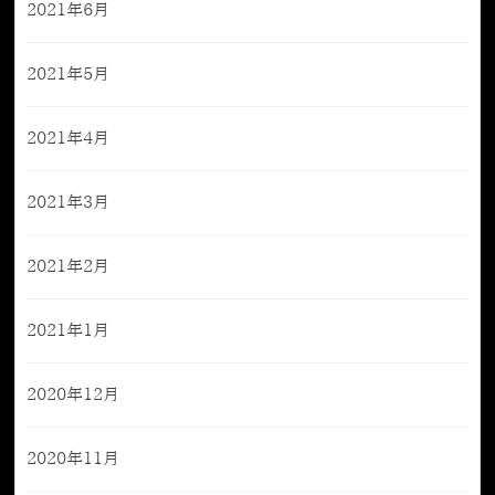
2021年6月
2021年5月
2021年4月
2021年3月
2021年2月
2021年1月
2020年12月
2020年11月