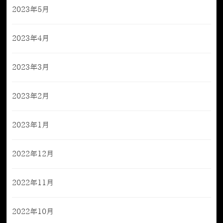
2023年5月
2023年4月
2023年3月
2023年2月
2023年1月
2022年12月
2022年11月
2022年10月