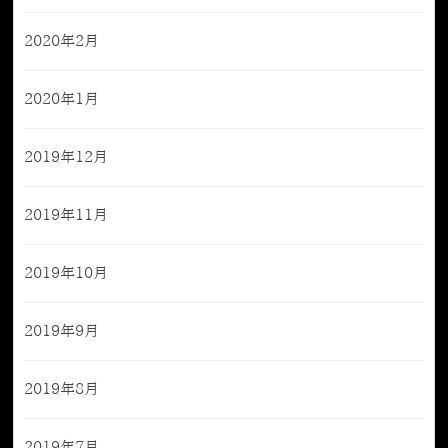
2020年2月
2020年1月
2019年12月
2019年11月
2019年10月
2019年9月
2019年8月
2019年7月