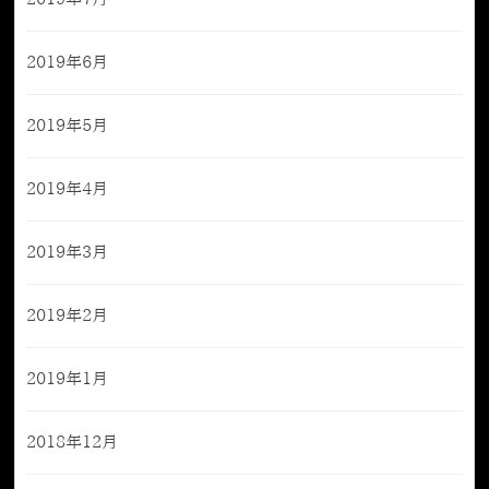
2019年6月
2019年5月
2019年4月
2019年3月
2019年2月
2019年1月
2018年12月