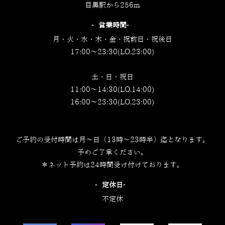
目黒駅から256m
‐営業時間‐
月・火・水・木・金・祝前日・祝後日
17:00～23:30(LO.23:00)
土・日・祝日
11:00～14:30(LO.14:00)
16:00～23:30(LO.23:00)
ご予約の受付時間は月～日（13時～23時半）迄となります。
予めご了承ください。
＊ネット予約は24時間受け付けております。
‐定休日‐
不定休