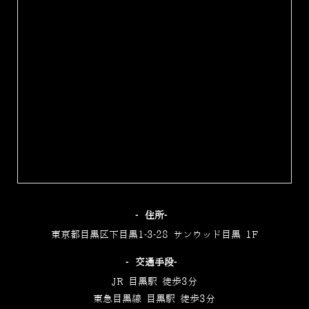
‐住所‐
東京都目黒区下目黒1-3-28 サンウッド目黒 1F
‐交通手段‐
JR 目黒駅 徒歩3分
東急目黒線 目黒駅 徒歩3分