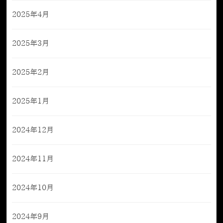
2025年4月
2025年3月
2025年2月
2025年1月
2024年12月
2024年11月
2024年10月
2024年9月