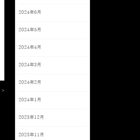
2024年6月
2024年5月
2024年4月
2024年3月
2024年2月
 >
2024年1月
2023年12月
2023年11月