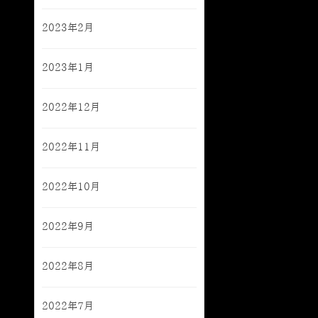
2023年2月
2023年1月
2022年12月
2022年11月
2022年10月
2022年9月
2022年8月
2022年7月