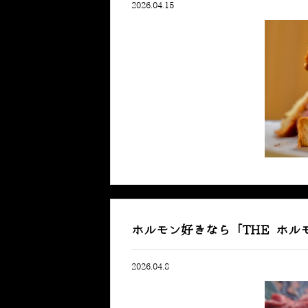
2026.04.15
ホルモン好きなら「THE ホ
2026.04.8