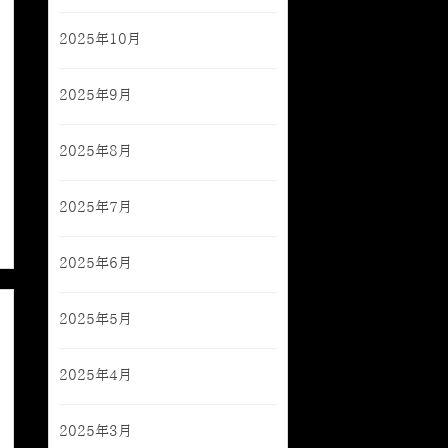
2025年10月
2025年9月
2025年8月
2025年7月
2025年6月
2025年5月
2025年4月
2025年3月