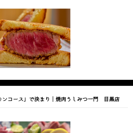
ルモンコース」で決まり｜焼肉うしみつ一門 目黒店