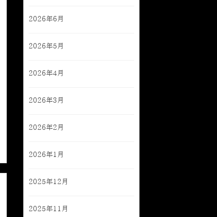
2026年6月
2026年5月
2026年4月
2026年3月
2026年2月
2026年1月
2025年12月
2025年11月