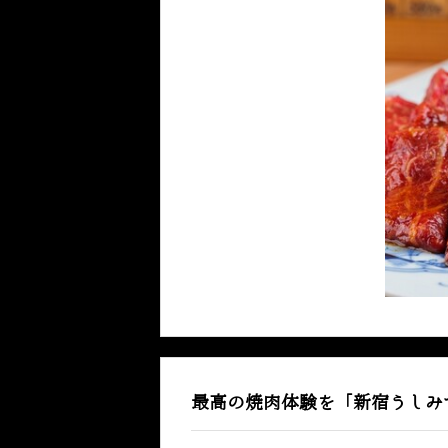
最高の焼肉体験を「新宿うしみ