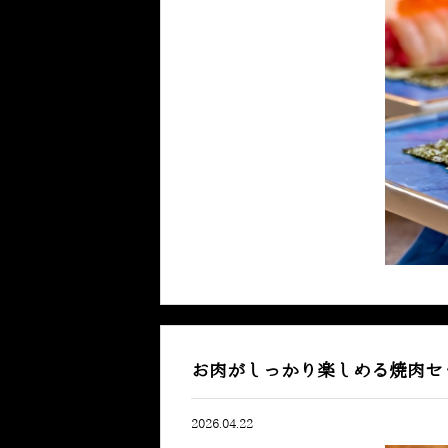
お肉がしっかり楽しめる焼肉セ
2026.04.22