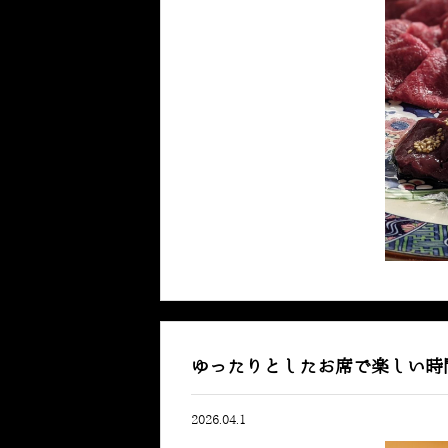
ゆったりとしたお席で楽しい時
2026.04.1