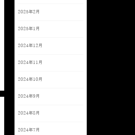
2025年2月
2025年1月
2024年12月
2024年11月
2024年10月
2024年9月
2024年8月
2024年7月