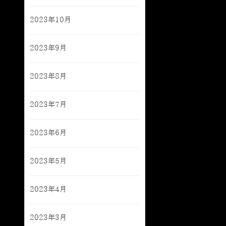
2023年10月
2023年9月
2023年8月
2023年7月
2023年6月
2023年5月
2023年4月
2023年3月