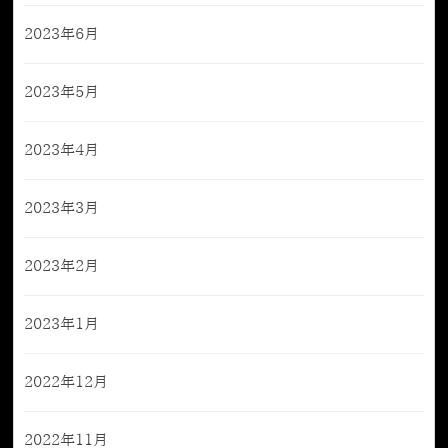
2023年6月
2023年5月
2023年4月
2023年3月
2023年2月
2023年1月
2022年12月
2022年11月