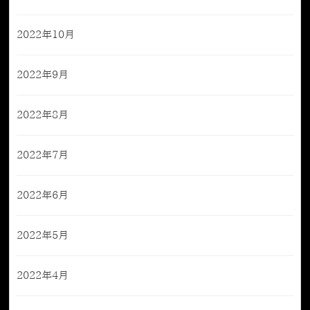
2022年10月
2022年9月
2022年8月
2022年7月
2022年6月
2022年5月
2022年4月