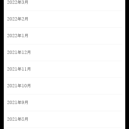
2022年3月
2022年2月
2022年1月
2021年12月
2021年11月
2021年10月
2021年9月
2021年8月