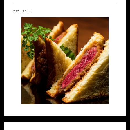
2021.07.14