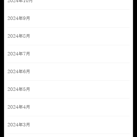
2024年10月
2024年9月
2024年8月
2024年7月
2024年6月
2024年5月
2024年4月
2024年3月