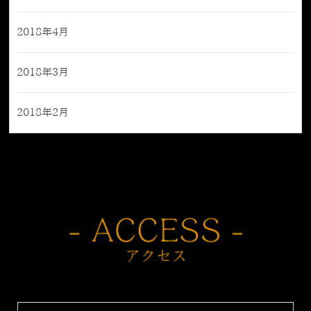
2018年4月
2018年3月
2018年2月