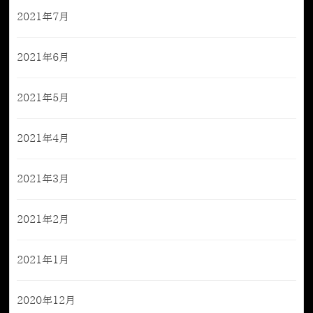
2021年7月
2021年6月
2021年5月
2021年4月
2021年3月
2021年2月
2021年1月
2020年12月