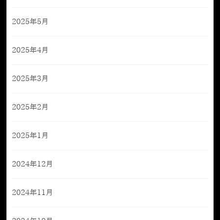
2025年5月
2025年4月
2025年3月
2025年2月
2025年1月
2024年12月
2024年11月