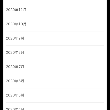
2020年11月
2020年10月
2020年9月
2020年8月
2020年7月
2020年6月
2020年5月
2020年4月