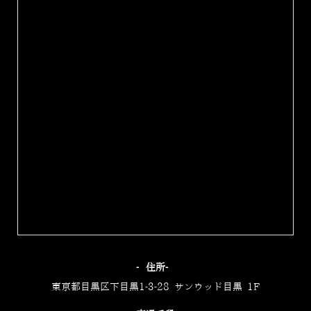
‐住所‐
東京都目黒区下目黒1-3-28 サンウッド目黒 1F