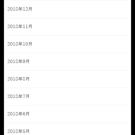
2018年12月
2018年11月
2018年10月
2018年9月
2018年8月
2018年7月
2018年6月
2018年5月