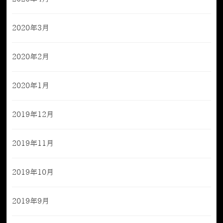
2020年3月
2020年2月
2020年1月
2019年12月
2019年11月
2019年10月
2019年9月