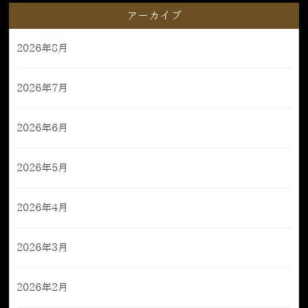
アーカイブ
2026年8月
2026年7月
2026年6月
2026年5月
2026年4月
2026年3月
2026年2月