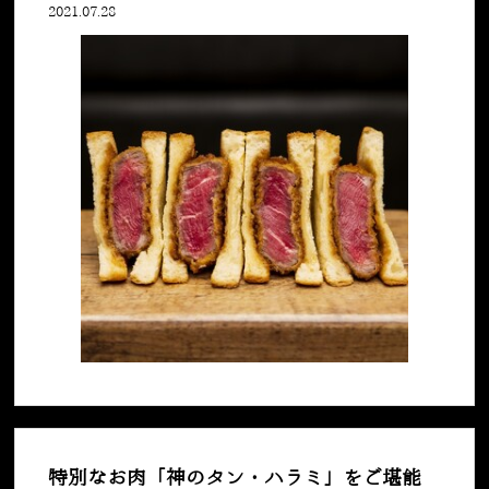
2021.07.28
特別なお肉「神のタン・ハラミ」をご堪能