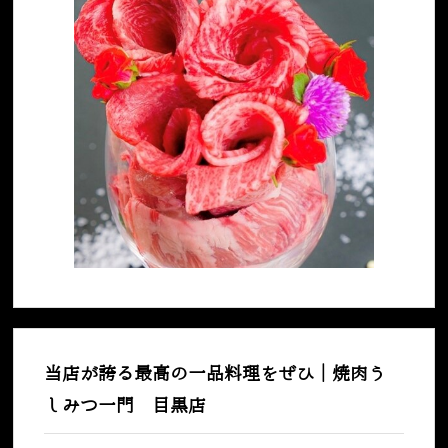
当店が誇る最高の一品料理をぜひ｜焼肉う
しみつ一門 目黒店