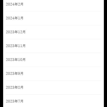
2024年2月
2024年1月
2023年12月
2023年11月
2023年10月
2023年9月
2023年8月
2023年7月