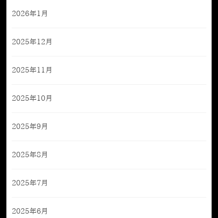
2026年1月
2025年12月
2025年11月
2025年10月
2025年9月
2025年8月
2025年7月
2025年6月