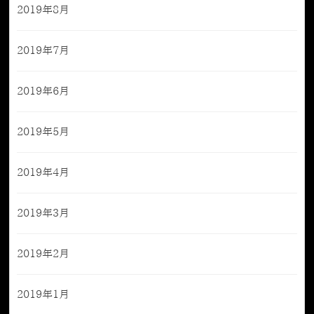
2019年8月
2019年7月
2019年6月
2019年5月
2019年4月
2019年3月
2019年2月
2019年1月