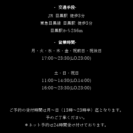
‐交通手段‐
JR 目黒駅 徒歩3分
東急目黒線 目黒駅 徒歩3分
目黒駅から256m
‐営業時間‐
月・火・水・木・金・祝前日・祝後日
17:00～23:30(LO.23:00)
土・日・祝日
11:00～14:30(LO.14:00)
16:00～23:30(LO.23:00)
ご予約の受付時間は月～日（13時～23時半）迄となります。
予めご了承ください。
＊ネット予約は24時間受け付けております。