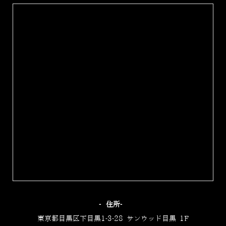
‐住所‐
東京都目黒区下目黒1-3-28 サンウッド目黒 1F