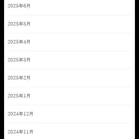
2025年6月
2025年5月
2025年4月
2025年3月
2025年2月
2025年1月
2024年12月
2024年11月