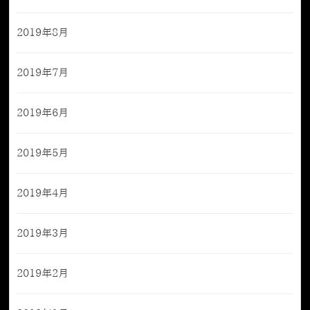
2019年8月
2019年7月
2019年6月
2019年5月
2019年4月
2019年3月
2019年2月