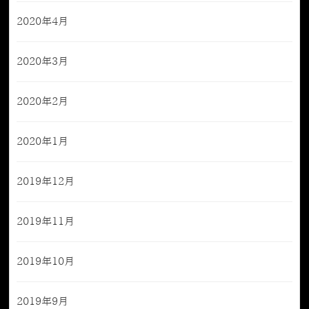
2020年4月
2020年3月
2020年2月
2020年1月
2019年12月
2019年11月
2019年10月
2019年9月