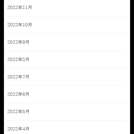
2022年11月
2022年10月
2022年9月
2022年8月
2022年7月
2022年6月
2022年5月
2022年4月