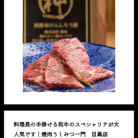
料理長の手掛ける和牛のスペシャリテが大
人気です｜焼肉うしみつ一門 目黒店