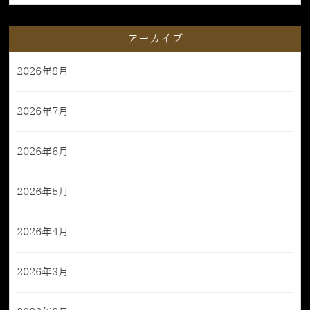
アーカイブ
2026年8月
2026年7月
2026年6月
2026年5月
2026年4月
2026年3月