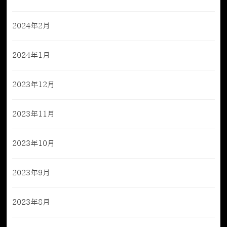
2024年2月
2024年1月
2023年12月
2023年11月
2023年10月
2023年9月
2023年8月