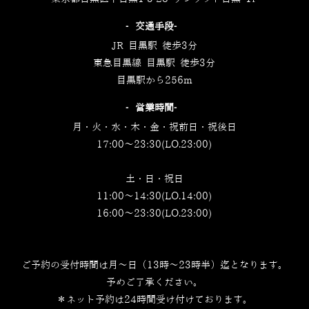
‐交通手段‐
JR 目黒駅 徒歩3分
東急目黒線 目黒駅 徒歩3分
目黒駅から256m
‐営業時間‐
月・火・水・木・金・祝前日・祝後日
17:00～23:30(LO.23:00)
土・日・祝日
11:00～14:30(LO.14:00)
16:00～23:30(LO.23:00)
ご予約の受付時間は月～日（13時～23時半）迄となります。
予めご了承ください。
＊ネット予約は24時間受け付けております。