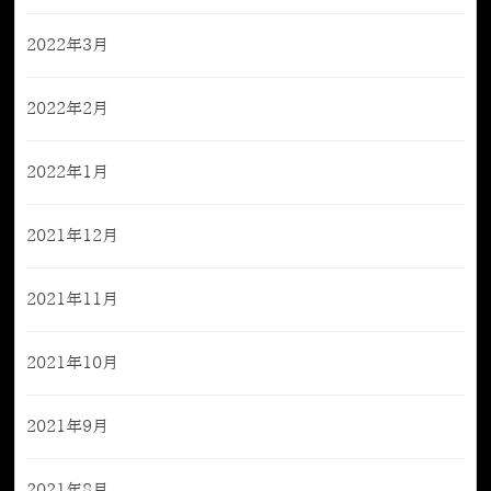
2022年3月
2022年2月
2022年1月
2021年12月
2021年11月
2021年10月
2021年9月
2021年8月