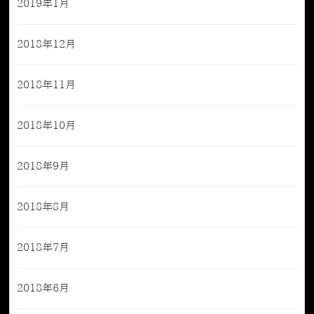
2019年1月
2018年12月
2018年11月
2018年10月
2018年9月
2018年8月
2018年7月
2018年6月