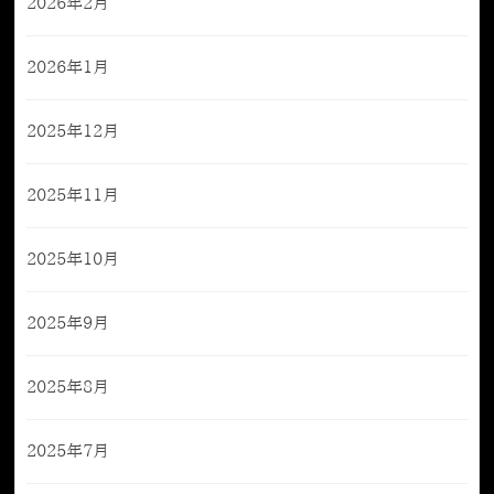
2026年2月
2026年1月
2025年12月
2025年11月
2025年10月
2025年9月
2025年8月
2025年7月