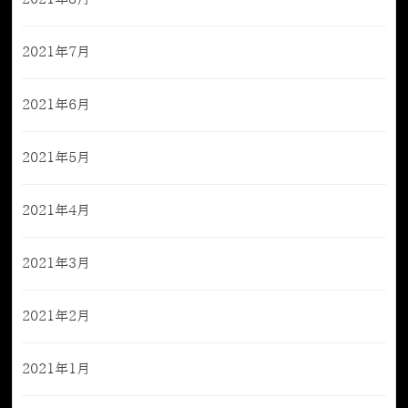
2021年7月
2021年6月
2021年5月
2021年4月
2021年3月
2021年2月
2021年1月