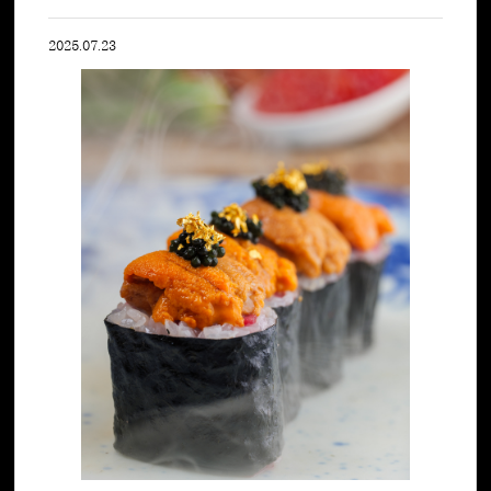
2025.07.23