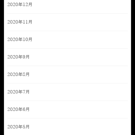
2020年12月
2020年11月
2020年10月
2020年9月
2020年8月
2020年7月
2020年6月
2020年5月