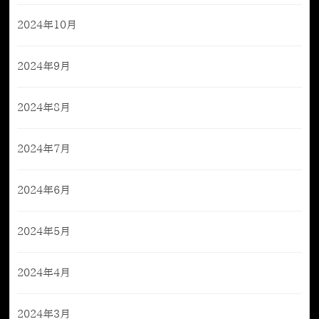
2024年10月
2024年9月
2024年8月
2024年7月
2024年6月
2024年5月
2024年4月
2024年3月