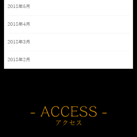
2018年5月
2018年4月
2018年3月
2018年2月