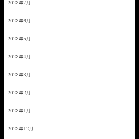
2023年7月
2023年6月
2023年5月
2023年4月
2023年3月
2023年2月
2023年1月
2022年12月