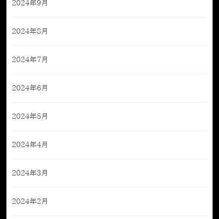
2024年9月
2024年8月
2024年7月
2024年6月
2024年5月
2024年4月
2024年3月
2024年2月