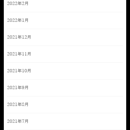
2022年2月
2022年1月
2021年12月
2021年11月
2021年10月
2021年9月
2021年8月
2021年7月