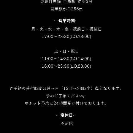
東急目黒線 目黒駅 徒歩3分
目黒駅から256m
‐営業時間‐
月・火・水・木・金・祝前日・祝後日
17:00～23:30(LO.23:00)
土・日・祝日
11:00～14:30(LO.14:00)
16:00～23:30(LO.23:00)
ご予約の受付時間は月～日（13時～23時半）迄となります。
予めご了承ください。
＊ネット予約は24時間受け付けております。
‐定休日‐
不定休