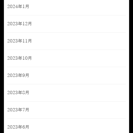
2024年1月
2023年12月
2023年11月
2023年10月
2023年9月
2023年8月
2023年7月
2023年6月