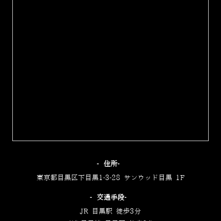
‐住所‐
東京都目黒区下目黒1-3-28 サンウッド目黒 1F
‐交通手段‐
JR 目黒駅 徒歩3分