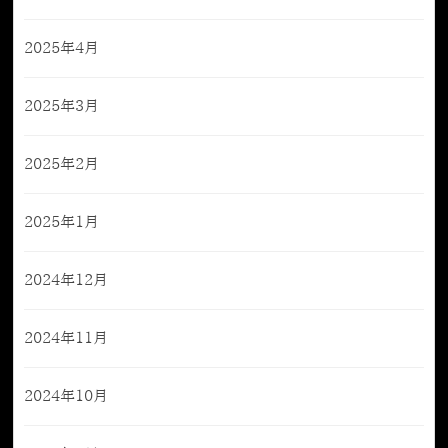
2025年4月
2025年3月
2025年2月
2025年1月
2024年12月
2024年11月
2024年10月