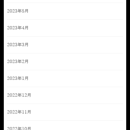
2023年5月
2023年4月
2023年3月
2023年2月
2023年1月
2022年12月
2022年11月
2022年10月