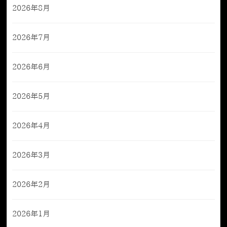
2026年8月
2026年7月
2026年6月
2026年5月
2026年4月
2026年3月
2026年2月
2026年1月