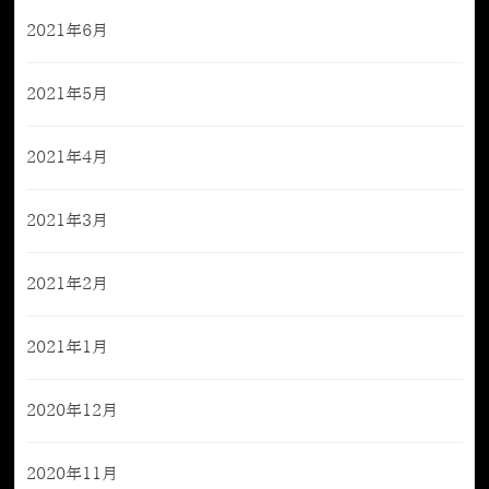
2021年6月
2021年5月
2021年4月
2021年3月
2021年2月
2021年1月
2020年12月
2020年11月