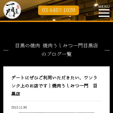
03-5487-1029
目黒の焼肉 焼肉うしみつ一門目黒店
のブログ一覧
デートにぜひご利用いただきたい、ワンラ
ンク上のお店です｜焼肉うしみつ一門 目
黒店
2018.11.30