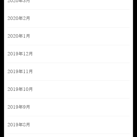
2020年3月
2020年2月
2020年1月
2019年12月
2019年11月
2019年10月
2019年9月
2019年8月