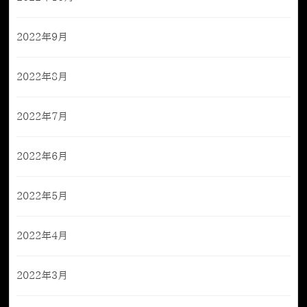
2022年9月
2022年8月
2022年7月
2022年6月
2022年5月
2022年4月
2022年3月