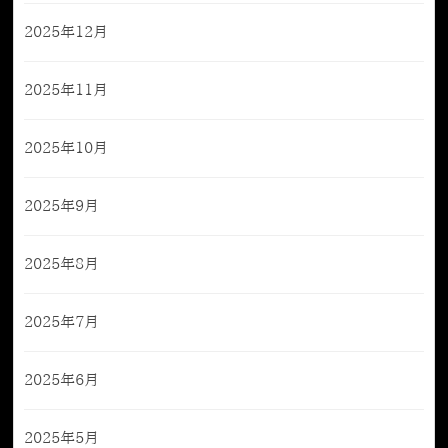
2025年12月
2025年11月
2025年10月
2025年9月
2025年8月
2025年7月
2025年6月
2025年5月