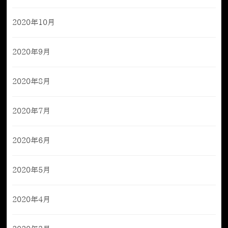
2020年10月
2020年9月
2020年8月
2020年7月
2020年6月
2020年5月
2020年4月