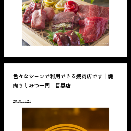
色々なシーンで利用できる焼肉店です｜焼
肉うしみつ一門 目黒店
2018.11.21