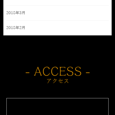
2018年3月
2018年2月