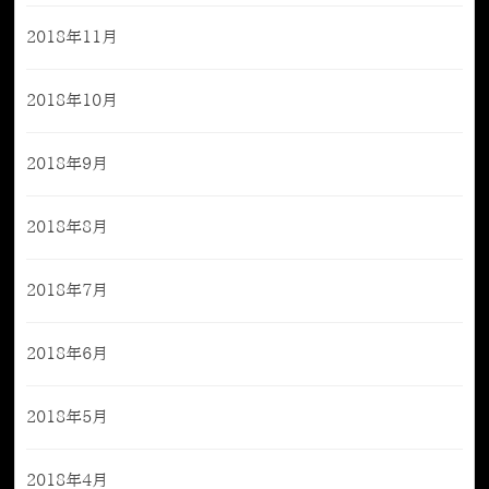
2018年11月
2018年10月
2018年9月
2018年8月
2018年7月
2018年6月
2018年5月
2018年4月