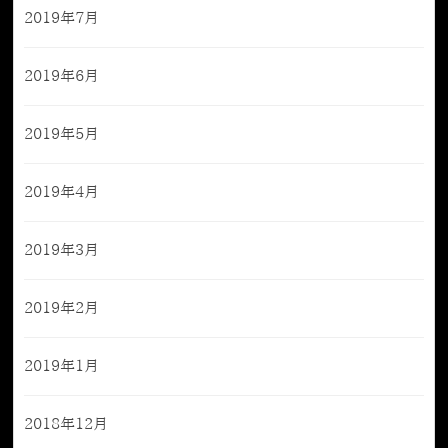
2019年7月
2019年6月
2019年5月
2019年4月
2019年3月
2019年2月
2019年1月
2018年12月