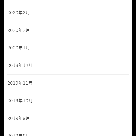
2020年3月
2020年2月
2020年1月
2019年12月
2019年11月
2019年10月
2019年9月