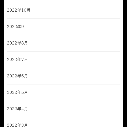
2022年10月
2022年9月
2022年8月
2022年7月
2022年6月
2022年5月
2022年4月
2022年3月