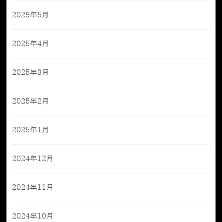
2025年5月
2025年4月
2025年3月
2025年2月
2025年1月
2024年12月
2024年11月
2024年10月