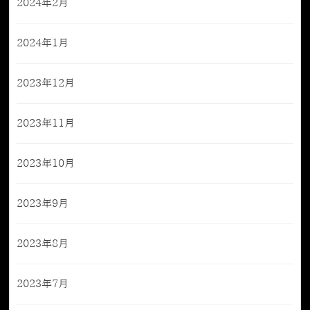
2024年2月
2024年1月
2023年12月
2023年11月
2023年10月
2023年9月
2023年8月
2023年7月