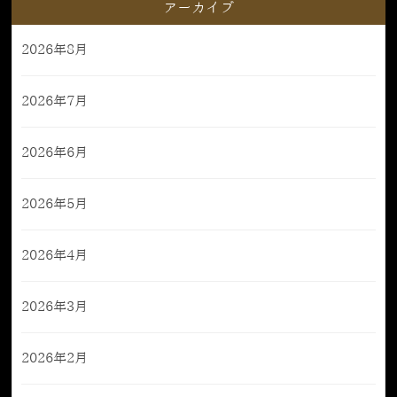
アーカイブ
2026年8月
2026年7月
2026年6月
2026年5月
2026年4月
2026年3月
2026年2月