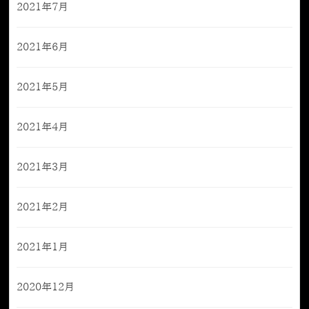
2021年7月
2021年6月
2021年5月
2021年4月
2021年3月
2021年2月
2021年1月
2020年12月