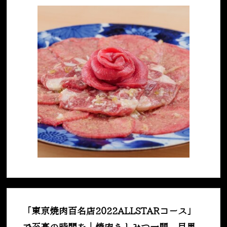
「東京焼肉百名店2022ALLSTARコース」