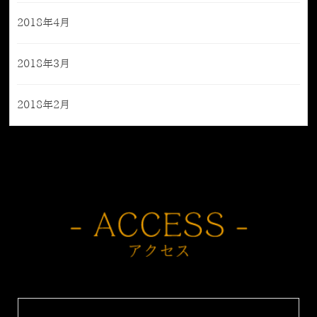
2018年4月
2018年3月
2018年2月