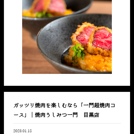
ガッツリ焼肉を楽しむなら「一門超焼肉コ
ース」｜焼肉うしみつ一門 目黒店
2023.01.18