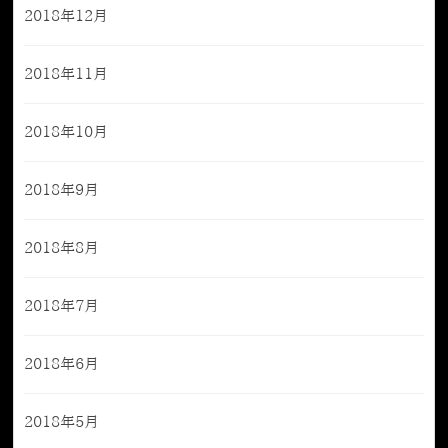
2018年12月
2018年11月
2018年10月
2018年9月
2018年8月
2018年7月
2018年6月
2018年5月