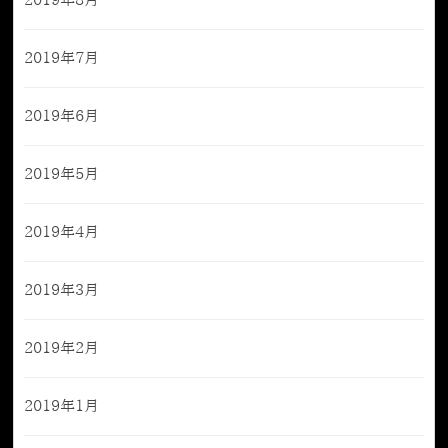
2019年8月
2019年7月
2019年6月
2019年5月
2019年4月
2019年3月
2019年2月
2019年1月