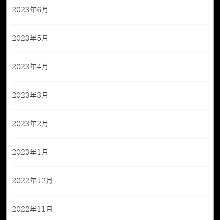
2023年6月
2023年5月
2023年4月
2023年3月
2023年2月
2023年1月
2022年12月
2022年11月