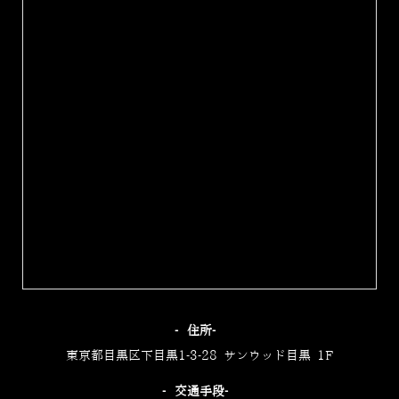
‐住所‐
東京都目黒区下目黒1-3-28 サンウッド目黒 1F
‐交通手段‐