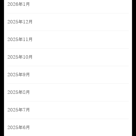
2026年1月
2025年12月
2025年11月
2025年10月
2025年9月
2025年8月
2025年7月
2025年6月