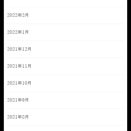
2022年2月
2022年1月
2021年12月
2021年11月
2021年10月
2021年9月
2021年8月