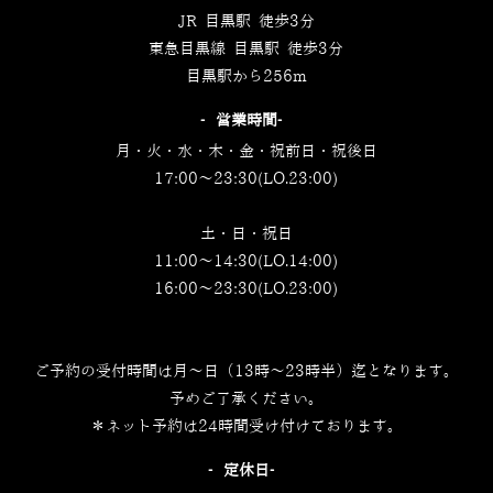
JR 目黒駅 徒歩3分
東急目黒線 目黒駅 徒歩3分
目黒駅から256m
‐営業時間‐
月・火・水・木・金・祝前日・祝後日
17:00～23:30(LO.23:00)
土・日・祝日
11:00～14:30(LO.14:00)
16:00～23:30(LO.23:00)
ご予約の受付時間は月～日（13時～23時半）迄となります。
予めご了承ください。
＊ネット予約は24時間受け付けております。
‐定休日‐