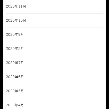
2020年11月
2020年10月
2020年9月
2020年8月
2020年7月
2020年6月
2020年5月
2020年4月