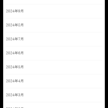
2024年9月
2024年8月
2024年7月
2024年6月
2024年5月
2024年4月
2024年3月