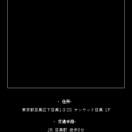
‐住所‐
東京都目黒区下目黒1-3-28 サンウッド目黒 1F
‐交通手段‐
JR 目黒駅 徒歩3分