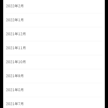
2022年2月
2022年1月
2021年12月
2021年11月
2021年10月
2021年9月
2021年8月
2021年7月