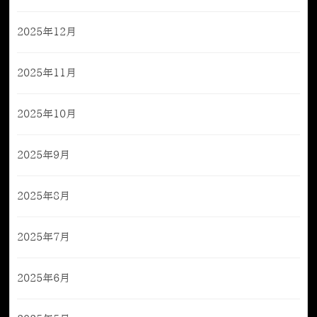
2025年12月
2025年11月
2025年10月
2025年9月
2025年8月
2025年7月
2025年6月