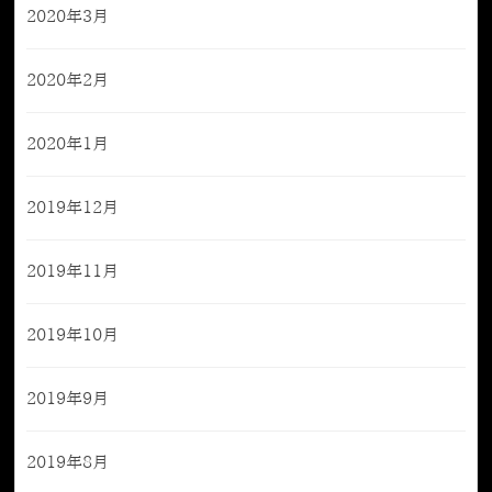
2020年3月
2020年2月
2020年1月
2019年12月
2019年11月
2019年10月
2019年9月
2019年8月