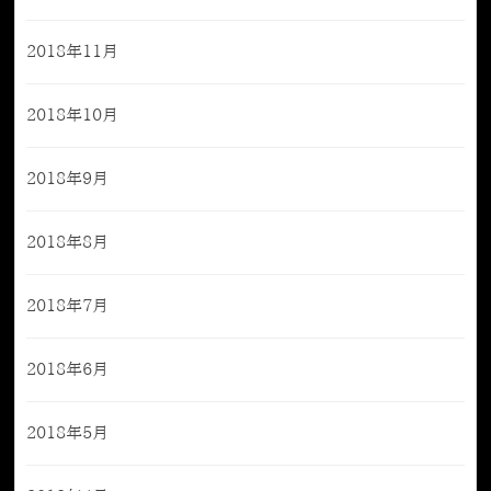
2018年11月
2018年10月
2018年9月
2018年8月
2018年7月
2018年6月
2018年5月