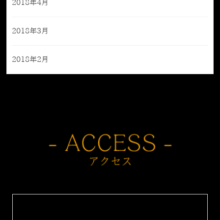
2018年4月
2018年3月
2018年2月