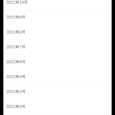
2022年10月
2022年9月
2022年8月
2022年7月
2022年6月
2022年5月
2022年4月
2022年3月