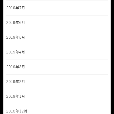
2019年7月
2019年6月
2019年5月
2019年4月
2019年3月
2019年2月
2019年1月
2018年12月