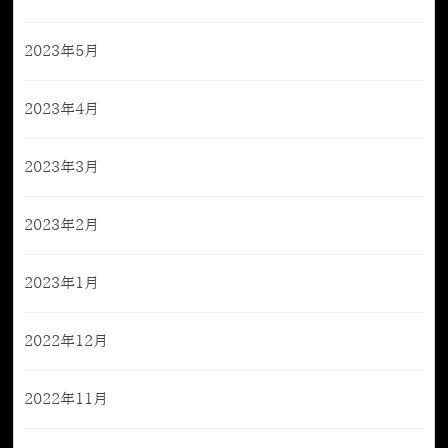
2023年5月
2023年4月
2023年3月
2023年2月
2023年1月
2022年12月
2022年11月