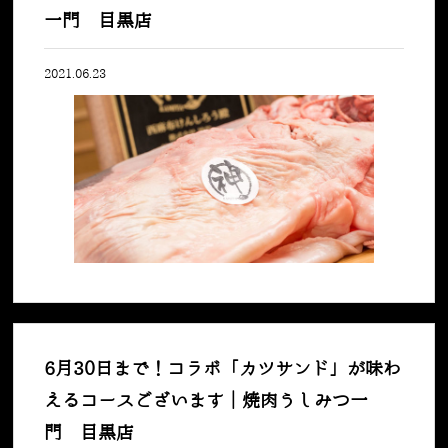
一門 目黒店
2021.06.23
6月30日まで！コラボ「カツサンド」が味わ
えるコースございます｜焼肉うしみつ一
門 目黒店