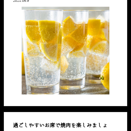
2021.06.9
過ごしやすいお席で焼肉を楽しみましょ