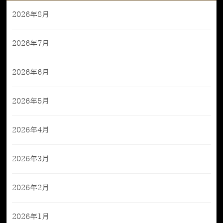
2026年8月
2026年7月
2026年6月
2026年5月
2026年4月
2026年3月
2026年2月
2026年1月