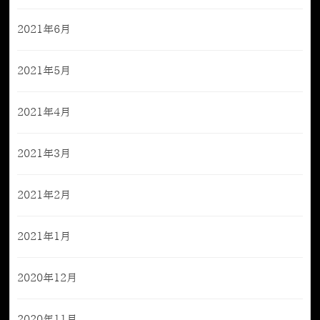
2021年6月
2021年5月
2021年4月
2021年3月
2021年2月
2021年1月
2020年12月
2020年11月