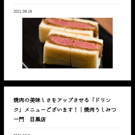
2021.06.16
焼肉の美味しさをアップさせる「ドリン
ク」メニューございます！｜焼肉うしみつ
一門 目黒店