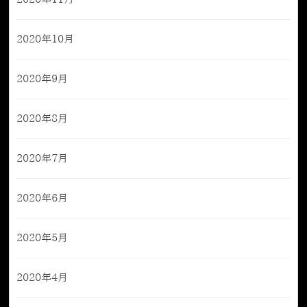
2020年10月
2020年9月
2020年8月
2020年7月
2020年6月
2020年5月
2020年4月