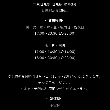
東急目黒線 目黒駅 徒歩3分
目黒駅から256m
‐営業時間‐
月・火・水・木・金・祝前日・祝後日
17:00～23:30(LO.23:00)
土・日・祝日
11:00～14:30(LO.14:00)
16:00～23:30(LO.23:00)
ご予約の受付時間は月～日（13時～23時半）迄となります。
予めご了承ください。
＊ネット予約は24時間受け付けております。
‐定休日‐
不定休