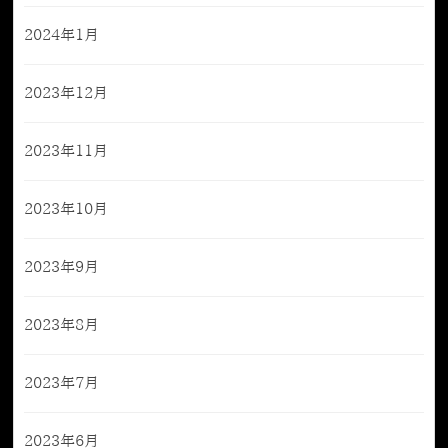
2024年1月
2023年12月
2023年11月
2023年10月
2023年9月
2023年8月
2023年7月
2023年6月