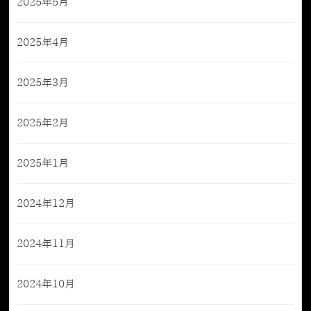
2025年5月
2025年4月
2025年3月
2025年2月
2025年1月
2024年12月
2024年11月
2024年10月