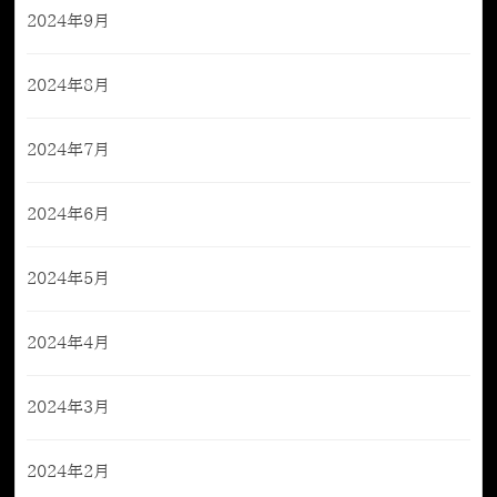
2024年9月
2024年8月
2024年7月
2024年6月
2024年5月
2024年4月
2024年3月
2024年2月