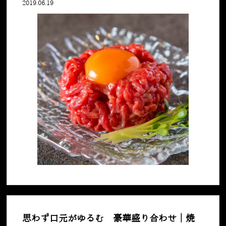
2019.06.19
思わず口元がゆるむ 豪華盛り合わせ｜焼