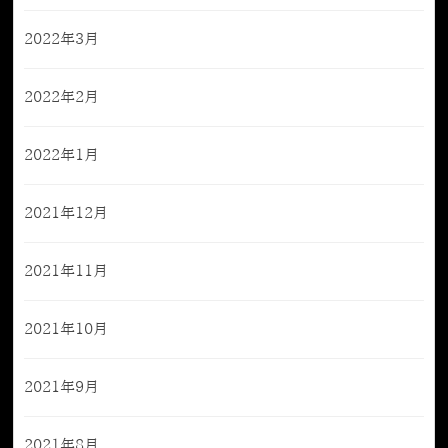
2022年3月
2022年2月
2022年1月
2021年12月
2021年11月
2021年10月
2021年9月
2021年8月