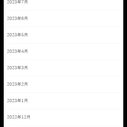
2023年7月
2023年6月
2023年5月
2023年4月
2023年3月
2023年2月
2023年1月
2022年12月