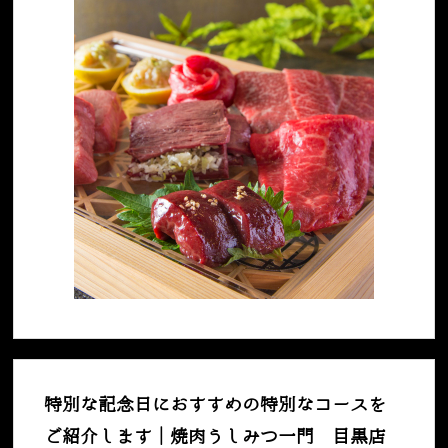
特別な記念日におすすめの特別なコースを
ご紹介します｜焼肉うしみつ一門 目黒店