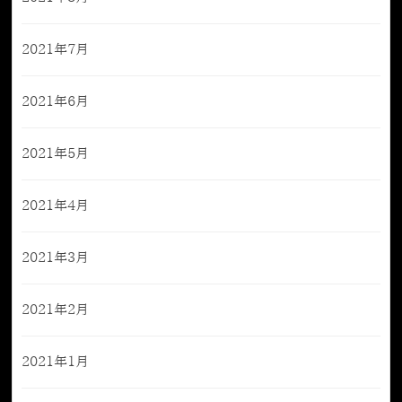
2021年7月
2021年6月
2021年5月
2021年4月
2021年3月
2021年2月
2021年1月