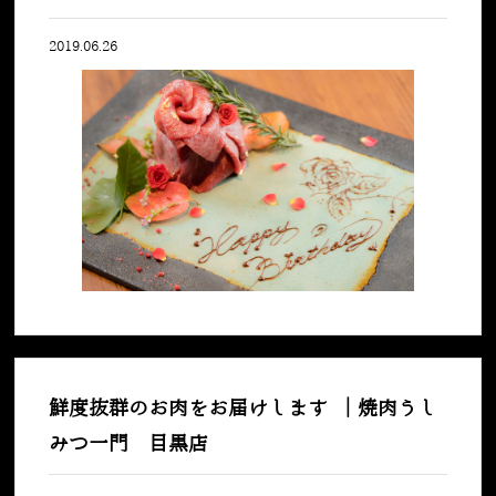
2019.06.26
鮮度抜群のお肉をお届けします ｜焼肉うし
みつ一門 目黒店