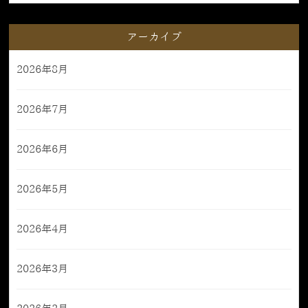
アーカイブ
2026年8月
2026年7月
2026年6月
2026年5月
2026年4月
2026年3月