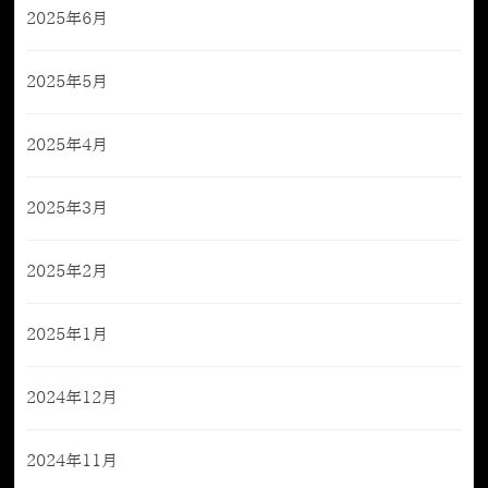
2025年6月
2025年5月
2025年4月
2025年3月
2025年2月
2025年1月
2024年12月
2024年11月