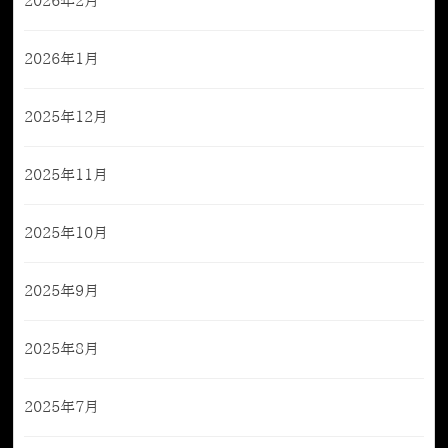
2026年2月
2026年1月
2025年12月
2025年11月
2025年10月
2025年9月
2025年8月
2025年7月