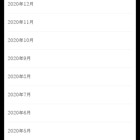
2020年12月
2020年11月
2020年10月
2020年9月
2020年8月
2020年7月
2020年6月
2020年5月