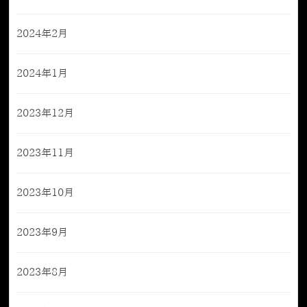
2024年2月
2024年1月
2023年12月
2023年11月
2023年10月
2023年9月
2023年8月