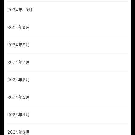
2024年10月
2024年9月
2024年8月
2024年7月
2024年6月
2024年5月
2024年4月
2024年3月