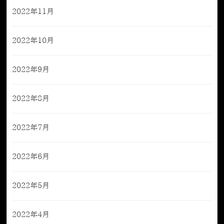
2022年11月
2022年10月
2022年9月
2022年8月
2022年7月
2022年6月
2022年5月
2022年4月