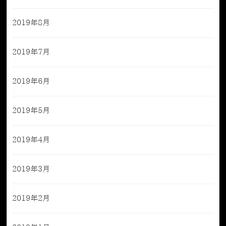
2019年8月
2019年7月
2019年6月
2019年5月
2019年4月
2019年3月
2019年2月