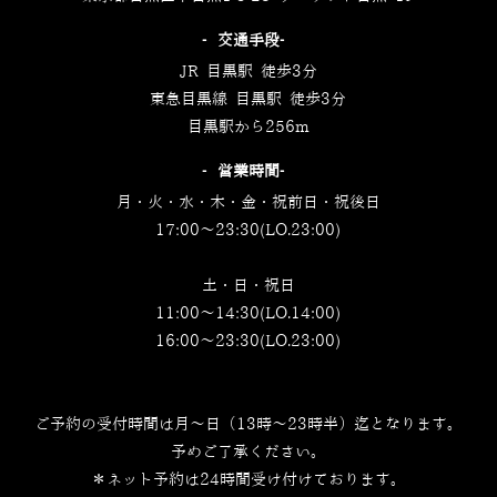
‐交通手段‐
JR 目黒駅 徒歩3分
東急目黒線 目黒駅 徒歩3分
目黒駅から256m
‐営業時間‐
月・火・水・木・金・祝前日・祝後日
17:00～23:30(LO.23:00)
土・日・祝日
11:00～14:30(LO.14:00)
16:00～23:30(LO.23:00)
ご予約の受付時間は月～日（13時～23時半）迄となります。
予めご了承ください。
＊ネット予約は24時間受け付けております。