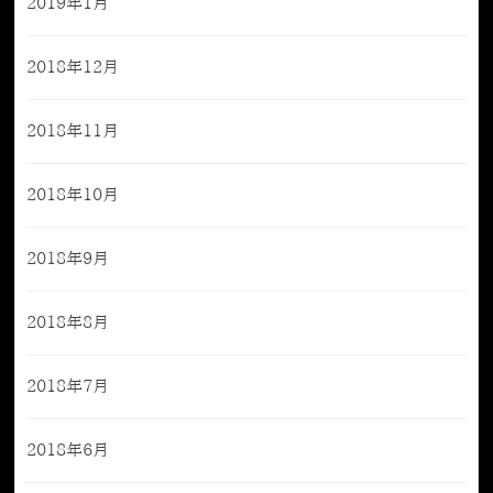
2019年1月
2018年12月
2018年11月
2018年10月
2018年9月
2018年8月
2018年7月
2018年6月