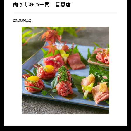
肉うしみつ一門 目黒店
2019.06.12