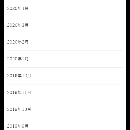
2020年4月
2020年3月
2020年2月
2020年1月
2019年12月
2019年11月
2019年10月
2019年9月