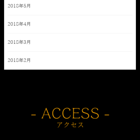
2018年5月
2018年4月
2018年3月
2018年2月