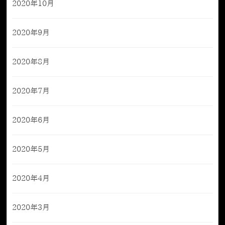
2020年10月
2020年9月
2020年8月
2020年7月
2020年6月
2020年5月
2020年4月
2020年3月