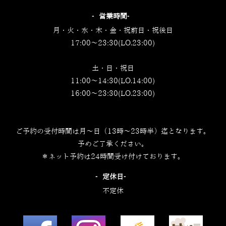
‐営業時間‐
月・火・水・木・金・祝前日・祝後日
17:00～23:30(LO.23:00)
土・日・祝日
11:00～14:30(LO.14:00)
16:00～23:30(LO.23:00)
ご予約の受付時間は月～日（13時～23時半）迄となります。
予めご了承ください。
＊ネット予約は24時間受け付けております。
‐定休日‐
不定休