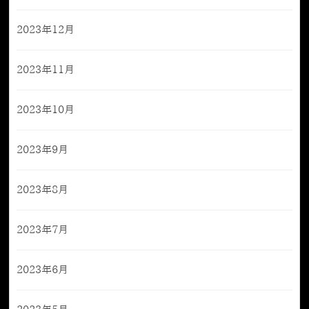
2023年12月
2023年11月
2023年10月
2023年9月
2023年8月
2023年7月
2023年6月