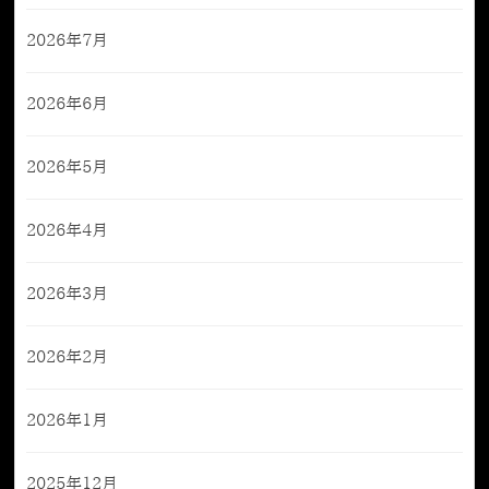
2026年7月
2026年6月
2026年5月
2026年4月
2026年3月
2026年2月
2026年1月
2025年12月