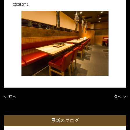
2026.07.1
< 前へ
次へ >
最新のブログ