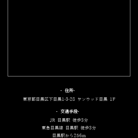
‐住所‐
東京都目黒区下目黒1-3-28 サンウッド目黒 1F
‐交通手段‐
JR 目黒駅 徒歩3分
東急目黒線 目黒駅 徒歩3分
目黒駅から256m