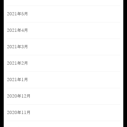
2021年5月
2021年4月
2021年3月
2021年2月
2021年1月
2020年12月
2020年11月