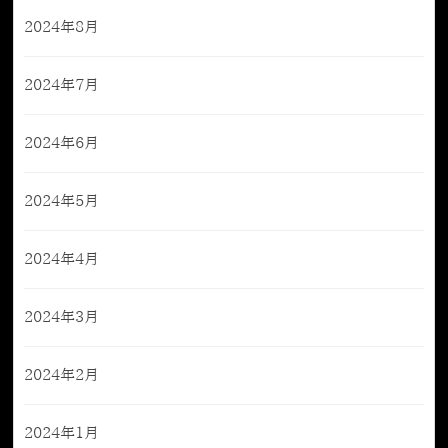
2024年8月
2024年7月
2024年6月
2024年5月
2024年4月
2024年3月
2024年2月
2024年1月