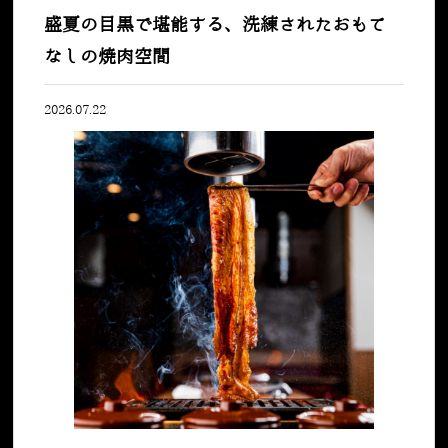
盛夏の目黒で堪能する、洗練されたおもて
なしの焼肉空間
2026.07.22