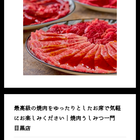
最高級の焼肉をゆったりとしたお席で気軽
にお楽しみください｜焼肉うしみつ一門
目黒店