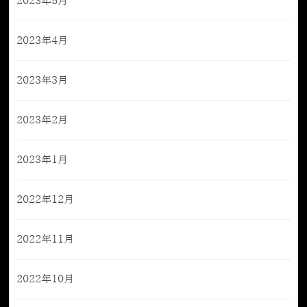
2023年5月
2023年4月
2023年3月
2023年2月
2023年1月
2022年12月
2022年11月
2022年10月