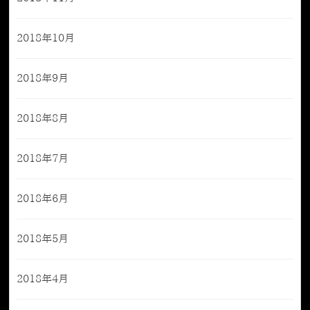
2018年10月
2018年9月
2018年8月
2018年7月
2018年6月
2018年5月
2018年4月