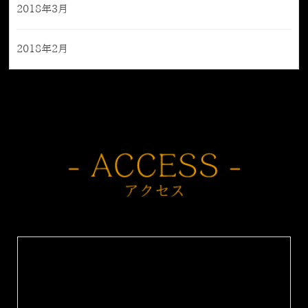
2018年3月
2018年2月