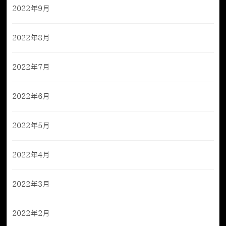
2022年9月
2022年8月
2022年7月
2022年6月
2022年5月
2022年4月
2022年3月
2022年2月