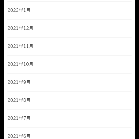
2022年1月
2021年12月
2021年11月
2021年10月
2021年9月
2021年8月
2021年7月
2021年6月