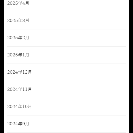
2025年4月
2025年3月
2025年2月
2025年1月
2024年12月
2024年11月
2024年10月
2024年9月