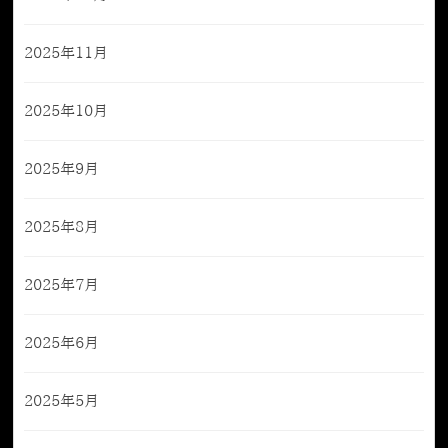
2025年11月
2025年10月
2025年9月
2025年8月
2025年7月
2025年6月
2025年5月