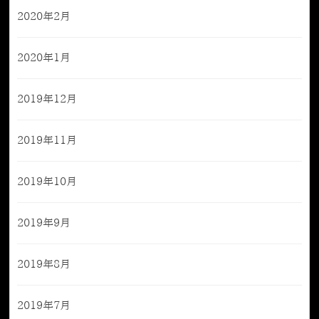
2020年2月
2020年1月
2019年12月
2019年11月
2019年10月
2019年9月
2019年8月
2019年7月