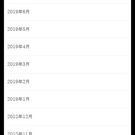
2019年6月
2019年5月
2019年4月
2019年3月
2019年2月
2019年1月
2018年12月
2018年11月