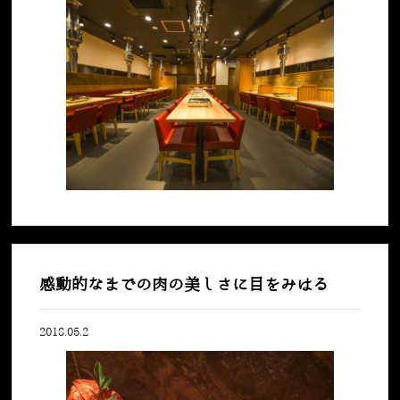
感動的なまでの肉の美しさに目をみはる
2018.05.2