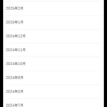
2025年2月
2025年1月
2024年12月
2024年11月
2024年10月
2024年9月
2024年8月
2024年7月