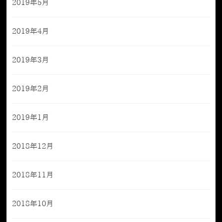
2019年5月
2019年4月
2019年3月
2019年2月
2019年1月
2018年12月
2018年11月
2018年10月