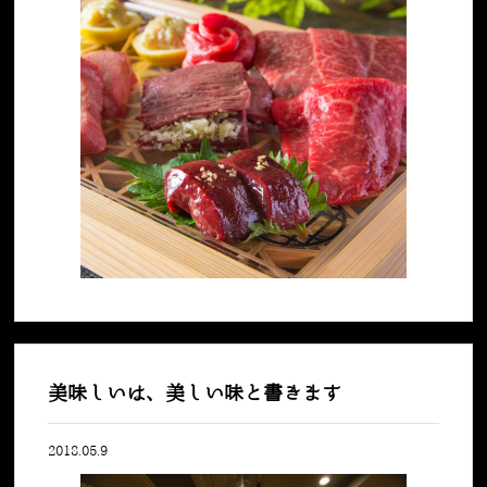
美味しいは、美しい味と書きます
2018.05.9