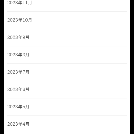
2023年11月
2023年10月
2023年9月
2023年8月
2023年7月
2023年6月
2023年5月
2023年4月