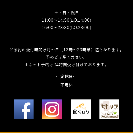
土・日・祝日
11:00～14:30(LO.14:00)
16:00～23:30(LO.23:00)
ご予約の受付時間は月～日（13時～23時半）迄となります。
予めご了承ください。
＊ネット予約は24時間受け付けております。
‐定休日‐
不定休