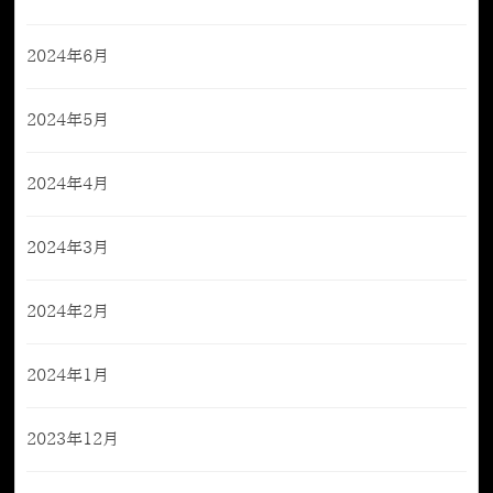
2024年6月
2024年5月
2024年4月
2024年3月
2024年2月
2024年1月
2023年12月