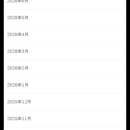
2026年6月
2026年5月
2026年4月
2026年3月
2026年2月
2026年1月
2025年12月
2025年11月