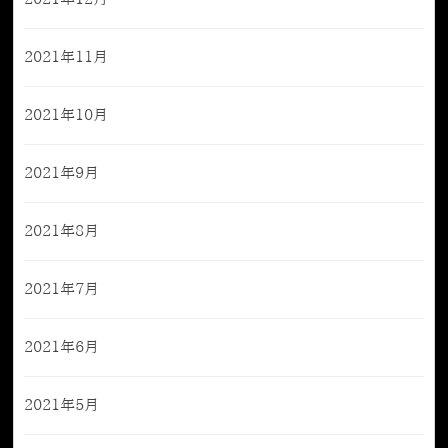
2021年11月
2021年10月
2021年9月
2021年8月
2021年7月
2021年6月
2021年5月