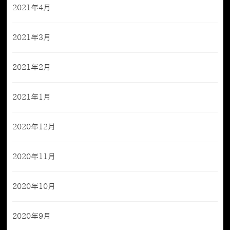
2021年4月
2021年3月
2021年2月
2021年1月
2020年12月
2020年11月
2020年10月
2020年9月