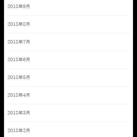
2018年9月
2018年8月
2018年7月
2018年6月
2018年5月
2018年4月
2018年3月
2018年2月