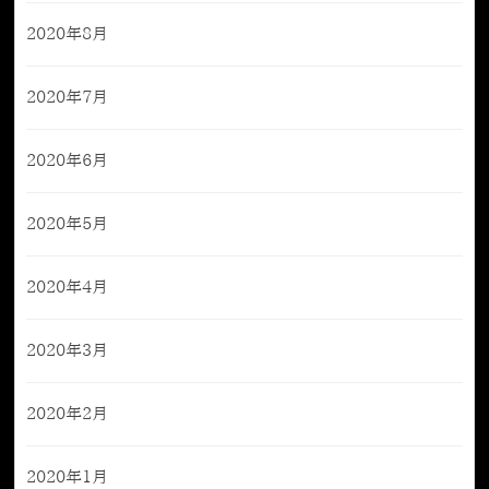
2020年8月
2020年7月
2020年6月
2020年5月
2020年4月
2020年3月
2020年2月
2020年1月