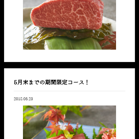
5月末までの期間限定コース！
2018.05.23