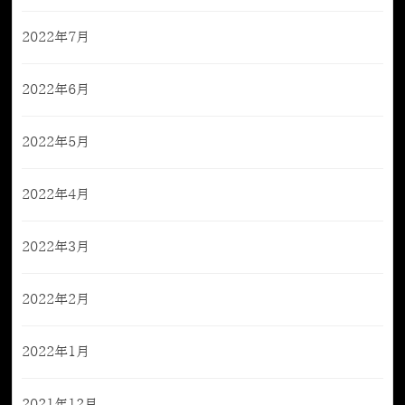
2022年7月
2022年6月
2022年5月
2022年4月
2022年3月
2022年2月
2022年1月
2021年12月