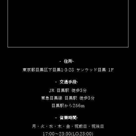
‐住所‐
東京都目黒区下目黒1-3-28 サンウッド目黒 1F
‐交通手段‐
JR 目黒駅 徒歩3分
東急目黒線 目黒駅 徒歩3分
目黒駅から256m
‐営業時間‐
月・火・水・木・金・祝前日・祝後日
17:00～23:30(LO.23:00)