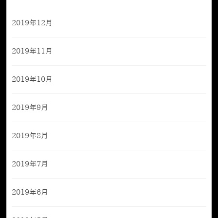
2019年12月
2019年11月
2019年10月
2019年9月
2019年8月
2019年7月
2019年6月