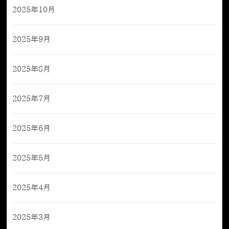
2025年10月
2025年9月
2025年8月
2025年7月
2025年6月
2025年5月
2025年4月
2025年3月