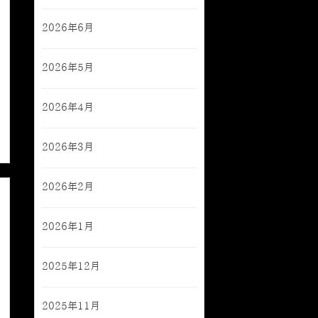
2026年6月
2026年5月
2026年4月
2026年3月
2026年2月
2026年1月
2025年12月
2025年11月