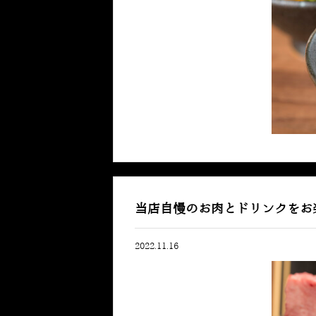
当店自慢のお肉とドリンクをお
2022.11.16