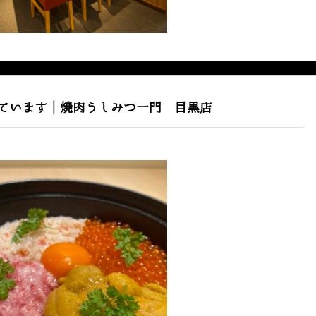
ています｜焼肉うしみつ一門 目黒店