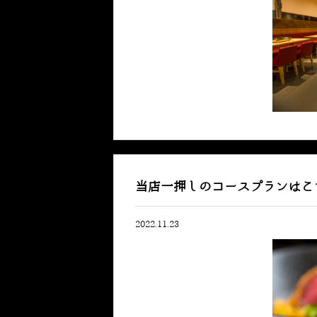
当店一押しのコースプランはこ
2022.11.23