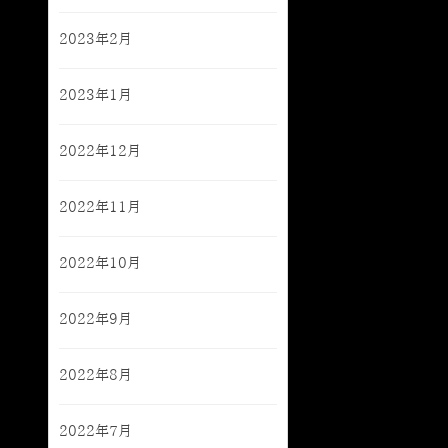
2023年2月
2023年1月
2022年12月
2022年11月
2022年10月
2022年9月
2022年8月
2022年7月