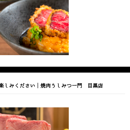
楽しみください｜焼肉うしみつ一門 目黒店