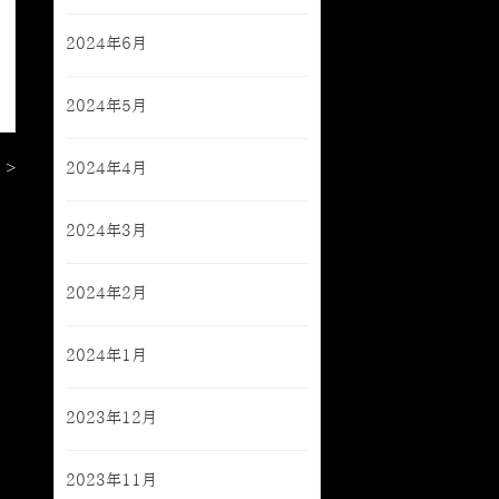
2024年6月
2024年5月
 >
2024年4月
2024年3月
2024年2月
2024年1月
2023年12月
2023年11月