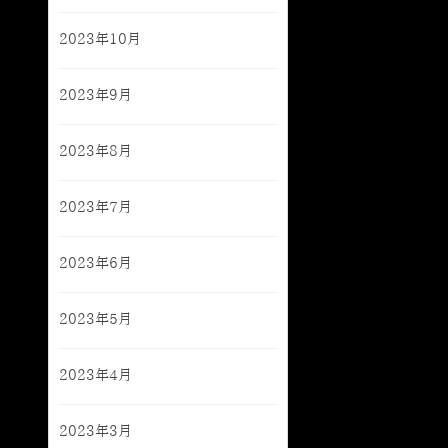
2023年10月
2023年9月
2023年8月
2023年7月
2023年6月
2023年5月
2023年4月
2023年3月