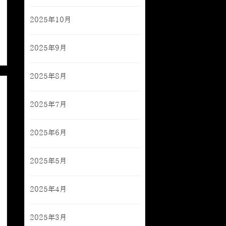
2025年10月
2025年9月
2025年8月
2025年7月
2025年6月
2025年5月
2025年4月
2025年3月