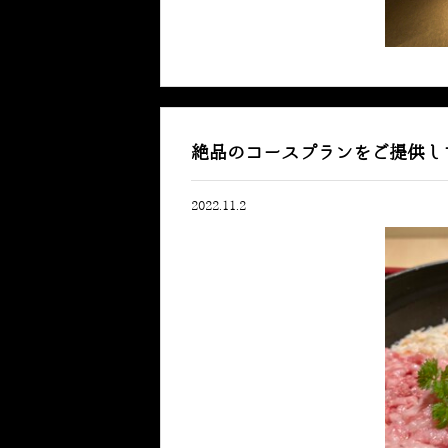
絶品のコースプランをご提供し
2022.11.2