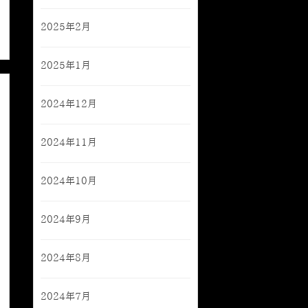
2025年2月
2025年1月
2024年12月
2024年11月
2024年10月
2024年9月
2024年8月
2024年7月