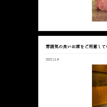
雰囲気の良いお席をご用意して
2022.11.9