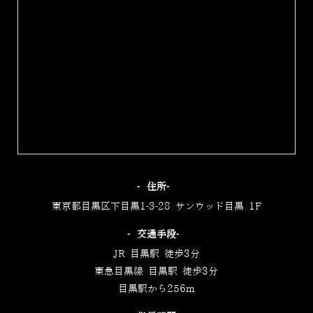
‐住所‐
東京都目黒区下目黒1-3-28 サンウッド目黒 1F
‐交通手段‐
JR 目黒駅 徒歩3分
東急目黒線 目黒駅 徒歩3分
目黒駅から256m