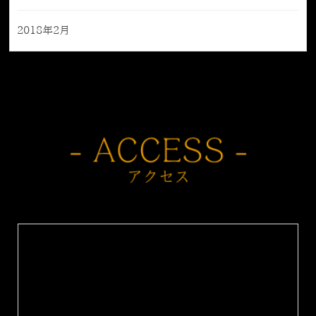
2018年2月