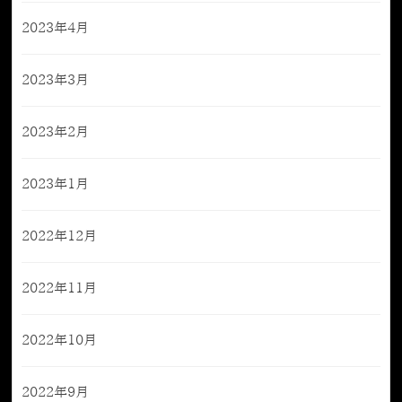
2023年4月
2023年3月
2023年2月
2023年1月
2022年12月
2022年11月
2022年10月
2022年9月