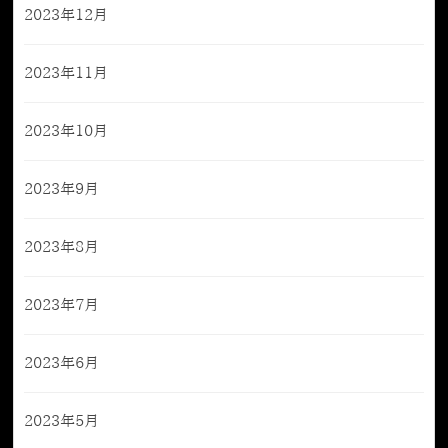
2023年12月
2023年11月
2023年10月
2023年9月
2023年8月
2023年7月
2023年6月
2023年5月