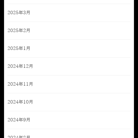
2025年3月
2025年2月
2025年1月
2024年12月
2024年11月
2024年10月
2024年9月
2024年8月