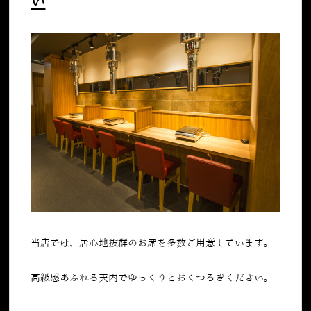
い
当店では、居心地抜群のお席を多数ご用意しています。
高級感あふれる天内でゆっくりとおくつろぎください。