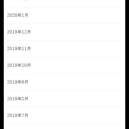
2020年1月
2019年12月
2019年11月
2019年10月
2019年9月
2019年8月
2019年7月