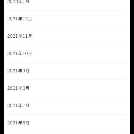
2022年1月
2021年12月
2021年11月
2021年10月
2021年9月
2021年8月
2021年7月
2021年6月