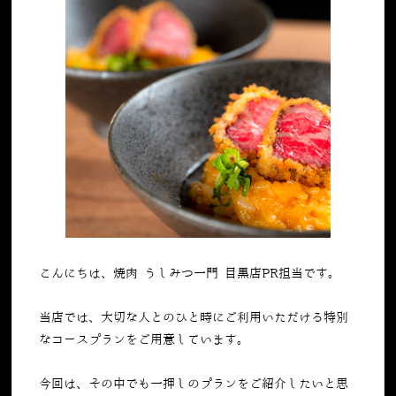
こんにちは、焼肉 うしみつ一門 目黒店PR担当です。
当店では、大切な人とのひと時にご利用いただける特別
なコースプランをご用意しています。
今回は、その中でも一押しのプランをご紹介したいと思