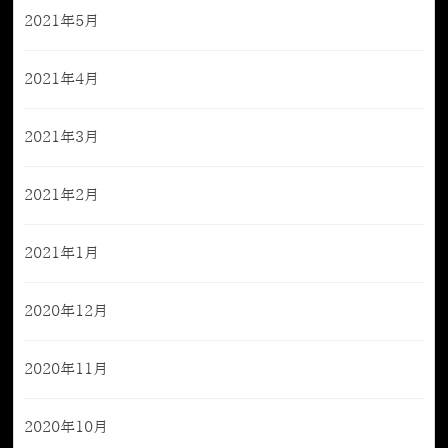
2021年5月
2021年4月
2021年3月
2021年2月
2021年1月
2020年12月
2020年11月
2020年10月