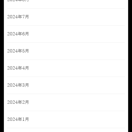
2024年7月
2024年6月
2024年5月
2024年4月
2024年3月
2024年2月
2024年1月