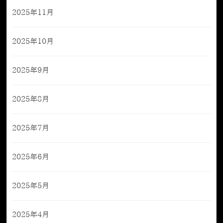
2025年11月
2025年10月
2025年9月
2025年8月
2025年7月
2025年6月
2025年5月
2025年4月