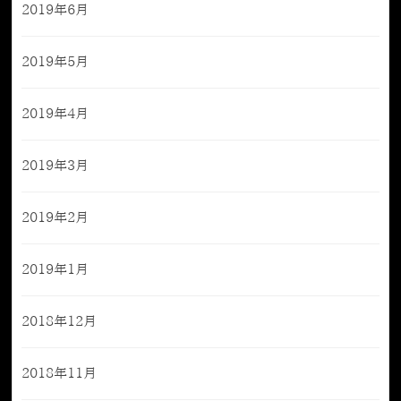
2019年6月
2019年5月
2019年4月
2019年3月
2019年2月
2019年1月
2018年12月
2018年11月