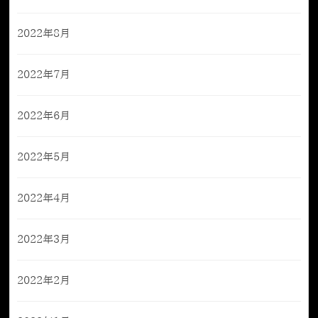
2022年8月
2022年7月
2022年6月
2022年5月
2022年4月
2022年3月
2022年2月