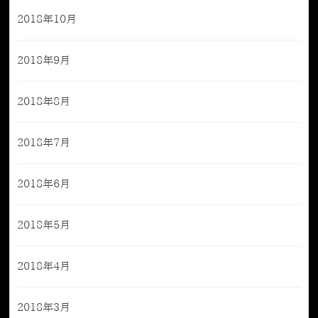
2018年10月
2018年9月
2018年8月
2018年7月
2018年6月
2018年5月
2018年4月
2018年3月