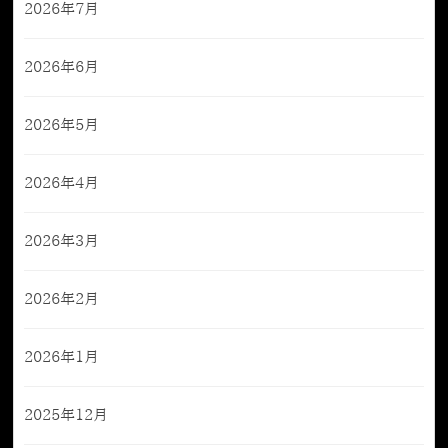
2026年7月
2026年6月
2026年5月
2026年4月
2026年3月
2026年2月
2026年1月
2025年12月