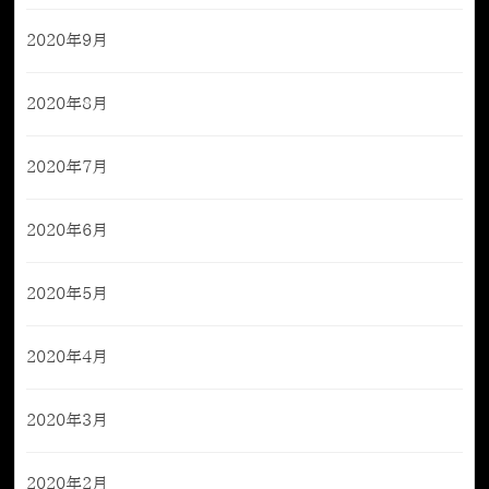
2020年9月
2020年8月
2020年7月
2020年6月
2020年5月
2020年4月
2020年3月
2020年2月