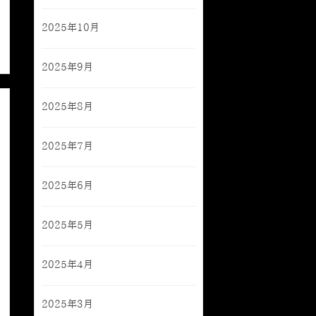
2025年10月
2025年9月
2025年8月
2025年7月
2025年6月
2025年5月
2025年4月
2025年3月