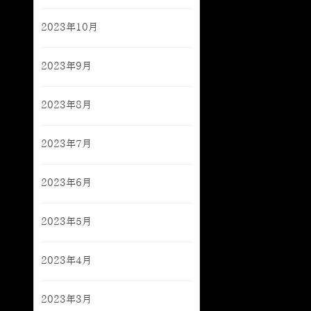
2023年10月
2023年9月
2023年8月
2023年7月
2023年6月
2023年5月
2023年4月
2023年3月