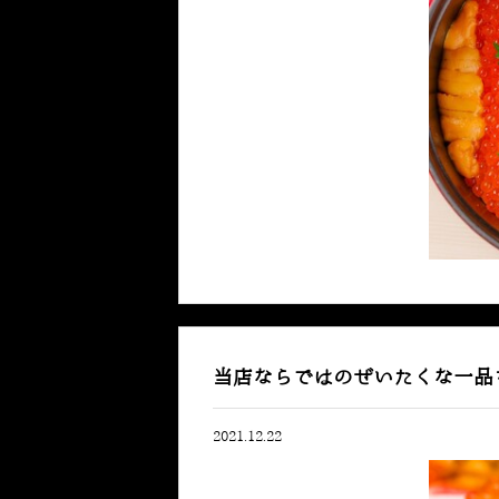
当店ならではのぜいたくな一品
2021.12.22