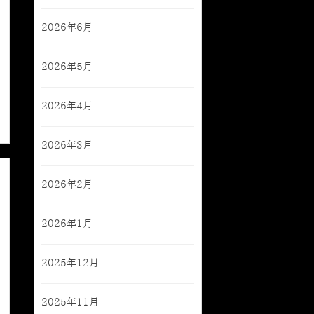
2026年6月
2026年5月
2026年4月
2026年3月
2026年2月
2026年1月
2025年12月
2025年11月