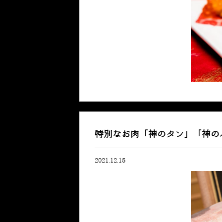
特別なお肉「神のタン」「神の
2021.12.15