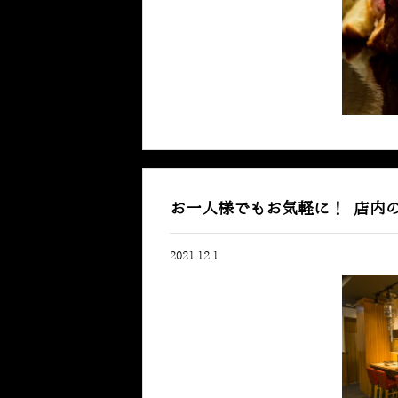
お一人様でもお気軽に！ 店内
2021.12.1