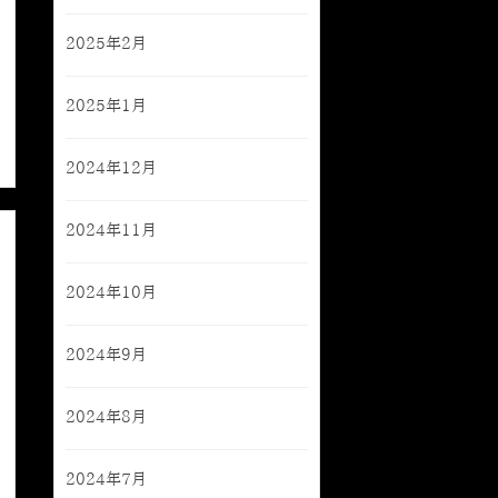
2025年2月
2025年1月
2024年12月
2024年11月
2024年10月
2024年9月
2024年8月
2024年7月