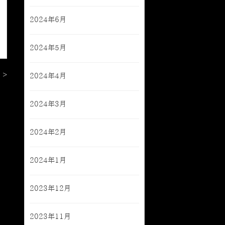
2024年6月
2024年5月
 >
2024年4月
2024年3月
2024年2月
2024年1月
2023年12月
2023年11月