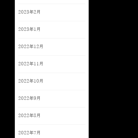
2023年2月
2023年1月
2022年12月
2022年11月
2022年10月
2022年9月
2022年8月
2022年7月