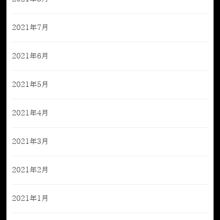
2021年7月
2021年6月
2021年5月
2021年4月
2021年3月
2021年2月
2021年1月