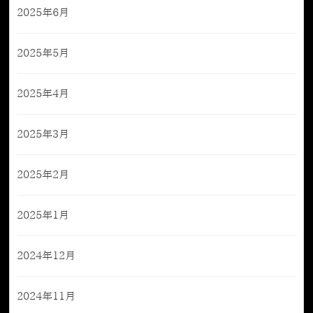
2025年6月
2025年5月
2025年4月
2025年3月
2025年2月
2025年1月
2024年12月
2024年11月