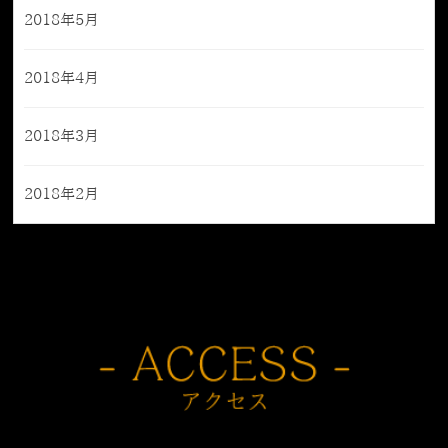
2018年5月
2018年4月
2018年3月
2018年2月