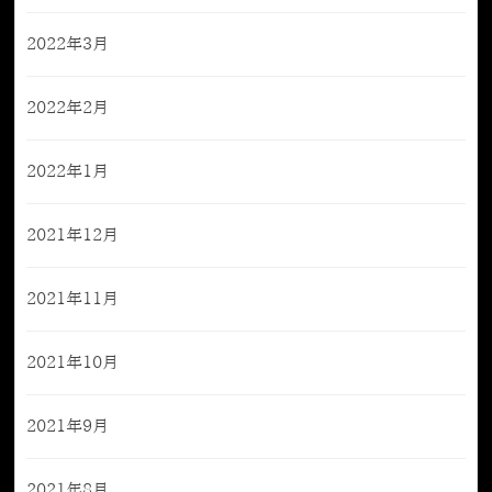
2022年3月
2022年2月
2022年1月
2021年12月
2021年11月
2021年10月
2021年9月
2021年8月