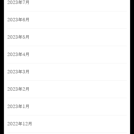
2023年7月
2023年6月
2023年5月
2023年4月
2023年3月
2023年2月
2023年1月
2022年12月