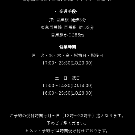
‐交通手段‐
JR 目黒駅 徒歩3分
東急目黒線 目黒駅 徒歩3分
目黒駅から256m
‐営業時間‐
月・火・水・木・金・祝前日・祝後日
17:00～23:30(LO.23:00)
土・日・祝日
11:00～14:30(LO.14:00)
16:00～23:30(LO.23:00)
ご予約の受付時間は月～日（13時～23時半）迄となります。
予めご了承ください。
＊ネット予約は24時間受け付けております。