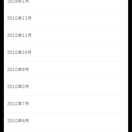
2019年1月
2018年12月
2018年11月
2018年10月
2018年9月
2018年8月
2018年7月
2018年6月