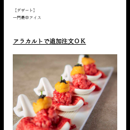
【デザート】
一門最中アイス
アラカルトで追加注文ＯＫ