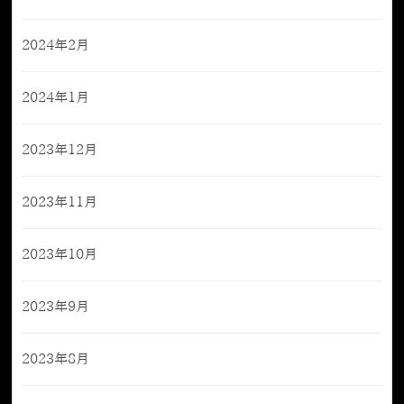
2024年2月
2024年1月
2023年12月
2023年11月
2023年10月
2023年9月
2023年8月