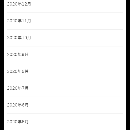
2020年12月
2020年11月
2020年10月
2020年9月
2020年8月
2020年7月
2020年6月
2020年5月