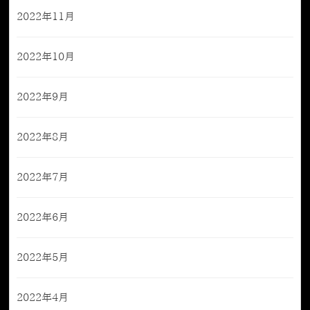
2022年11月
2022年10月
2022年9月
2022年8月
2022年7月
2022年6月
2022年5月
2022年4月