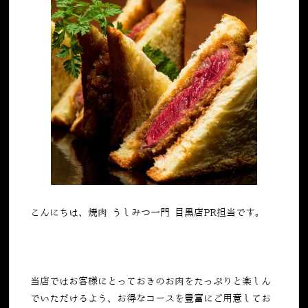
こんにちは、焼肉 うしみつ一門 目黒店PR担当です。
当店ではお客様にとっておきのお肉をたっぷりと楽しん
でいただけるよう、お得なコースを豊富にご用意してお