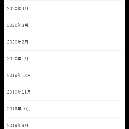
2020年4月
2020年3月
2020年2月
2020年1月
2019年12月
2019年11月
2019年10月
2019年9月