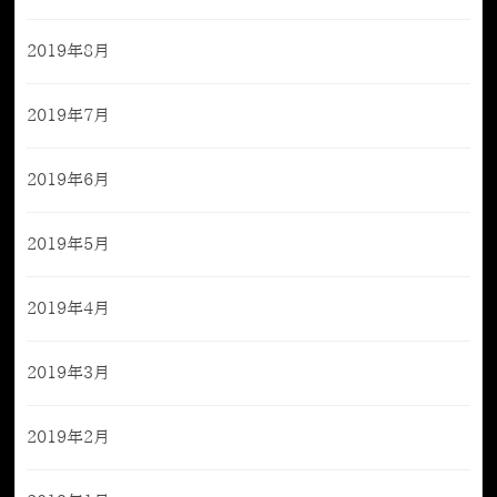
2019年8月
2019年7月
2019年6月
2019年5月
2019年4月
2019年3月
2019年2月