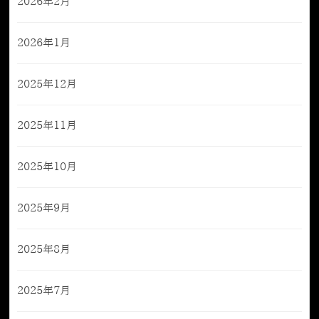
2026年2月
2026年1月
2025年12月
2025年11月
2025年10月
2025年9月
2025年8月
2025年7月