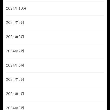
2024年10月
2024年9月
2024年8月
2024年7月
2024年6月
2024年5月
2024年4月
2024年3月