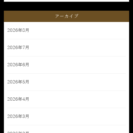
アーカイブ
2026年8月
2026年7月
2026年6月
2026年5月
2026年4月
2026年3月