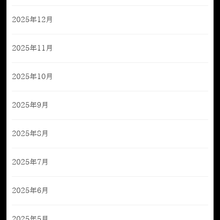
2025年12月
2025年11月
2025年10月
2025年9月
2025年8月
2025年7月
2025年6月
2025年5月