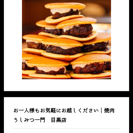
お一人様もお気軽にお越しください｜焼肉
うしみつ一門 目黒店