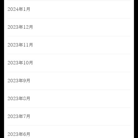
2024年1月
2023年12月
2023年11月
2023年10月
2023年9月
2023年8月
2023年7月
2023年6月