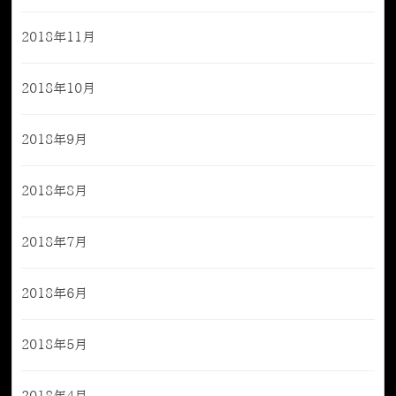
2018年11月
2018年10月
2018年9月
2018年8月
2018年7月
2018年6月
2018年5月