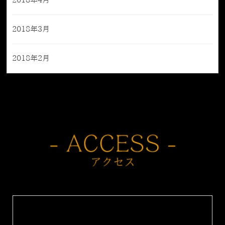
2018年4月
2018年3月
2018年2月