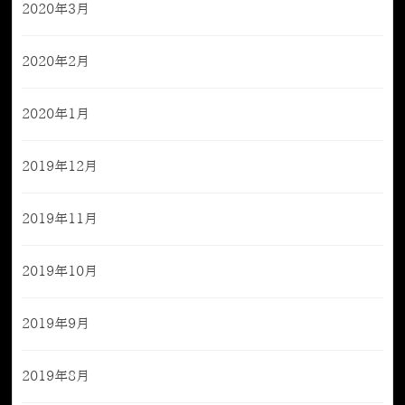
2020年3月
2020年2月
2020年1月
2019年12月
2019年11月
2019年10月
2019年9月
2019年8月