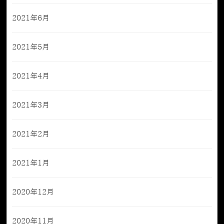
2021年6月
2021年5月
2021年4月
2021年3月
2021年2月
2021年1月
2020年12月
2020年11月