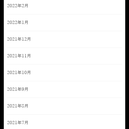
2022年2月
2022年1月
2021年12月
2021年11月
2021年10月
2021年9月
2021年8月
2021年7月