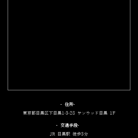
‐住所‐
東京都目黒区下目黒1-3-28 サンウッド目黒 1F
‐交通手段‐
JR 目黒駅 徒歩3分