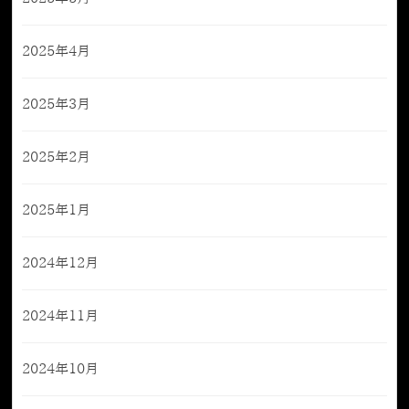
2025年4月
2025年3月
2025年2月
2025年1月
2024年12月
2024年11月
2024年10月