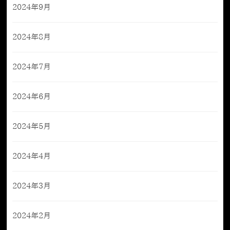
2024年9月
2024年8月
2024年7月
2024年6月
2024年5月
2024年4月
2024年3月
2024年2月