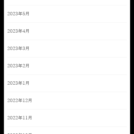
2023年5月
2023年4月
2023年3月
2023年2月
2023年1月
2022年12月
2022年11月