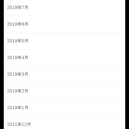
2019年7月
2019年6月
2019年5月
2019年4月
2019年3月
2019年2月
2019年1月
2018年12月