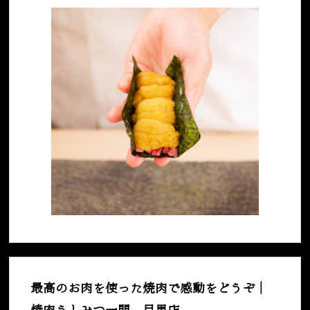
最高のお肉を使った焼肉で感動をどうぞ｜