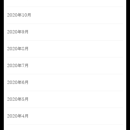
2020年10月
2020年9月
2020年8月
2020年7月
2020年6月
2020年5月
2020年4月