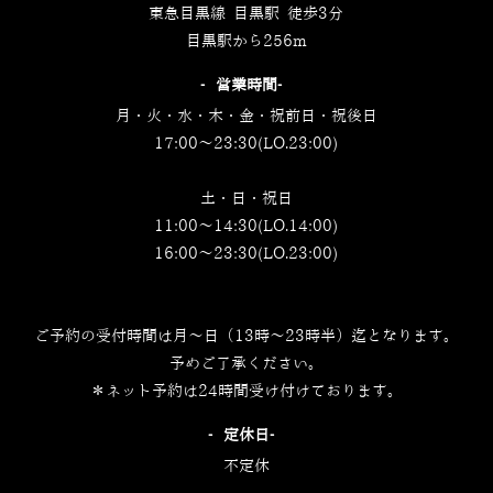
東急目黒線 目黒駅 徒歩3分
目黒駅から256m
‐営業時間‐
月・火・水・木・金・祝前日・祝後日
17:00～23:30(LO.23:00)
土・日・祝日
11:00～14:30(LO.14:00)
16:00～23:30(LO.23:00)
ご予約の受付時間は月～日（13時～23時半）迄となります。
予めご了承ください。
＊ネット予約は24時間受け付けております。
‐定休日‐
不定休