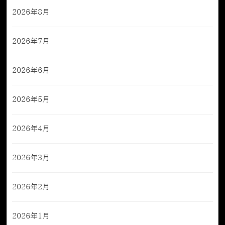
2026年8月
2026年7月
2026年6月
2026年5月
2026年4月
2026年3月
2026年2月
2026年1月