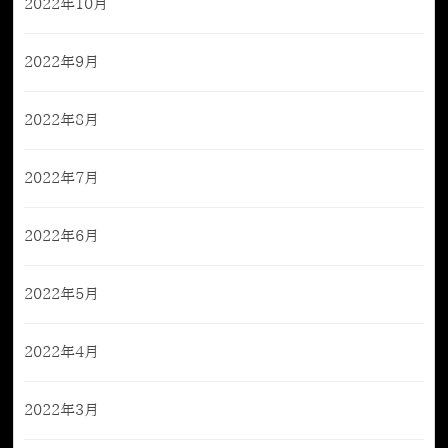
2022年10月
2022年9月
2022年8月
2022年7月
2022年6月
2022年5月
2022年4月
2022年3月