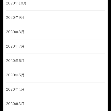
2020年10月
2020年9月
2020年8月
2020年7月
2020年6月
2020年5月
2020年4月
2020年3月