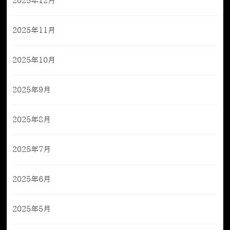
2025年12月
2025年11月
2025年10月
2025年9月
2025年8月
2025年7月
2025年6月
2025年5月