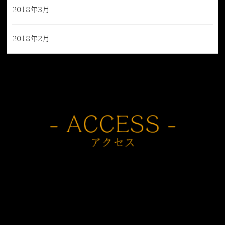
2018年3月
2018年2月