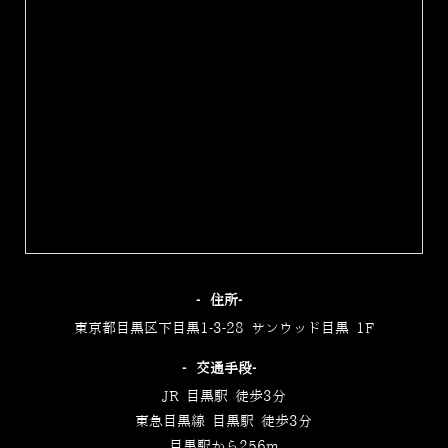
‐住所‐
東京都目黒区下目黒1-3-28 サンウッド目黒 1F
‐交通手段‐
JR 目黒駅 徒歩3分
東急目黒線 目黒駅 徒歩3分
目黒駅から256m