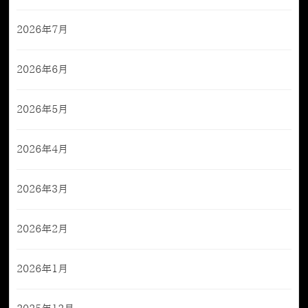
2026年7月
2026年6月
2026年5月
2026年4月
2026年3月
2026年2月
2026年1月