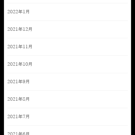
2022年1月
2021年12月
2021年11月
2021年10月
2021年9月
2021年8月
2021年7月
2021年6月