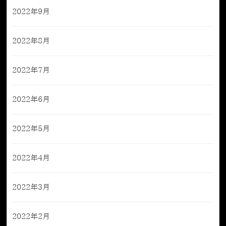
2022年9月
2022年8月
2022年7月
2022年6月
2022年5月
2022年4月
2022年3月
2022年2月