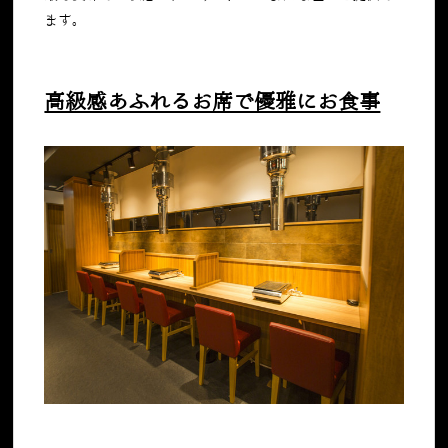
ます。
高級感あふれるお席で優雅にお食事