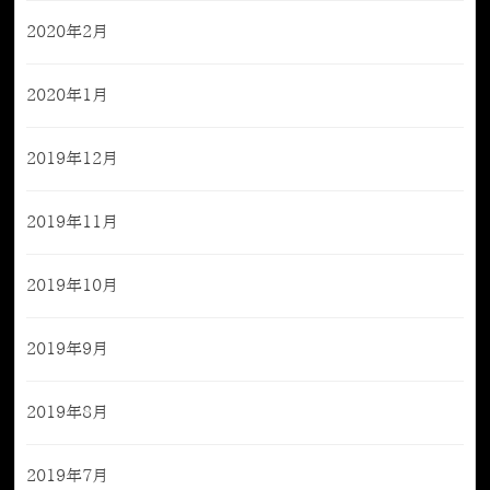
2020年2月
2020年1月
2019年12月
2019年11月
2019年10月
2019年9月
2019年8月
2019年7月