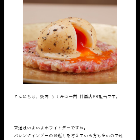
こんにちは、焼肉 うしみつ一門 目黒店PR担当です。
来週はいよいよホワイトデーですね。
バレンタインデーのお返しを考えている方も多いのでは