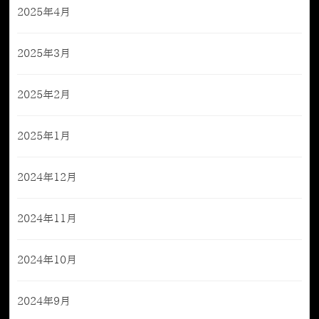
2025年4月
2025年3月
2025年2月
2025年1月
2024年12月
2024年11月
2024年10月
2024年9月