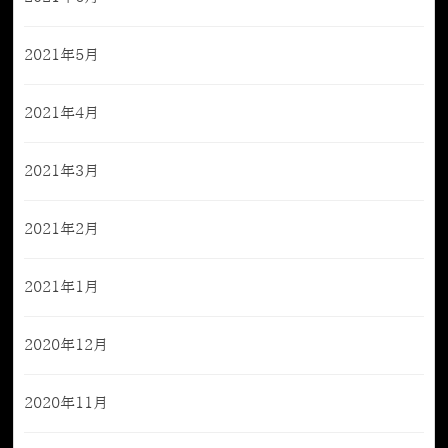
2021年5月
2021年4月
2021年3月
2021年2月
2021年1月
2020年12月
2020年11月