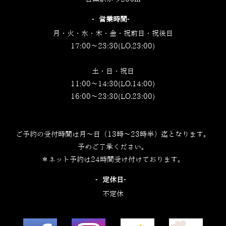
‐営業時間‐
月・火・水・木・金・祝前日・祝後日
17:00～23:30(LO.23:00)
土・日・祝日
11:00～14:30(LO.14:00)
16:00～23:30(LO.23:00)
ご予約の受付時間は月～日（13時～23時半）迄となります。
予めご了承ください。
＊ネット予約は24時間受け付けております。
‐定休日‐
不定休