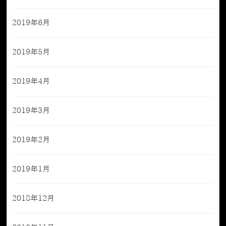
2019年6月
2019年5月
2019年4月
2019年3月
2019年2月
2019年1月
2018年12月