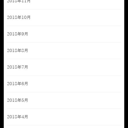
2018年11月
2018年10月
2018年9月
2018年8月
2018年7月
2018年6月
2018年5月
2018年4月