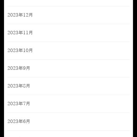
2023年12月
2023年11月
2023年10月
2023年9月
2023年8月
2023年7月
2023年6月