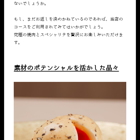
ないでしょうか。
もし、まだお返しを決めかねているのであれば、当店の
コースをご利用されてみてはいかがでしょう。
究極の焼肉とスペシャリテを贅沢にお楽しみいただけま
す。
素材のポテンシャルを活かした品々