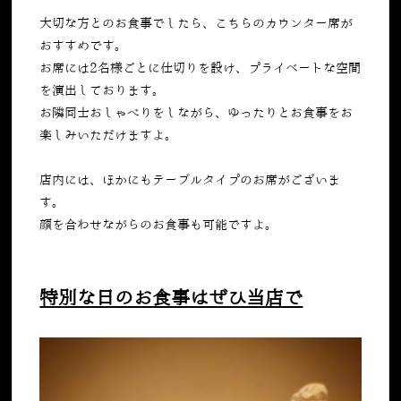
大切な方とのお食事でしたら、こちらのカウンター席が
おすすめです。
お席には
2
名様ごとに仕切りを設け、プライベートな空間
を演出しております。
お隣同士おしゃべりをしながら、ゆったりとお食事をお
楽しみいただけますよ。
店内には、ほかにもテーブルタイプのお席がございま
す。
顔を合わせながらのお食事も可能ですよ。
特別な日のお食事はぜひ当店で