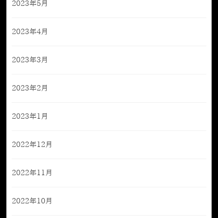
2023年5月
2023年4月
2023年3月
2023年2月
2023年1月
2022年12月
2022年11月
2022年10月