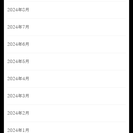
2024年8月
2024年7月
2024年6月
2024年5月
2024年4月
2024年3月
2024年2月
2024年1月