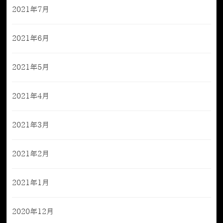
2021年7月
2021年6月
2021年5月
2021年4月
2021年3月
2021年2月
2021年1月
2020年12月