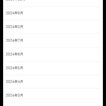
2024年9月
2024年8月
2024年7月
2024年6月
2024年5月
2024年4月
2024年3月