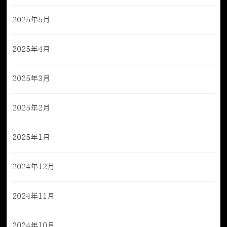
2025年5月
2025年4月
2025年3月
2025年2月
2025年1月
2024年12月
2024年11月
2024年10月