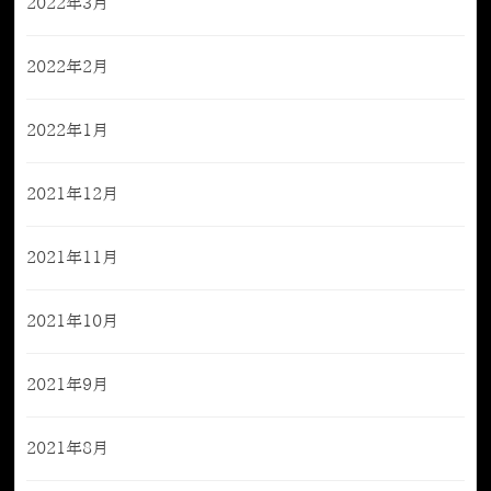
2022年3月
2022年2月
2022年1月
2021年12月
2021年11月
2021年10月
2021年9月
2021年8月