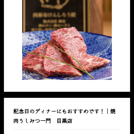
記念日のディナーにもおすすめです！｜焼
肉うしみつ一門 目黒店