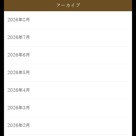
アーカイブ
2026年8月
2026年7月
2026年6月
2026年5月
2026年4月
2026年3月
2026年2月