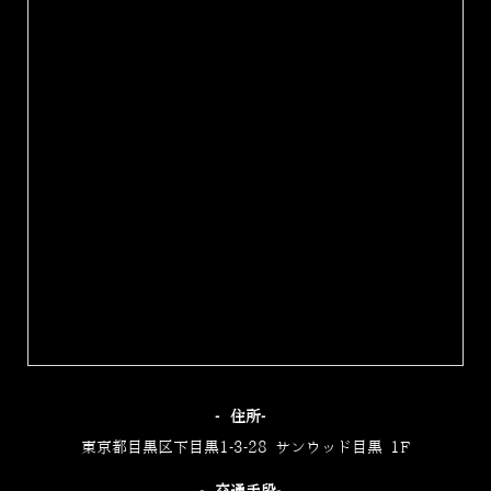
‐住所‐
東京都目黒区下目黒1-3-28 サンウッド目黒 1F