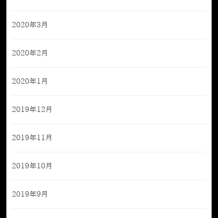
2020年3月
2020年2月
2020年1月
2019年12月
2019年11月
2019年10月
2019年9月