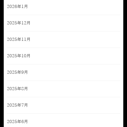
2026年1月
2025年12月
2025年11月
2025年10月
2025年9月
2025年8月
2025年7月
2025年6月