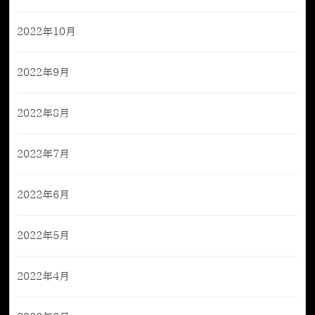
2022年10月
2022年9月
2022年8月
2022年7月
2022年6月
2022年5月
2022年4月