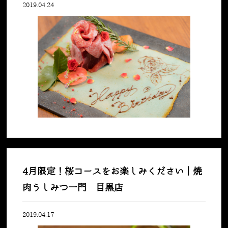
2019.04.24
4月限定！桜コースをお楽しみください｜焼
肉うしみつ一門 目黒店
2019.04.17