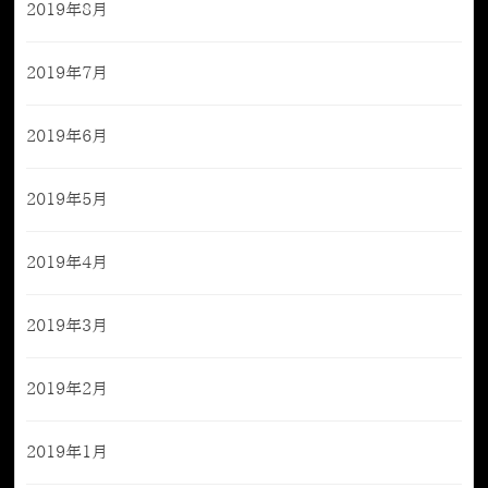
2019年8月
2019年7月
2019年6月
2019年5月
2019年4月
2019年3月
2019年2月
2019年1月