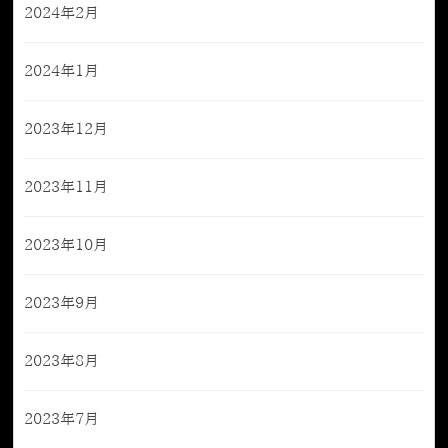
2024年2月
2024年1月
2023年12月
2023年11月
2023年10月
2023年9月
2023年8月
2023年7月