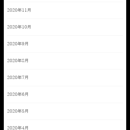
2020年11月
2020年10月
2020年9月
2020年8月
2020年7月
2020年6月
2020年5月
2020年4月