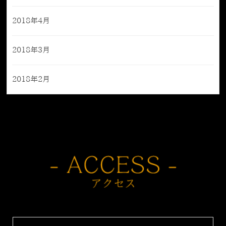
2018年4月
2018年3月
2018年2月