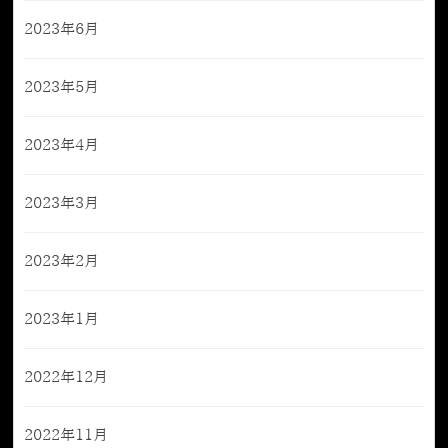
2023年6月
2023年5月
2023年4月
2023年3月
2023年2月
2023年1月
2022年12月
2022年11月