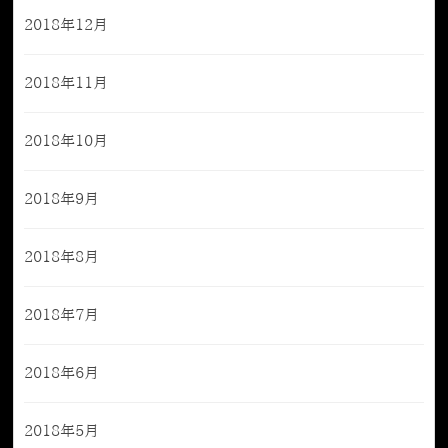
2018年12月
2018年11月
2018年10月
2018年9月
2018年8月
2018年7月
2018年6月
2018年5月