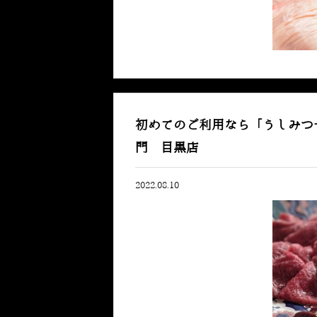
初めてのご利用なら「うしみつ
門 目黒店
2022.08.10