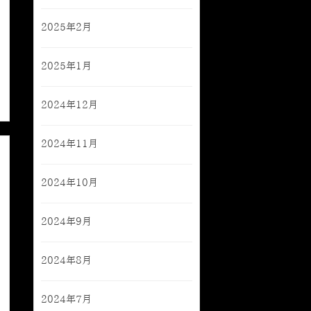
2025年2月
2025年1月
2024年12月
2024年11月
2024年10月
2024年9月
2024年8月
2024年7月