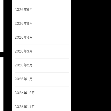
2026年6月
2026年5月
2026年4月
2026年3月
2026年2月
2026年1月
2025年12月
2025年11月