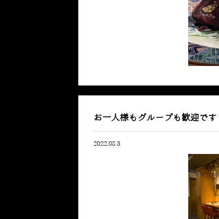
お一人様もグループも歓迎です
2022.08.3