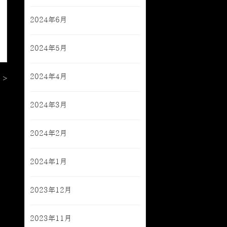
2024年6月
2024年5月
2024年4月
 >
2024年3月
2024年2月
2024年1月
2023年12月
2023年11月