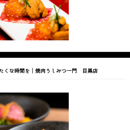
たくな時間を｜焼肉うしみつ一門 目黒店