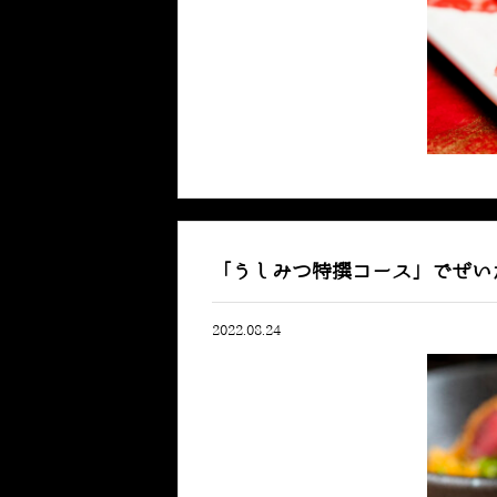
「うしみつ特撰コース」でぜい
2022.08.24