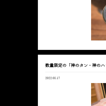
数量限定の「神のタン・神のハ
2022.08.17