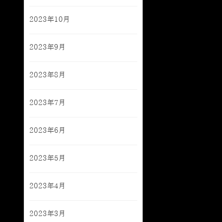
2023年10月
2023年9月
2023年8月
2023年7月
2023年6月
2023年5月
2023年4月
2023年3月