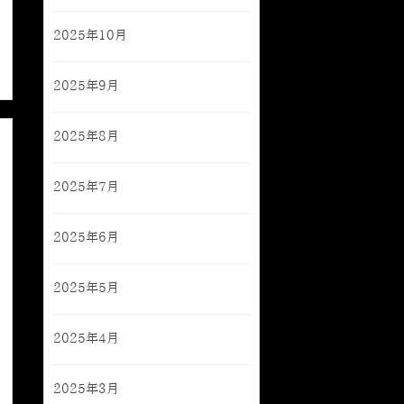
2025年10月
2025年9月
2025年8月
2025年7月
2025年6月
2025年5月
2025年4月
2025年3月