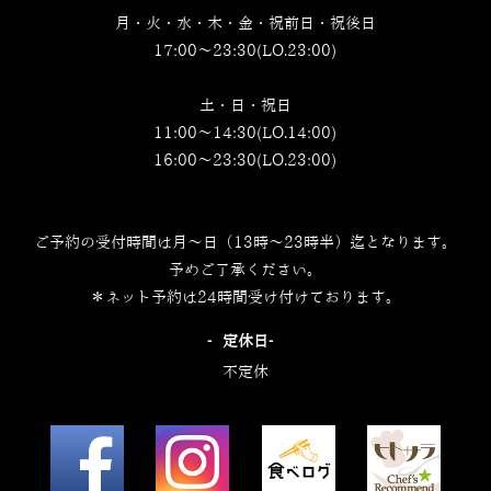
月・火・水・木・金・祝前日・祝後日
17:00～23:30(LO.23:00)
土・日・祝日
11:00～14:30(LO.14:00)
16:00～23:30(LO.23:00)
ご予約の受付時間は月～日（13時～23時半）迄となります。
予めご了承ください。
＊ネット予約は24時間受け付けております。
‐定休日‐
不定休