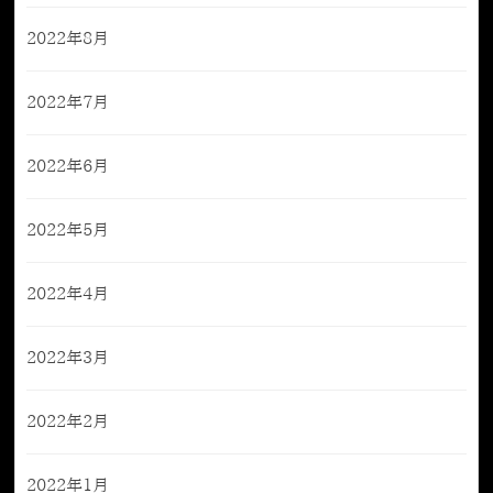
2022年8月
2022年7月
2022年6月
2022年5月
2022年4月
2022年3月
2022年2月
2022年1月