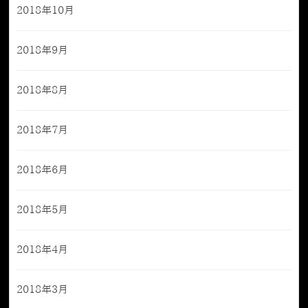
2018年10月
2018年9月
2018年8月
2018年7月
2018年6月
2018年5月
2018年4月
2018年3月