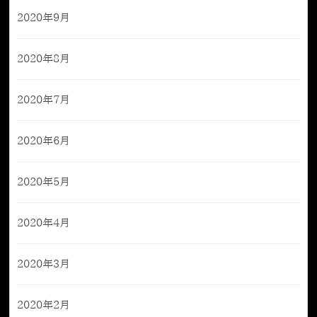
2020年9月
2020年8月
2020年7月
2020年6月
2020年5月
2020年4月
2020年3月
2020年2月