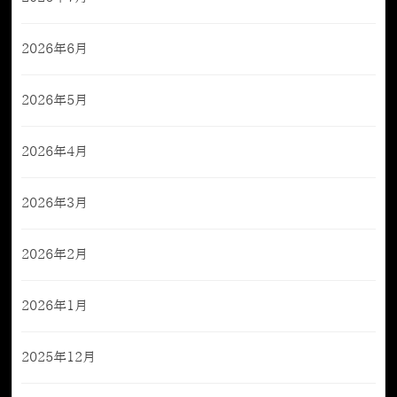
2026年6月
2026年5月
2026年4月
2026年3月
2026年2月
2026年1月
2025年12月