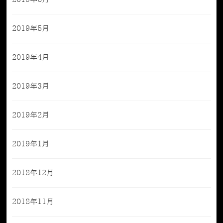
2019年5月
2019年4月
2019年3月
2019年2月
2019年1月
2018年12月
2018年11月