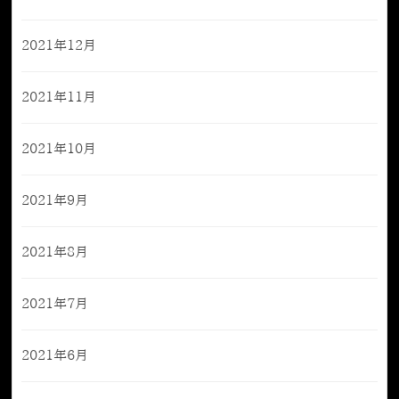
2021年12月
2021年11月
2021年10月
2021年9月
2021年8月
2021年7月
2021年6月