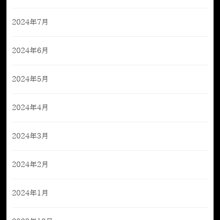
2024年7月
2024年6月
2024年5月
2024年4月
2024年3月
2024年2月
2024年1月