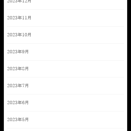
2023年12月
2023年11月
2023年10月
2023年9月
2023年8月
2023年7月
2023年6月
2023年5月