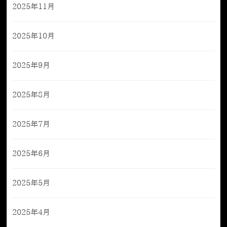
2025年11月
2025年10月
2025年9月
2025年8月
2025年7月
2025年6月
2025年5月
2025年4月