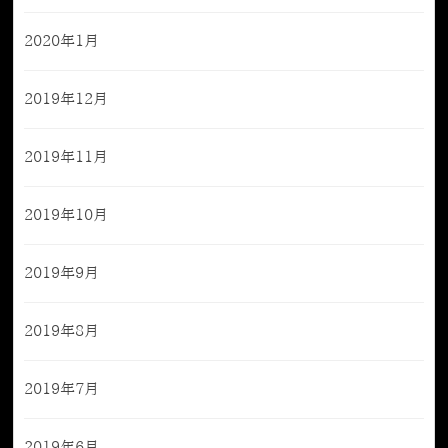
2020年1月
2019年12月
2019年11月
2019年10月
2019年9月
2019年8月
2019年7月
2019年6月