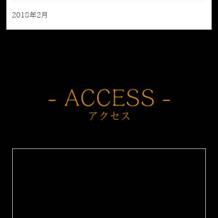
2018年2月