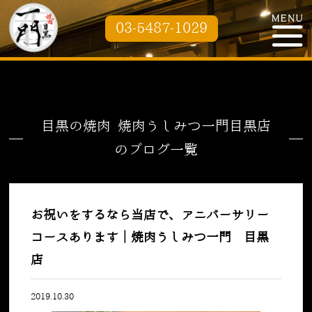
03-5487-1029
目黒の焼肉 焼肉うしみつ一門目黒店
のブログ一覧
お祝いをするなら当店で、アニバーサリー
コースあります｜焼肉うしみつ一門 目黒
店
2019.10.30