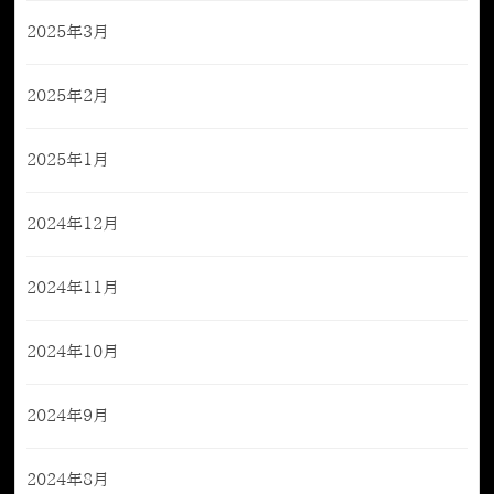
2025年3月
2025年2月
2025年1月
2024年12月
2024年11月
2024年10月
2024年9月
2024年8月