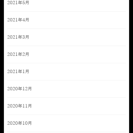
2021年5月
2021年4月
2021年3月
2021年2月
2021年1月
2020年12月
2020年11月
2020年10月