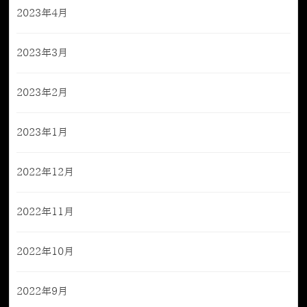
2023年4月
2023年3月
2023年2月
2023年1月
2022年12月
2022年11月
2022年10月
2022年9月