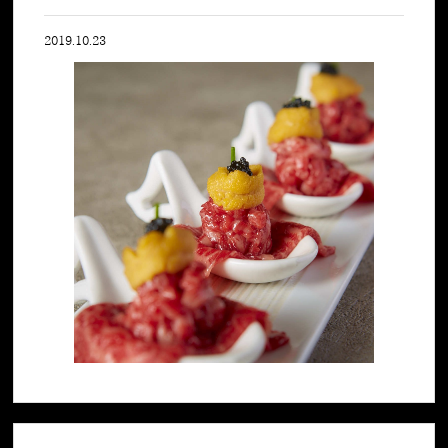
2019.10.23