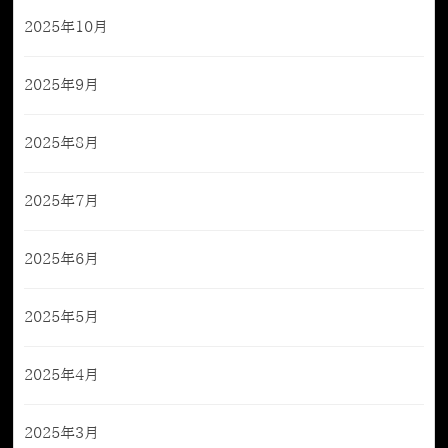
2025年10月
2025年9月
2025年8月
2025年7月
2025年6月
2025年5月
2025年4月
2025年3月