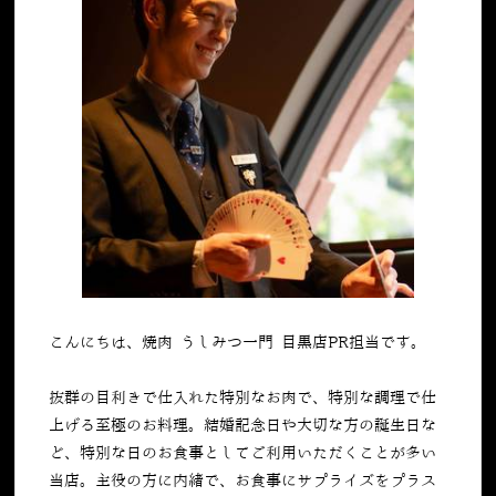
こんにちは、焼肉 うしみつ一門 目黒店PR担当です。
抜群の目利きで仕入れた特別なお肉で、特別な調理で仕
上げる至極のお料理。結婚記念日や大切な方の誕生日な
ど、特別な日のお食事としてご利用いただくことが多い
当店。主役の方に内緒で、お食事にサプライズをプラス