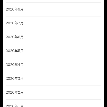
2020年8月
2020年7月
2020年6月
2020年5月
2020年4月
2020年3月
2020年2月
2020年1月