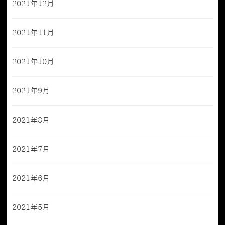
2021年12月
2021年11月
2021年10月
2021年9月
2021年8月
2021年7月
2021年6月
2021年5月