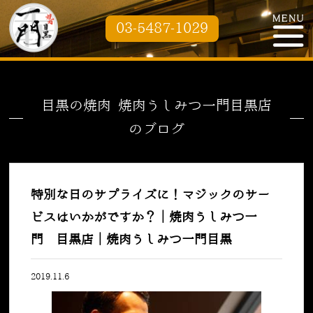
03-5487-1029
目黒の焼肉 焼肉うしみつ一門目黒店
のブログ
特別な日のサプライズに！マジックのサー
ビスはいかがですか？｜焼肉うしみつ一
門 目黒店｜焼肉うしみつ一門目黒
2019.11.6