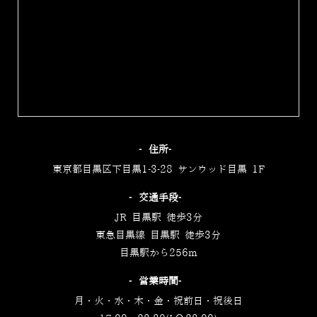
‐住所‐
東京都目黒区下目黒1-3-28 サンウッド目黒 1F
‐交通手段‐
JR 目黒駅 徒歩3分
東急目黒線 目黒駅 徒歩3分
目黒駅から256m
‐営業時間‐
月・火・水・木・金・祝前日・祝後日