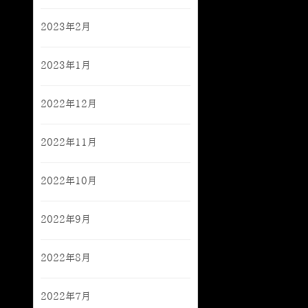
2023年2月
2023年1月
2022年12月
2022年11月
2022年10月
2022年9月
2022年8月
2022年7月