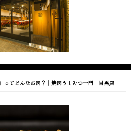
」ってどんなお肉？｜焼肉うしみつ一門 目黒店