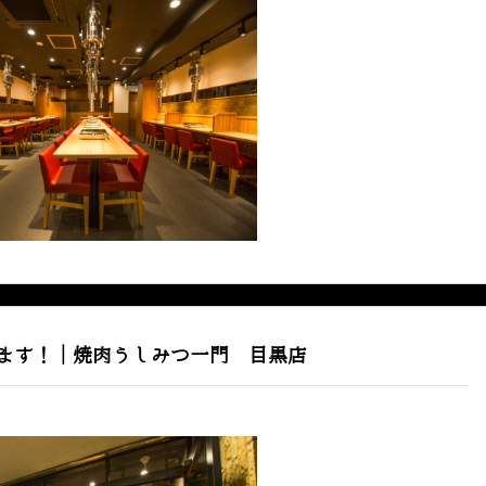
ます！｜焼肉うしみつ一門 目黒店