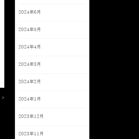
2024年6月
2024年5月
2024年4月
2024年3月
2024年2月
 >
2024年1月
2023年12月
2023年11月