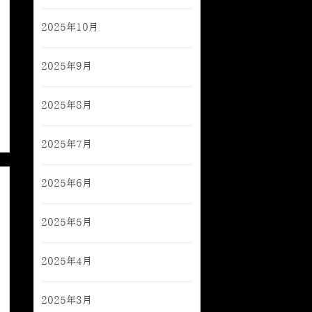
2025年10月
2025年9月
2025年8月
2025年7月
2025年6月
2025年5月
2025年4月
2025年3月