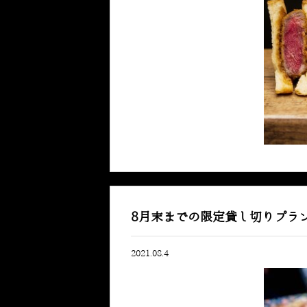
8月末までの限定貸し切りプラ
2021.08.4