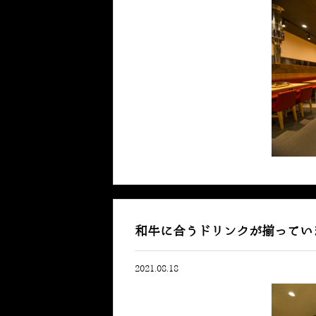
和牛に合うドリンクが揃ってい
2021.08.18