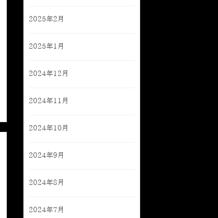
2025年2月
2025年1月
2024年12月
2024年11月
2024年10月
2024年9月
2024年8月
2024年7月