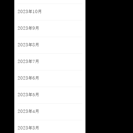
2023年10月
2023年9月
2023年8月
2023年7月
2023年6月
2023年5月
2023年4月
2023年3月