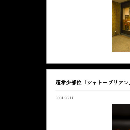
超希少部位「シャトーブリアン
2021.08.11