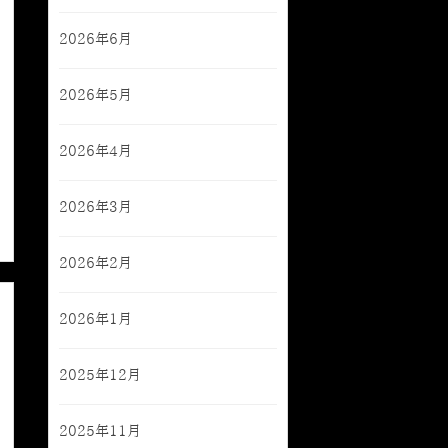
2026年6月
2026年5月
2026年4月
2026年3月
2026年2月
2026年1月
2025年12月
2025年11月