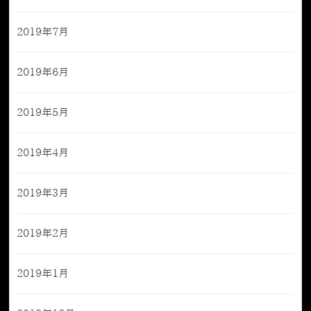
2019年7月
2019年6月
2019年5月
2019年4月
2019年3月
2019年2月
2019年1月