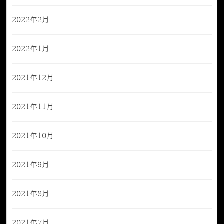
2022年2月
2022年1月
2021年12月
2021年11月
2021年10月
2021年9月
2021年8月
2021年7月