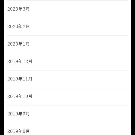
2020年3月
2020年2月
2020年1月
2019年12月
2019年11月
2019年10月
2019年9月
2019年8月