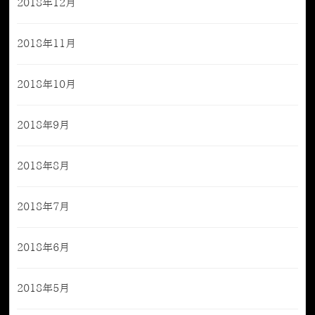
2018年12月
2018年11月
2018年10月
2018年9月
2018年8月
2018年7月
2018年6月
2018年5月