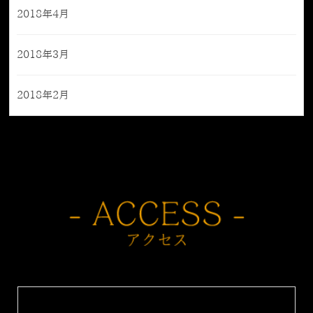
2018年4月
2018年3月
2018年2月