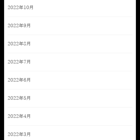
2022年10月
2022年9月
2022年8月
2022年7月
2022年6月
2022年5月
2022年4月
2022年3月