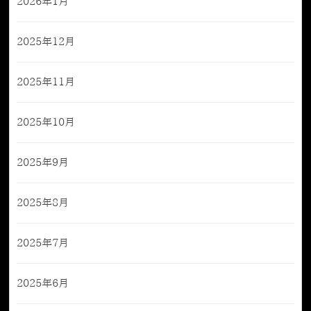
2026年1月
2025年12月
2025年11月
2025年10月
2025年9月
2025年8月
2025年7月
2025年6月