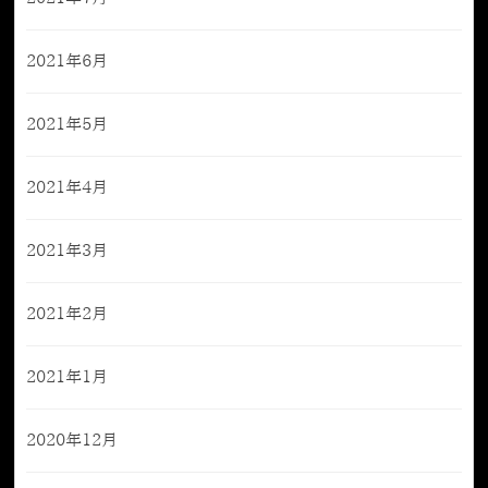
2021年6月
2021年5月
2021年4月
2021年3月
2021年2月
2021年1月
2020年12月