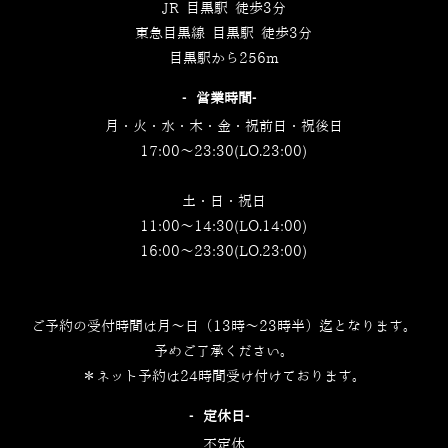
JR 目黒駅 徒歩3分
東急目黒線 目黒駅 徒歩3分
目黒駅から256m
‐営業時間‐
月・火・水・木・金・祝前日・祝後日
17:00～23:30(LO.23:00)
土・日・祝日
11:00～14:30(LO.14:00)
16:00～23:30(LO.23:00)
ご予約の受付時間は月～日（13時～23時半）迄となります。
予めご了承ください。
＊ネット予約は24時間受け付けております。
‐定休日‐
不定休