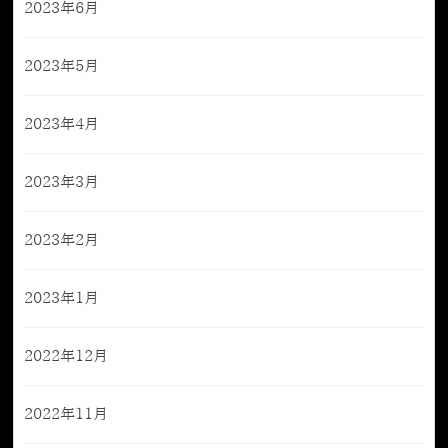
2023年6月
2023年5月
2023年4月
2023年3月
2023年2月
2023年1月
2022年12月
2022年11月