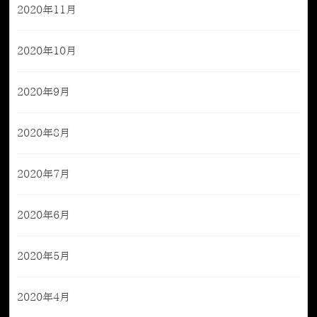
2020年11月
2020年10月
2020年9月
2020年8月
2020年7月
2020年6月
2020年5月
2020年4月