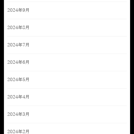
2024年9月
2024年8月
2024年7月
2024年6月
2024年5月
2024年4月
2024年3月
2024年2月