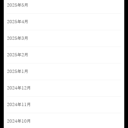
2025年5月
2025年4月
2025年3月
2025年2月
2025年1月
2024年12月
2024年11月
2024年10月