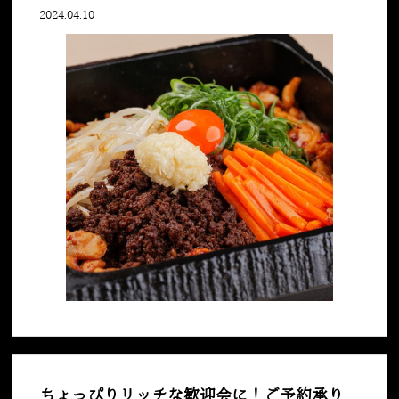
2024.04.10
ちょっぴりリッチな歓迎会に！ご予約承り