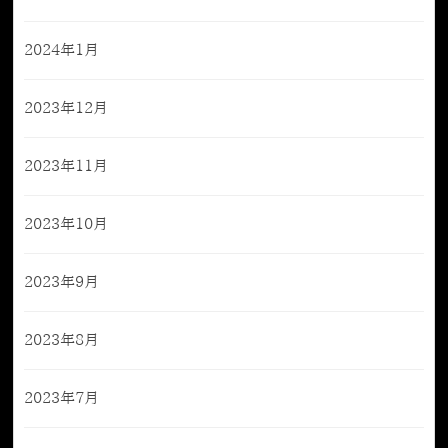
2024年1月
2023年12月
2023年11月
2023年10月
2023年9月
2023年8月
2023年7月