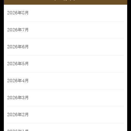
2026年8月
2026年7月
2026年6月
2026年5月
2026年4月
2026年3月
2026年2月