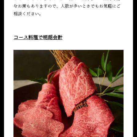
なお席もありますので、人数が多いときでもお気軽にご
相談ください。
コース料理で明朗会計