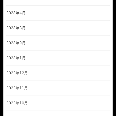
2023年4月
2023年3月
2023年2月
2023年1月
2022年12月
2022年11月
2022年10月