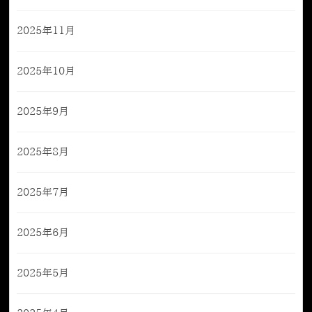
2025年11月
2025年10月
2025年9月
2025年8月
2025年7月
2025年6月
2025年5月