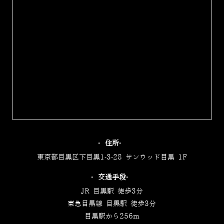
‐住所‐
東京都目黒区下目黒1-3-28 サンウッド目黒 1F
‐交通手段‐
JR 目黒駅 徒歩3分
東急目黒線 目黒駅 徒歩3分
目黒駅から256m