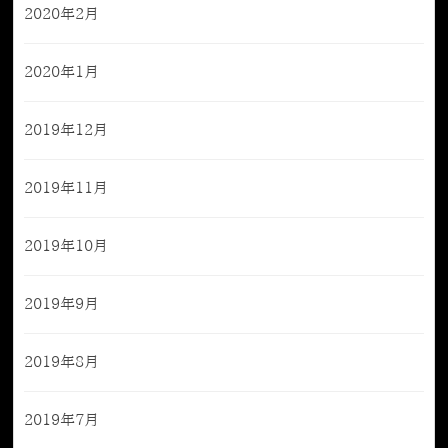
2020年2月
2020年1月
2019年12月
2019年11月
2019年10月
2019年9月
2019年8月
2019年7月