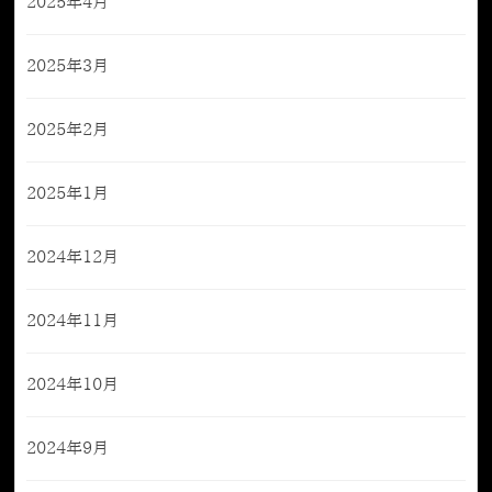
2025年4月
2025年3月
2025年2月
2025年1月
2024年12月
2024年11月
2024年10月
2024年9月