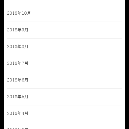
2018年10月
2018年9月
2018年8月
2018年7月
2018年6月
2018年5月
2018年4月