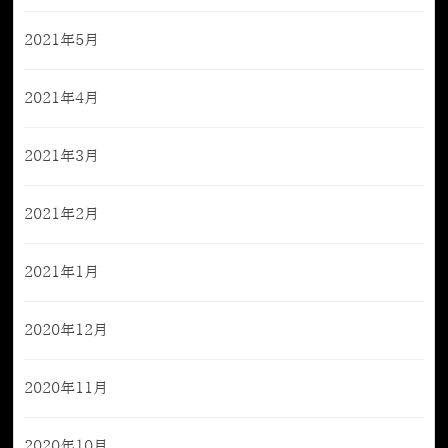
2021年5月
2021年4月
2021年3月
2021年2月
2021年1月
2020年12月
2020年11月
2020年10月