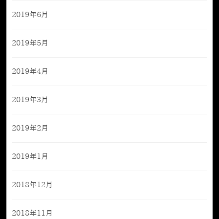
2019年6月
2019年5月
2019年4月
2019年3月
2019年2月
2019年1月
2018年12月
2018年11月