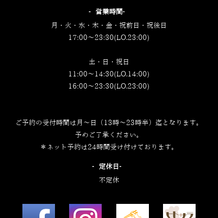
‐営業時間‐
月・火・水・木・金・祝前日・祝後日
17:00～23:30(LO.23:00)
土・日・祝日
11:00～14:30(LO.14:00)
16:00～23:30(LO.23:00)
ご予約の受付時間は月～日（13時～23時半）迄となります。
予めご了承ください。
＊ネット予約は24時間受け付けております。
‐定休日‐
不定休