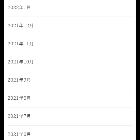
2022年1月
2021年12月
2021年11月
2021年10月
2021年9月
2021年8月
2021年7月
2021年6月