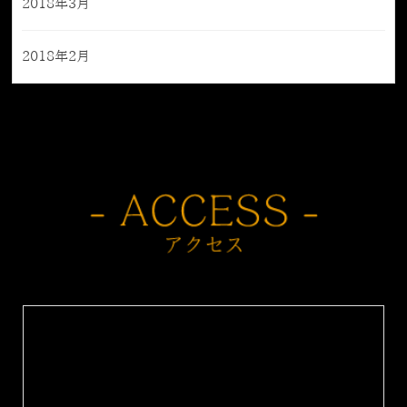
2018年3月
2018年2月