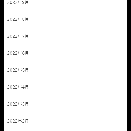
2022年9月
2022年8月
2022年7月
2022年6月
2022年5月
2022年4月
2022年3月
2022年2月