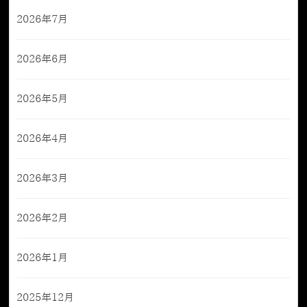
2026年7月
2026年6月
2026年5月
2026年4月
2026年3月
2026年2月
2026年1月
2025年12月