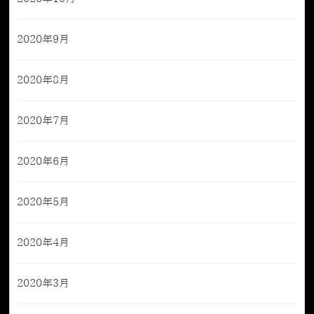
2020年9月
2020年8月
2020年7月
2020年6月
2020年5月
2020年4月
2020年3月