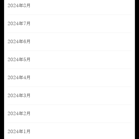
2024年8月
2024年7月
2024年6月
2024年5月
2024年4月
2024年3月
2024年2月
2024年1月