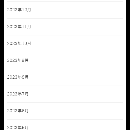
2023年12月
2023年11月
2023年10月
2023年9月
2023年8月
2023年7月
2023年6月
2023年5月