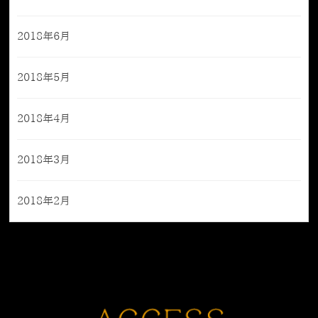
2018年6月
2018年5月
2018年4月
2018年3月
2018年2月