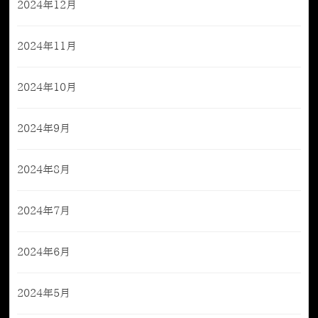
2024年12月
2024年11月
2024年10月
2024年9月
2024年8月
2024年7月
2024年6月
2024年5月