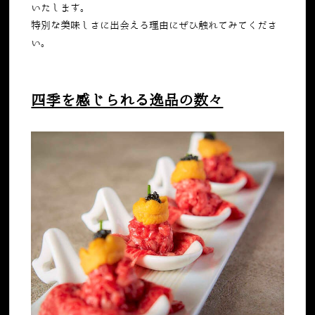
いたします。
特別な美味しさに出会える理由にぜひ触れてみてくださ
い。
四季を感じられる逸品の数々