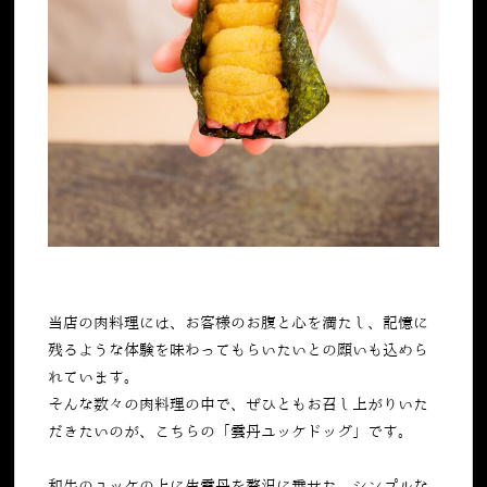
当店の肉料理には、お客様のお腹と心を満たし、記憶に
残るような体験を味わってもらいたいとの願いも込めら
れています。
そんな数々の肉料理の中で、ぜひともお召し上がりいた
だきたいのが、こちらの「雲丹ユッケドッグ」です。