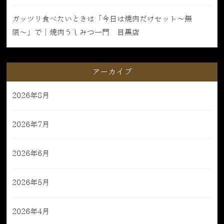
ガッツリ食べたいときは「今日は焼肉だけセット〜無
限〜」で｜焼肉うしみつ一門 目黒店
アーカイブ
2026年8月
2026年7月
2026年6月
2026年5月
2026年4月