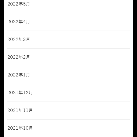
2022年5月
2022年4月
2022年3月
2022年2月
2022年1月
2021年12月
2021年11月
2021年10月