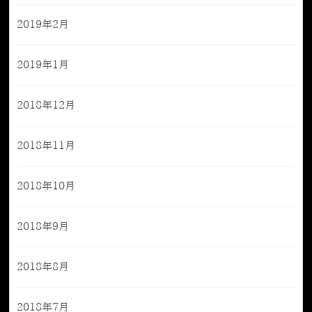
2019年2月
2019年1月
2018年12月
2018年11月
2018年10月
2018年9月
2018年8月
2018年7月