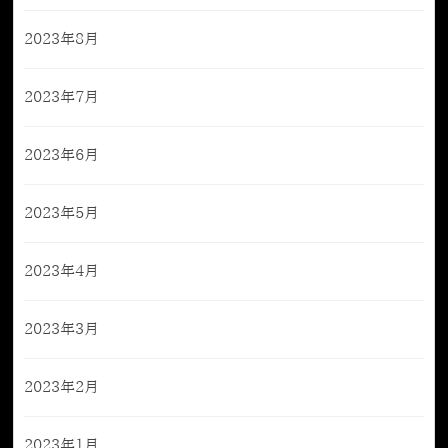
2023年8月
2023年7月
2023年6月
2023年5月
2023年4月
2023年3月
2023年2月
2023年1月