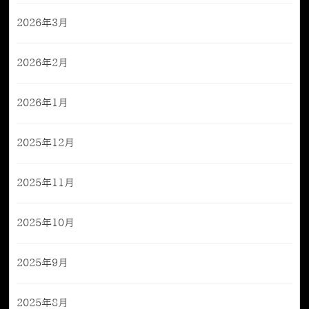
2026年3月
2026年2月
2026年1月
2025年12月
2025年11月
2025年10月
2025年9月
2025年8月