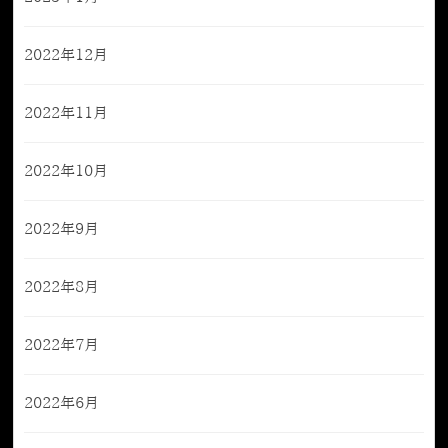
2022年12月
2022年11月
2022年10月
2022年9月
2022年8月
2022年7月
2022年6月