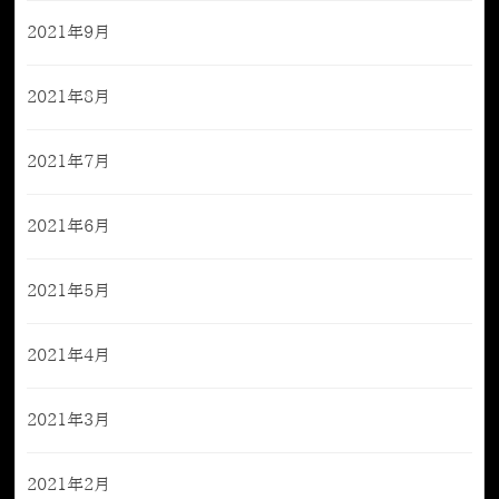
2021年9月
2021年8月
2021年7月
2021年6月
2021年5月
2021年4月
2021年3月
2021年2月