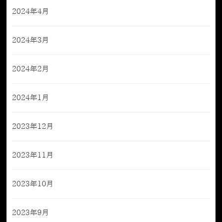
2024年4月
2024年3月
2024年2月
2024年1月
2023年12月
2023年11月
2023年10月
2023年9月