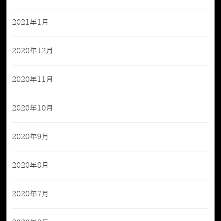
2021年1月
2020年12月
2020年11月
2020年10月
2020年9月
2020年8月
2020年7月