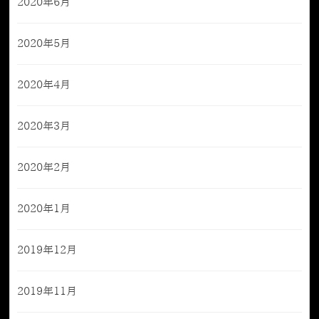
2020年6月
2020年5月
2020年4月
2020年3月
2020年2月
2020年1月
2019年12月
2019年11月