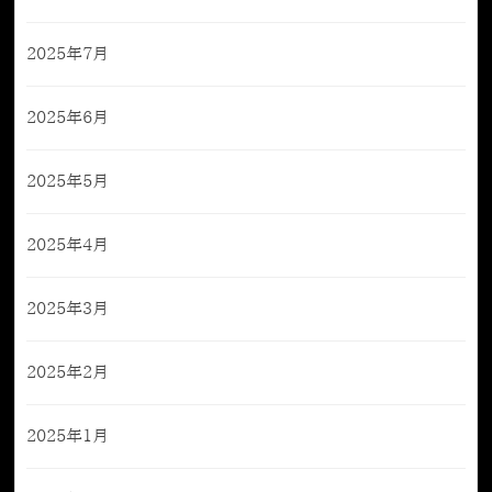
2025年7月
2025年6月
2025年5月
2025年4月
2025年3月
2025年2月
2025年1月