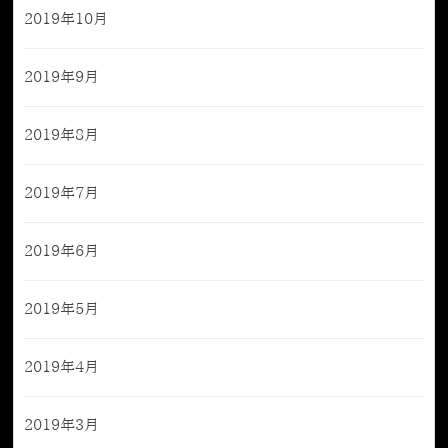
2019年10月
2019年9月
2019年8月
2019年7月
2019年6月
2019年5月
2019年4月
2019年3月