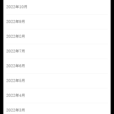
2022年10月
2022年9月
2022年8月
2022年7月
2022年6月
2022年5月
2022年4月
2022年3月