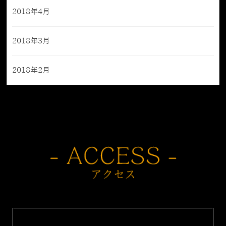
2018年4月
2018年3月
2018年2月