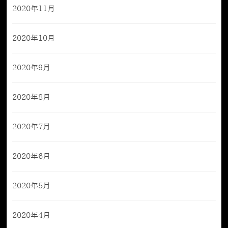
2020年11月
2020年10月
2020年9月
2020年8月
2020年7月
2020年6月
2020年5月
2020年4月