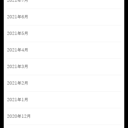
2021年7月
2021年6月
2021年5月
2021年4月
2021年3月
2021年2月
2021年1月
2020年12月