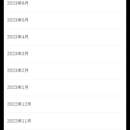
2023年6月
2023年5月
2023年4月
2023年3月
2023年2月
2023年1月
2022年12月
2022年11月