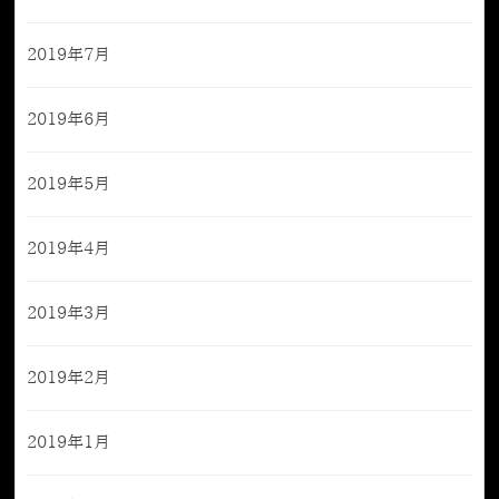
2019年7月
2019年6月
2019年5月
2019年4月
2019年3月
2019年2月
2019年1月