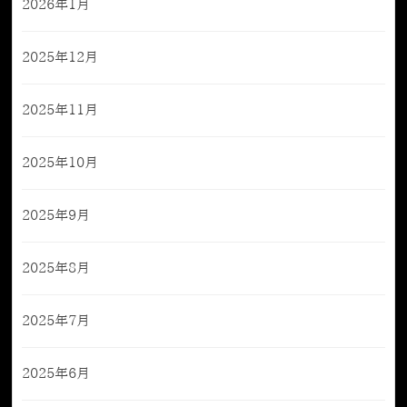
2026年1月
2025年12月
2025年11月
2025年10月
2025年9月
2025年8月
2025年7月
2025年6月