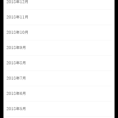
2018年12月
2018年11月
2018年10月
2018年9月
2018年8月
2018年7月
2018年6月
2018年5月