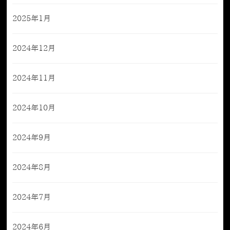
2025年1月
2024年12月
2024年11月
2024年10月
2024年9月
2024年8月
2024年7月
2024年6月