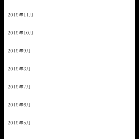
2019年11月
2019年10月
2019年9月
2019年8月
2019年7月
2019年6月
2019年5月