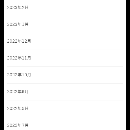
2023年2月
2023年1月
2022年12月
2022年11月
2022年10月
2022年9月
2022年8月
2022年7月