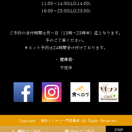
11:00～14:30(LO.14:00)
16:00～23:30(LO.23:00)
ご予約の受付時間は月～日（13時～23時半）迄となります。
予めご了承ください。
＊ネット予約は24時間受け付けております。
‐定休日‐
不定休
© Copyright © 焼肉うしみつ一門目黒店 All Rights Reserved.
page
電話でご予約
Webでご予約