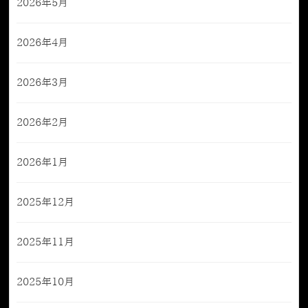
2026年5月
2026年4月
2026年3月
2026年2月
2026年1月
2025年12月
2025年11月
2025年10月