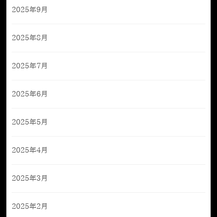
2025年9月
2025年8月
2025年7月
2025年6月
2025年5月
2025年4月
2025年3月
2025年2月