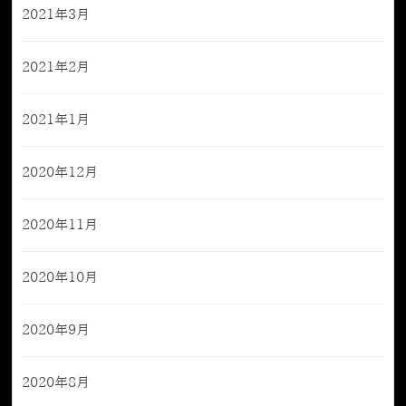
2021年3月
2021年2月
2021年1月
2020年12月
2020年11月
2020年10月
2020年9月
2020年8月