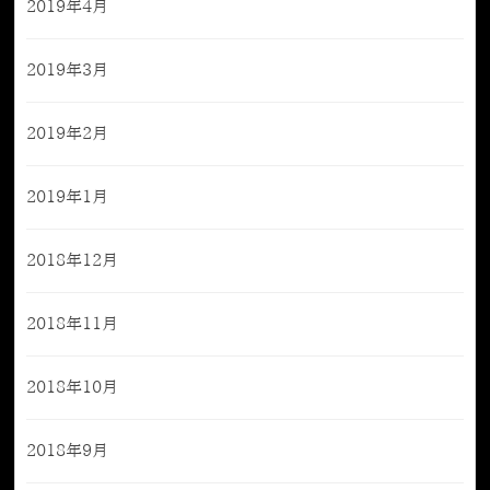
2019年4月
2019年3月
2019年2月
2019年1月
2018年12月
2018年11月
2018年10月
2018年9月