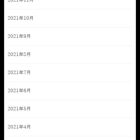
2021年11月
2021年10月
2021年9月
2021年8月
2021年7月
2021年6月
2021年5月
2021年4月