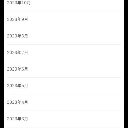
2023年10月
2023年9月
2023年8月
2023年7月
2023年6月
2023年5月
2023年4月
2023年3月