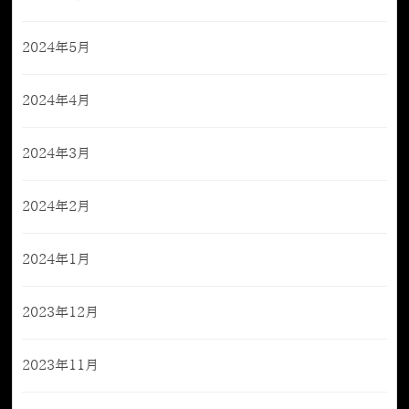
2024年5月
2024年4月
2024年3月
2024年2月
2024年1月
2023年12月
2023年11月