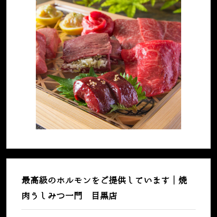
最高級のホルモンをご提供しています｜焼
肉うしみつ一門 目黒店