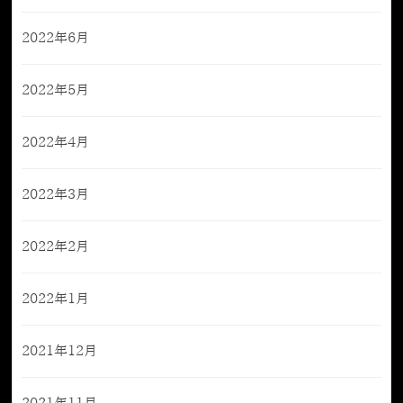
2022年6月
2022年5月
2022年4月
2022年3月
2022年2月
2022年1月
2021年12月