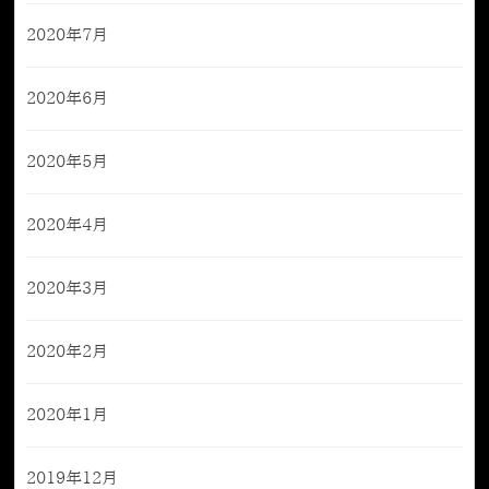
2020年7月
2020年6月
2020年5月
2020年4月
2020年3月
2020年2月
2020年1月
2019年12月