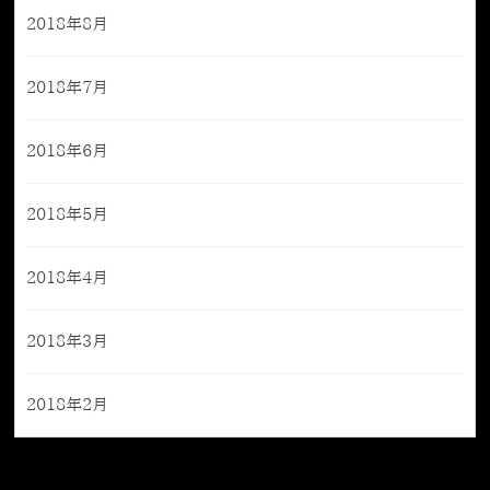
2018年8月
2018年7月
2018年6月
2018年5月
2018年4月
2018年3月
2018年2月