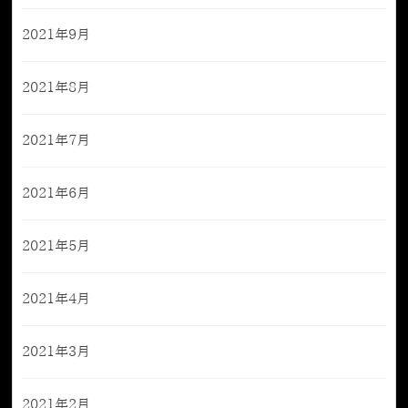
2021年9月
2021年8月
2021年7月
2021年6月
2021年5月
2021年4月
2021年3月
2021年2月