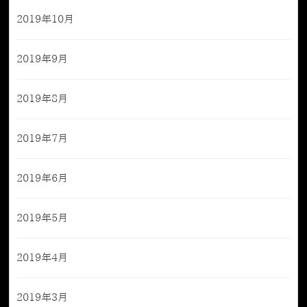
2019年10月
2019年9月
2019年8月
2019年7月
2019年6月
2019年5月
2019年4月
2019年3月