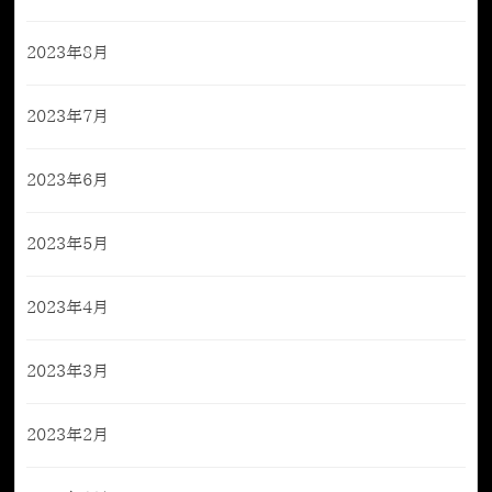
2023年8月
2023年7月
2023年6月
2023年5月
2023年4月
2023年3月
2023年2月