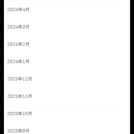
2024年4月
2024年3月
2024年2月
2024年1月
2023年12月
2023年11月
2023年10月
2023年9月