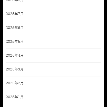
2025年8月
2025年7月
2025年6月
2025年5月
2025年4月
2025年3月
2025年2月
2025年1月