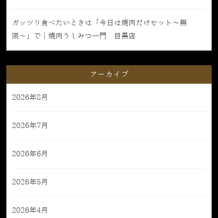
ガッツリ食べたいときは「今日は焼肉だけセット〜無
限〜」で｜焼肉うしみつ一門 目黒店
アーカイブ
2026年8月
2026年7月
2026年6月
2026年5月
2026年4月