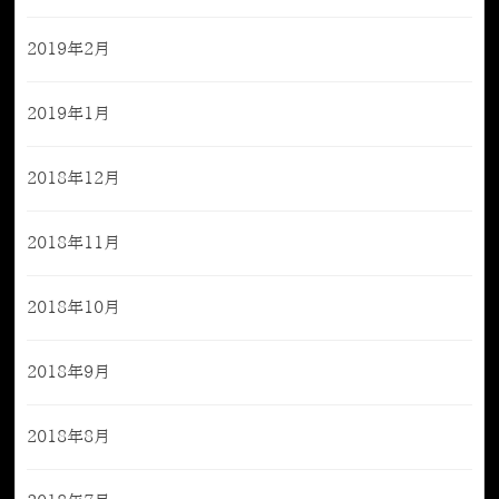
2019年2月
2019年1月
2018年12月
2018年11月
2018年10月
2018年9月
2018年8月