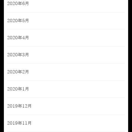
2020年6月
2020年5月
2020年4月
2020年3月
2020年2月
2020年1月
2019年12月
2019年11月