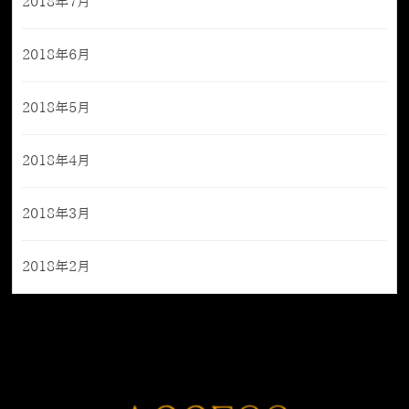
2018年7月
2018年6月
2018年5月
2018年4月
2018年3月
2018年2月