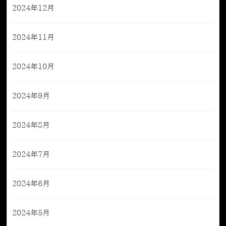
2024年12月
2024年11月
2024年10月
2024年9月
2024年8月
2024年7月
2024年6月
2024年5月