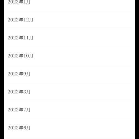
2023年1月
2022年12月
2022年11月
2022年10月
2022年9月
2022年8月
2022年7月
2022年6月