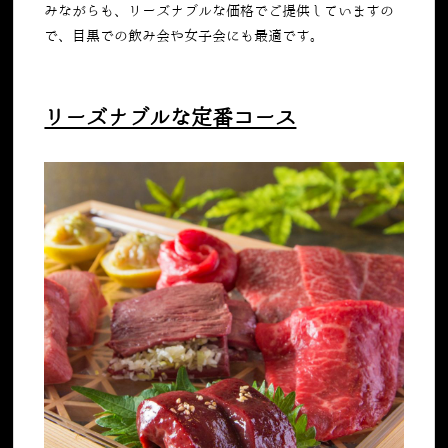
みながらも、リーズナブルな価格でご提供していますの
で、目黒での飲み会や女子会にも最適です。
リーズナブルな定番コース