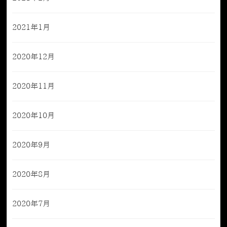
2021年1月
2020年12月
2020年11月
2020年10月
2020年9月
2020年8月
2020年7月