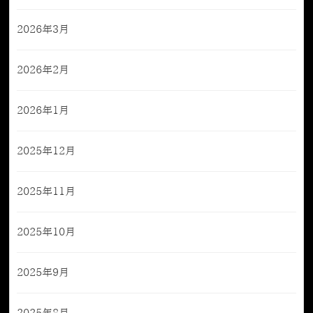
2026年3月
2026年2月
2026年1月
2025年12月
2025年11月
2025年10月
2025年9月