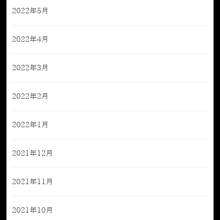
2022年5月
2022年4月
2022年3月
2022年2月
2022年1月
2021年12月
2021年11月
2021年10月