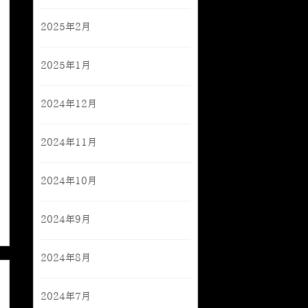
2025年2月
2025年1月
2024年12月
2024年11月
2024年10月
2024年9月
2024年8月
2024年7月