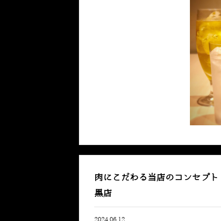
肉にこだわる当店のコンセプト
黒店
2024.06.12