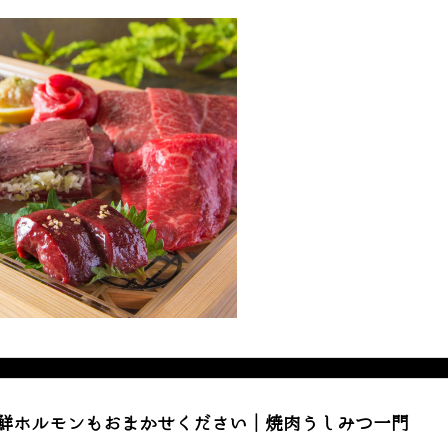
新鮮ホルモンもおまかせください｜焼肉うしみつ一門