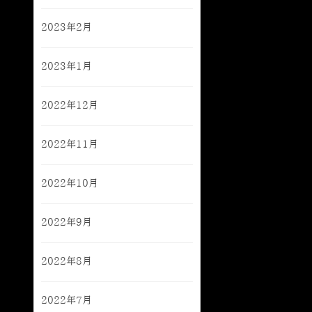
2023年2月
2023年1月
2022年12月
2022年11月
2022年10月
2022年9月
2022年8月
2022年7月