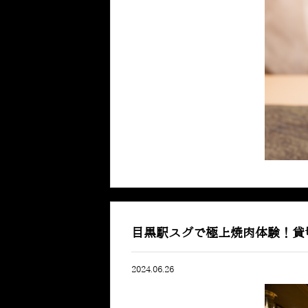
目黒駅スグで極上焼肉体験！貸
2024.06.26