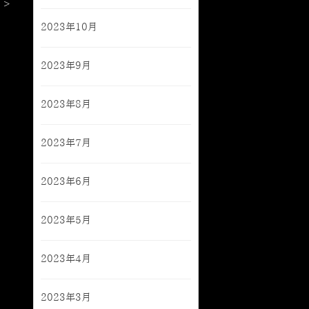
 >
2023年10月
2023年9月
2023年8月
2023年7月
2023年6月
2023年5月
2023年4月
2023年3月