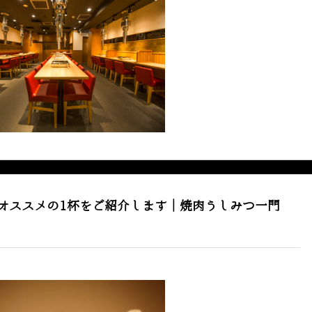
オススメの1杯をご紹介します｜焼肉うしみつ一門