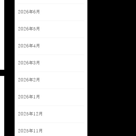
2026年6月
2026年5月
2026年4月
2026年3月
2026年2月
2026年1月
2025年12月
2025年11月