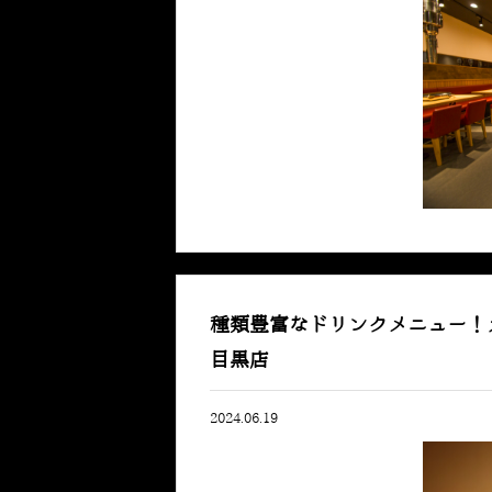
種類豊富なドリンクメニュー！
目黒店
2024.06.19