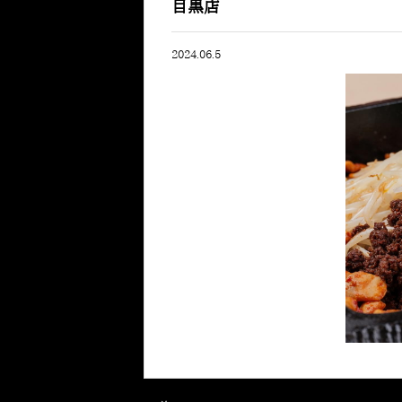
目黒店
2024.06.5