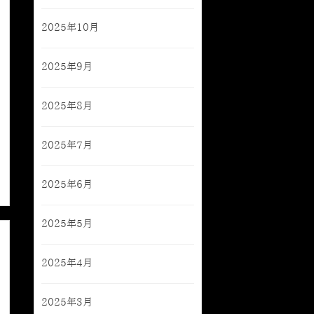
2025年10月
2025年9月
2025年8月
2025年7月
2025年6月
2025年5月
2025年4月
2025年3月