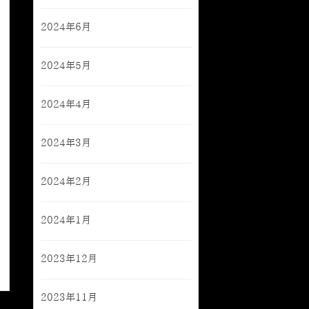
2024年6月
2024年5月
2024年4月
2024年3月
2024年2月
2024年1月
2023年12月
2023年11月