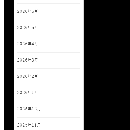
2026年6月
2026年5月
2026年4月
2026年3月
2026年2月
2026年1月
2025年12月
2025年11月