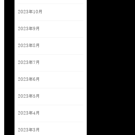
2023年10月
2023年9月
2023年8月
2023年7月
2023年6月
2023年5月
2023年4月
2023年3月