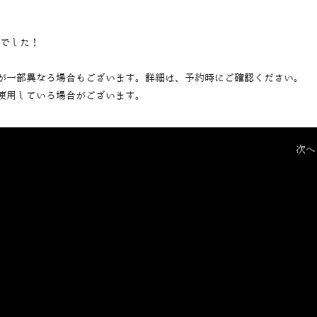
当でした！
が一部異なる場合もございます。詳細は、予約時にご確認ください。
使用している場合がございます。
次へ