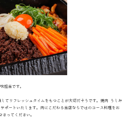
PR担当です。
識してリフレッシュタイムをもつことが大切だそうです。焼肉 うしみ
をサポートいたします。肉にこだわる当店ならではのコース料理をお
なさってください。