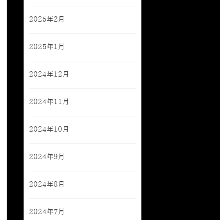
2025年2月
2025年1月
2024年12月
2024年11月
2024年10月
2024年9月
2024年8月
2024年7月