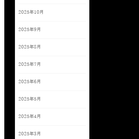
2025年10月
2025年9月
2025年8月
2025年7月
2025年6月
2025年5月
2025年4月
2025年3月