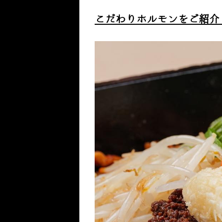
こだわりホルモンをご紹介