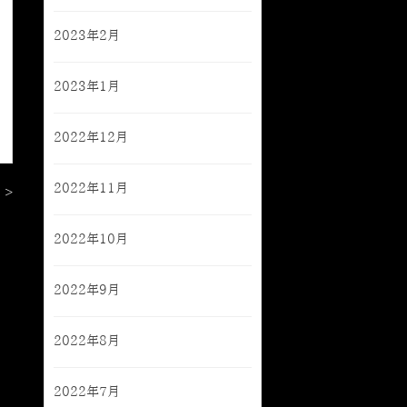
2023年2月
2023年1月
2022年12月
2022年11月
 >
2022年10月
2022年9月
2022年8月
2022年7月