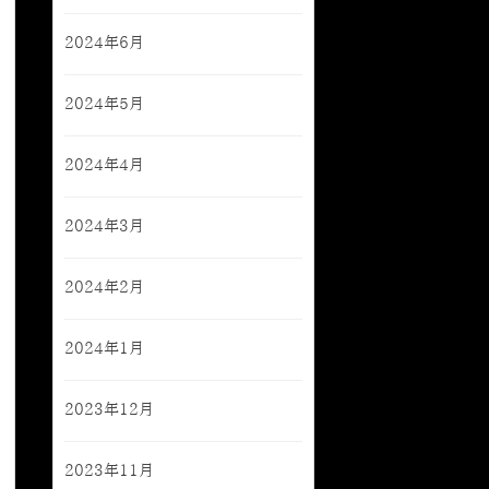
2024年6月
2024年5月
2024年4月
2024年3月
2024年2月
2024年1月
2023年12月
2023年11月