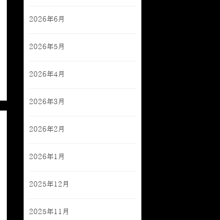
2026年6月
2026年5月
2026年4月
2026年3月
2026年2月
2026年1月
2025年12月
2025年11月