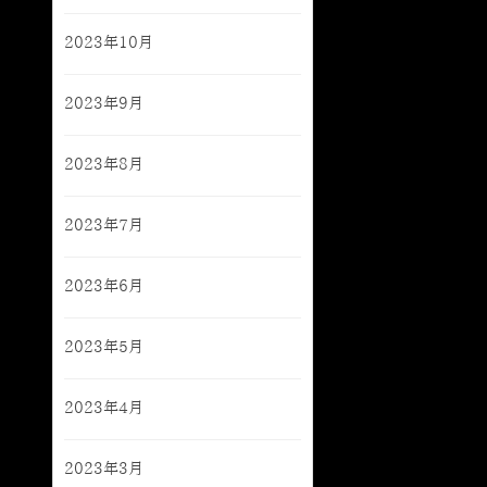
2023年10月
2023年9月
2023年8月
2023年7月
2023年6月
2023年5月
2023年4月
2023年3月