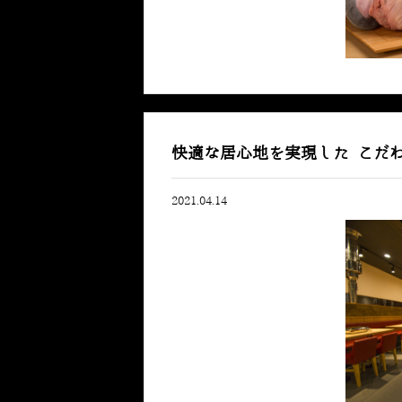
快適な居心地を実現した こだ
2021.04.14