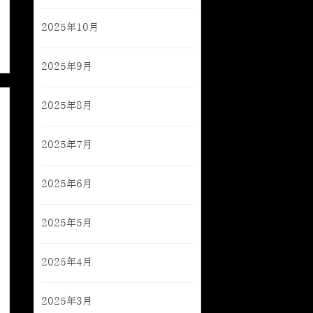
2025年10月
2025年9月
2025年8月
2025年7月
2025年6月
2025年5月
2025年4月
2025年3月