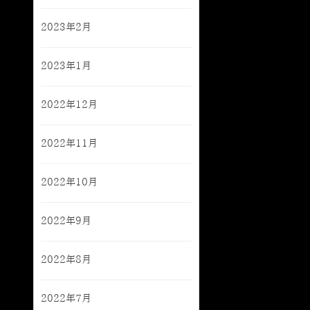
2023年2月
2023年1月
2022年12月
2022年11月
2022年10月
2022年9月
2022年8月
2022年7月