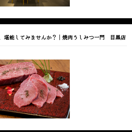
、堪能してみませんか？｜焼肉うしみつ一門 目黒店