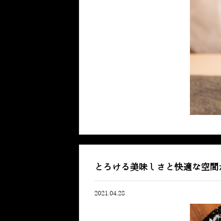
とろける美味しさと快適な空間
2021.04.28