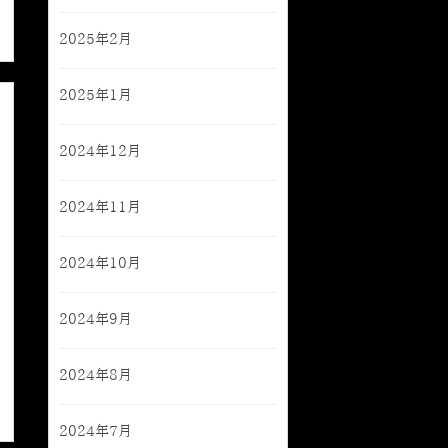
2025年2月
2025年1月
2024年12月
2024年11月
2024年10月
2024年9月
2024年8月
2024年7月