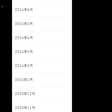
 >
2024年6月
2024年5月
2024年4月
2024年3月
2024年2月
2024年1月
2023年12月
2023年11月