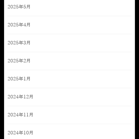
2025年5月
2025年4月
2025年3月
2025年2月
2025年1月
2024年12月
2024年11月
2024年10月