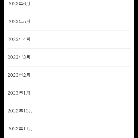
2023年6月
2023年5月
2023年4月
2023年3月
2023年2月
2023年1月
2022年12月
2022年11月