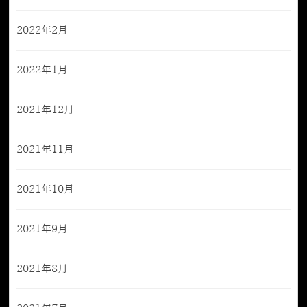
2022年2月
2022年1月
2021年12月
2021年11月
2021年10月
2021年9月
2021年8月