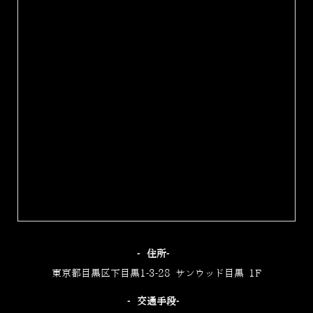
‐住所‐
東京都目黒区下目黒1-3-28 サンウッド目黒 1F
‐交通手段‐