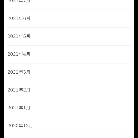
2021年7月
2021年6月
2021年5月
2021年4月
2021年3月
2021年2月
2021年1月
2020年12月