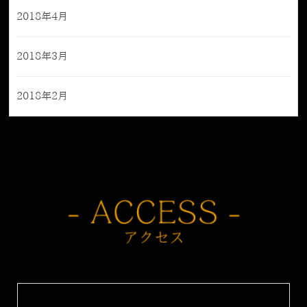
2018年4月
2018年3月
2018年2月