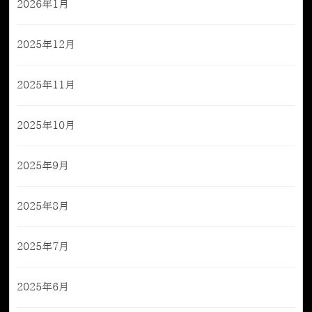
2026年1月
2025年12月
2025年11月
2025年10月
2025年9月
2025年8月
2025年7月
2025年6月