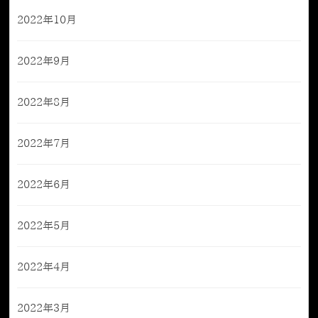
2022年10月
2022年9月
2022年8月
2022年7月
2022年6月
2022年5月
2022年4月
2022年3月