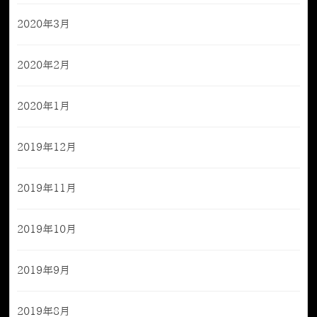
2020年3月
2020年2月
2020年1月
2019年12月
2019年11月
2019年10月
2019年9月
2019年8月