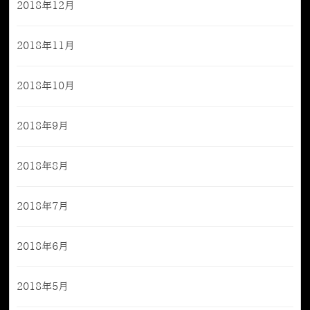
2018年12月
2018年11月
2018年10月
2018年9月
2018年8月
2018年7月
2018年6月
2018年5月