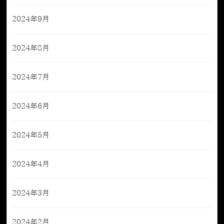
2024年9月
2024年8月
2024年7月
2024年6月
2024年5月
2024年4月
2024年3月
2024年2月