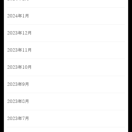
2024年1月
2023年12月
2023年11月
2023年10月
2023年9月
2023年8月
2023年7月