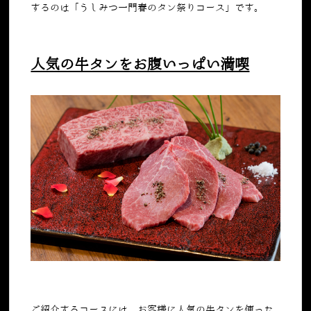
するのは「うしみつ一門春のタン祭りコース」です。
人気の牛タンをお腹いっぱい満喫
ご紹介するコースには、お客様に人気の牛タンを使った