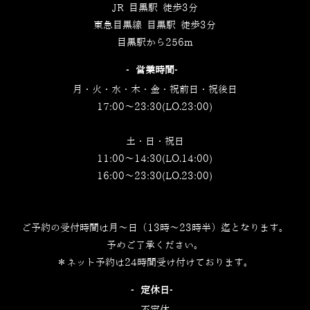
JR 目黒駅 徒歩3分
東急目黒線 目黒駅 徒歩3分
目黒駅から256m
‐営業時間‐
月・火・水・木・金・祝前日・祝後日
17:00～23:30(LO.23:00)
土・日・祝日
11:00～14:30(LO.14:00)
16:00～23:30(LO.23:00)
ご予約の受付時間は月～日（13時～23時半）迄となります。
予めご了承ください。
＊ネット予約は24時間受け付けております。
‐定休日‐