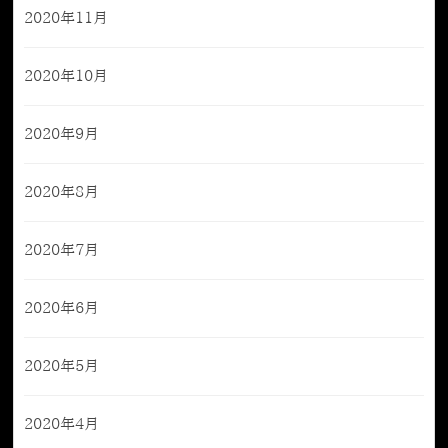
2020年11月
2020年10月
2020年9月
2020年8月
2020年7月
2020年6月
2020年5月
2020年4月