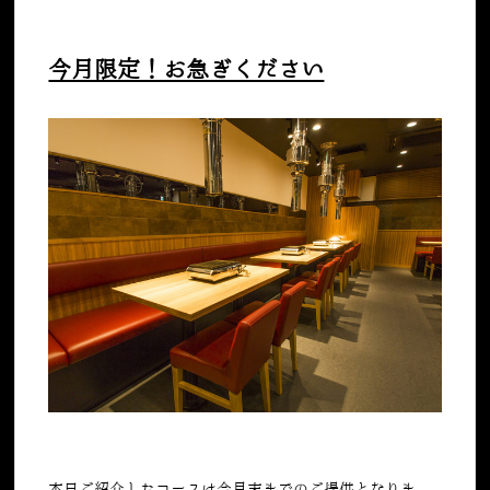
今月限定！お急ぎください