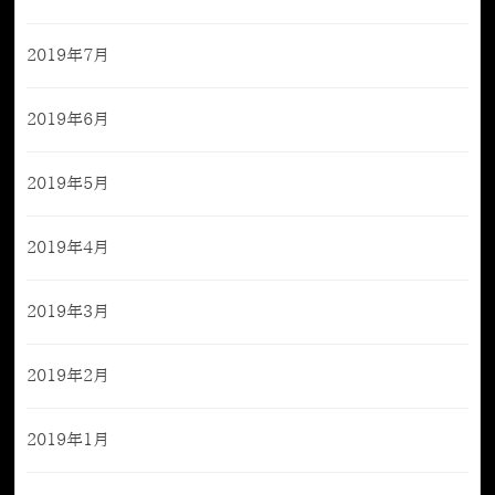
2019年7月
2019年6月
2019年5月
2019年4月
2019年3月
2019年2月
2019年1月