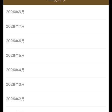
アーカイブ
2026年8月
2026年7月
2026年6月
2026年5月
2026年4月
2026年3月
2026年2月