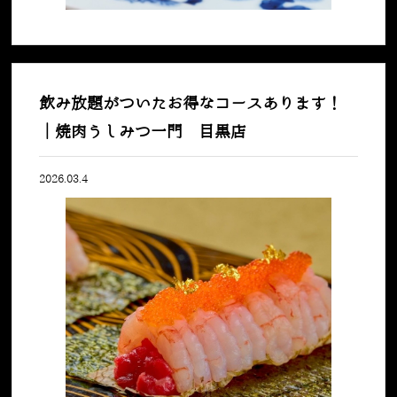
飲み放題がついたお得なコースあります！
｜焼肉うしみつ一門 目黒店
2026.03.4