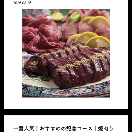
2026.03.25
一番人気！おすすめの記念コース｜焼肉う