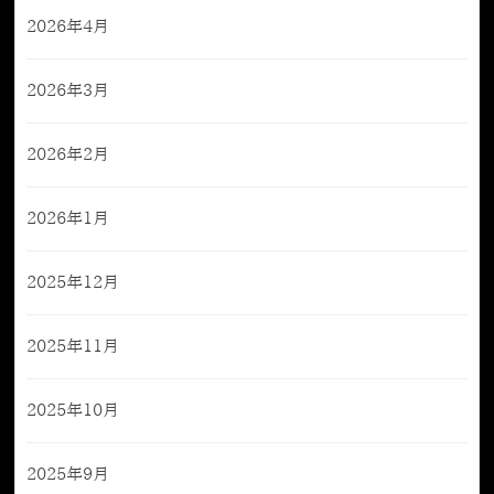
2026年4月
2026年3月
2026年2月
2026年1月
2025年12月
2025年11月
2025年10月
2025年9月