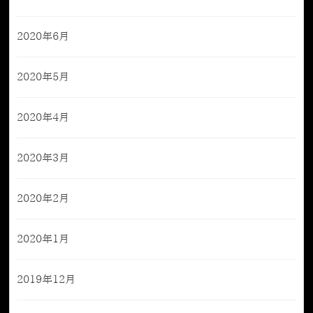
2020年6月
2020年5月
2020年4月
2020年3月
2020年2月
2020年1月
2019年12月