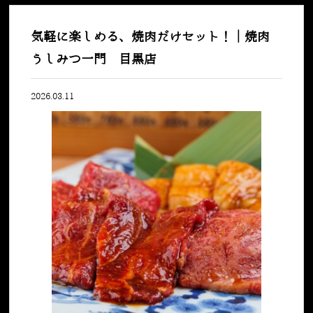
気軽に楽しめる、焼肉だけセット！｜焼肉
うしみつ一門 目黒店
2026.03.11