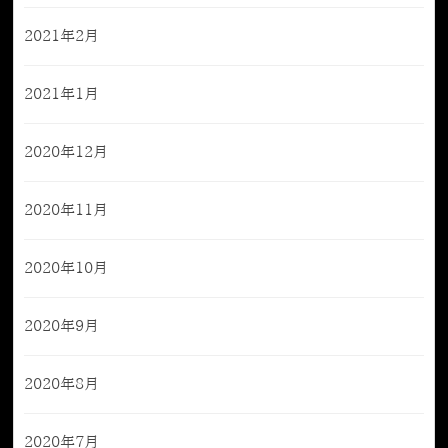
2021年2月
2021年1月
2020年12月
2020年11月
2020年10月
2020年9月
2020年8月
2020年7月