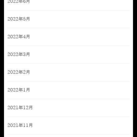
2022年6月
2022年5月
2022年4月
2022年3月
2022年2月
2022年1月
2021年12月
2021年11月