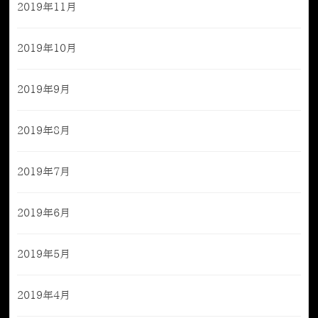
2019年11月
2019年10月
2019年9月
2019年8月
2019年7月
2019年6月
2019年5月
2019年4月