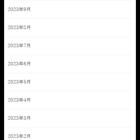
2023年9月
2023年8月
2023年7月
2023年6月
2023年5月
2023年4月
2023年3月
2023年2月