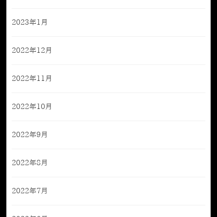
2023年1月
2022年12月
2022年11月
2022年10月
2022年9月
2022年8月
2022年7月