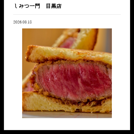
しみつ一門 目黒店
2026.03.18