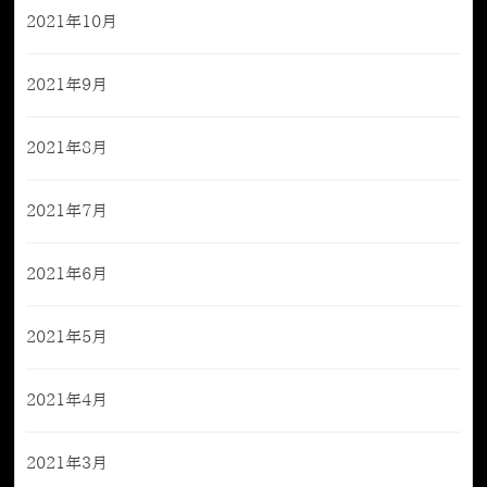
2021年10月
2021年9月
2021年8月
2021年7月
2021年6月
2021年5月
2021年4月
2021年3月