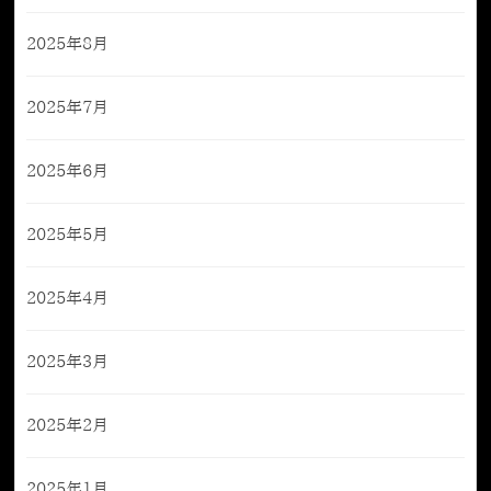
2025年8月
2025年7月
2025年6月
2025年5月
2025年4月
2025年3月
2025年2月
2025年1月