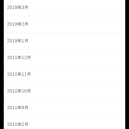
2019年3月
2019年2月
2019年1月
2018年12月
2018年11月
2018年10月
2018年9月
2018年8月