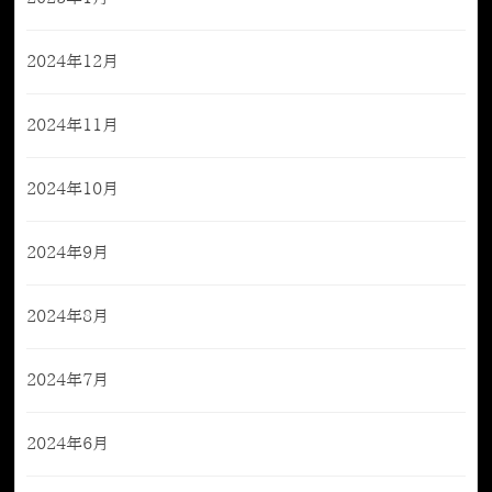
2024年12月
2024年11月
2024年10月
2024年9月
2024年8月
2024年7月
2024年6月