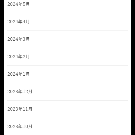
2024年5月
2024年4月
2024年3月
2024年2月
2024年1月
2023年12月
2023年11月
2023年10月