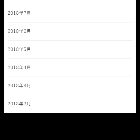
2018年7月
2018年6月
2018年5月
2018年4月
2018年3月
2018年2月