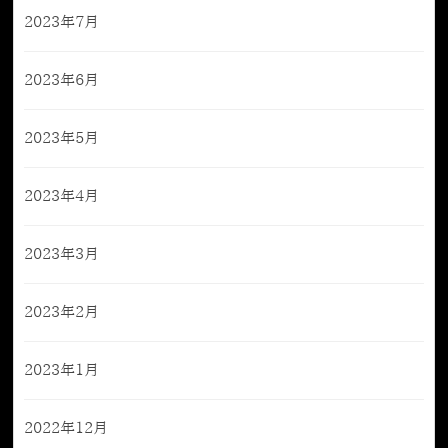
2023年7月
2023年6月
2023年5月
2023年4月
2023年3月
2023年2月
2023年1月
2022年12月