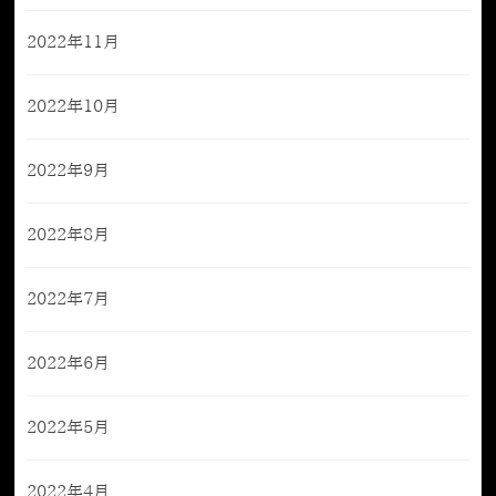
2022年11月
2022年10月
2022年9月
2022年8月
2022年7月
2022年6月
2022年5月
2022年4月