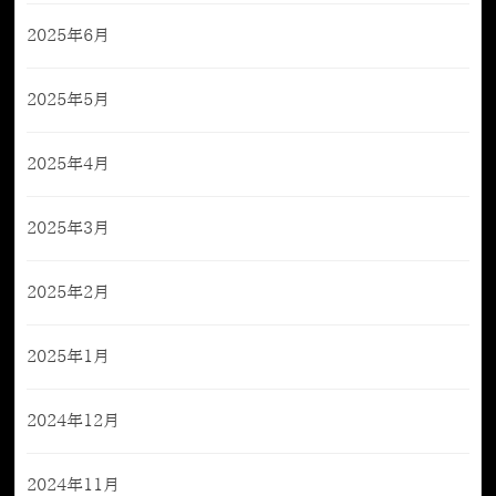
2025年6月
2025年5月
2025年4月
2025年3月
2025年2月
2025年1月
2024年12月
2024年11月