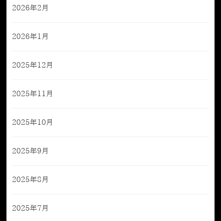
2026年2月
2026年1月
2025年12月
2025年11月
2025年10月
2025年9月
2025年8月
2025年7月