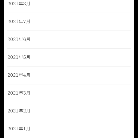
2021年8月
2021年7月
2021年6月
2021年5月
2021年4月
2021年3月
2021年2月
2021年1月