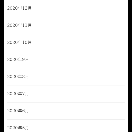
2020年12月
2020年11月
2020年10月
2020年9月
2020年8月
2020年7月
2020年6月
2020年5月