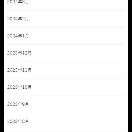
2024年3月
2024年2月
2024年1月
2023年12月
2023年11月
2023年10月
2023年9月
2023年8月