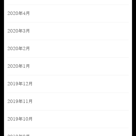
2020年4月
2020年3月
2020年2月
2020年1月
2019年12月
2019年11月
2019年10月