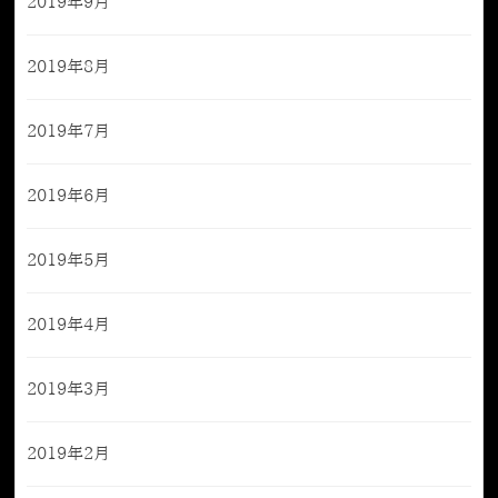
2019年9月
2019年8月
2019年7月
2019年6月
2019年5月
2019年4月
2019年3月
2019年2月