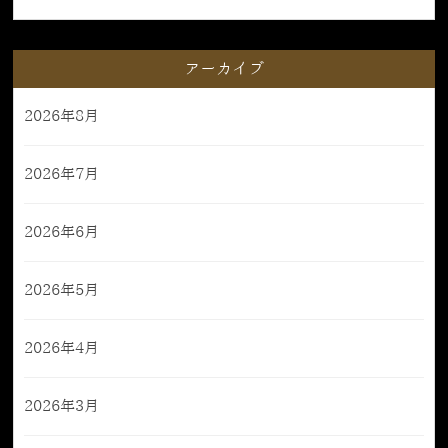
アーカイブ
2026年8月
2026年7月
2026年6月
2026年5月
2026年4月
2026年3月