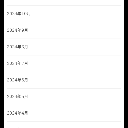
2024年10月
2024年9月
2024年8月
2024年7月
2024年6月
2024年5月
2024年4月