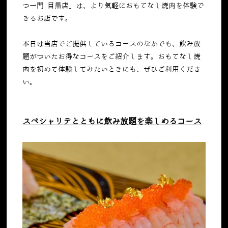
つ一門 目黒店」は、より気軽におもてなし焼肉を体験で
きるお店です。
本日は当店でご提供しているコースのなかでも、飲み放
題がついたお得なコースをご紹介します。おもてなし焼
肉を初めて体験してみたいときにも、ぜひご利用くださ
い。
スペシャリテとともに飲み放題を楽しめるコース