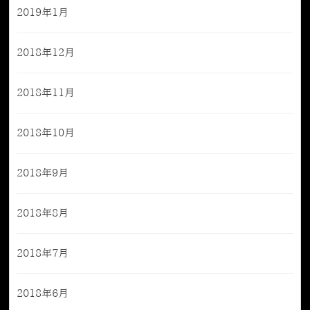
2019年1月
2018年12月
2018年11月
2018年10月
2018年9月
2018年8月
2018年7月
2018年6月