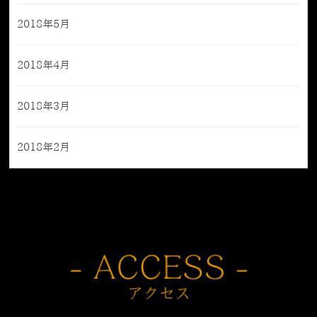
2018年5月
2018年4月
2018年3月
2018年2月