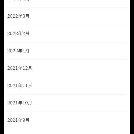
2022年3月
2022年2月
2022年1月
2021年12月
2021年11月
2021年10月
2021年9月