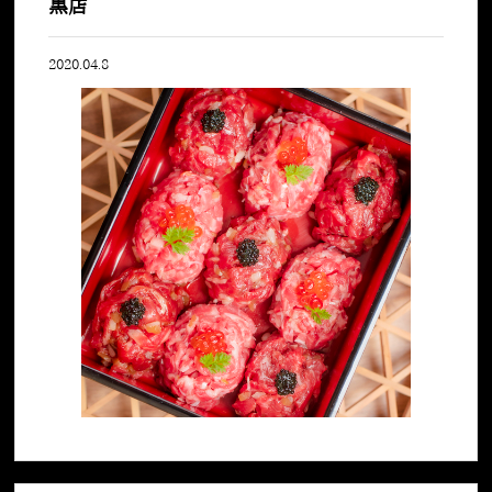
黒店
2020.04.8