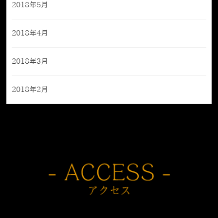
2018年5月
2018年4月
2018年3月
2018年2月