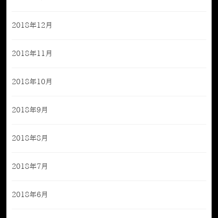
2018年12月
2018年11月
2018年10月
2018年9月
2018年8月
2018年7月
2018年6月