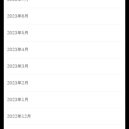
2023年6月
2023年5月
2023年4月
2023年3月
2023年2月
2023年1月
2022年12月