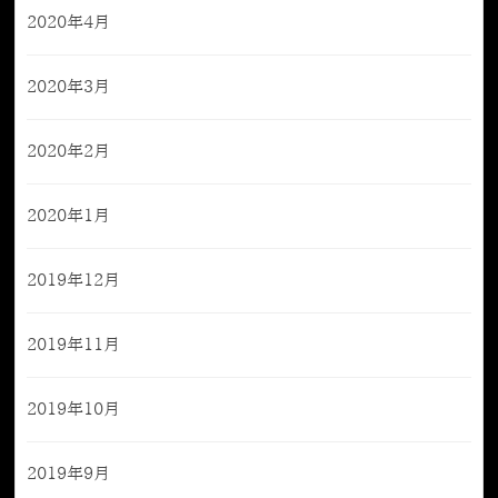
2020年4月
2020年3月
2020年2月
2020年1月
2019年12月
2019年11月
2019年10月
2019年9月