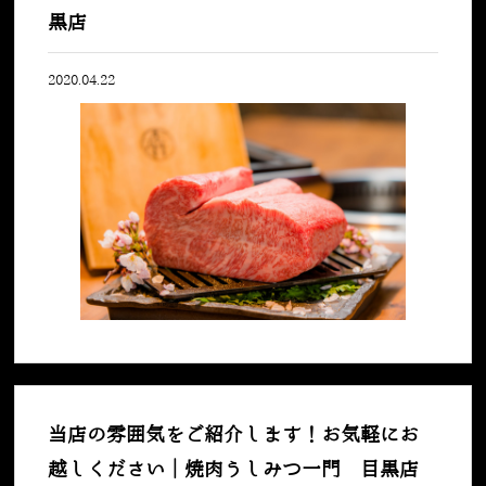
黒店
2020.04.22
当店の雰囲気をご紹介します！お気軽にお
越しください｜焼肉うしみつ一門 目黒店