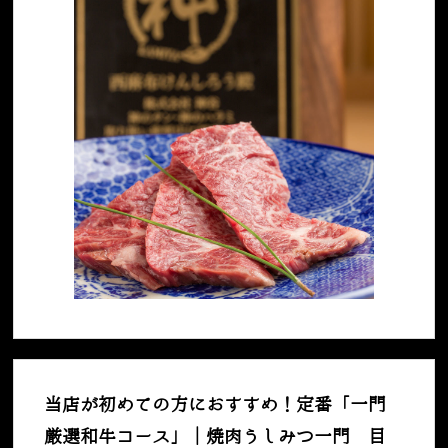
当店が初めての方におすすめ！定番「一門
厳選和牛コース」｜焼肉うしみつ一門 目