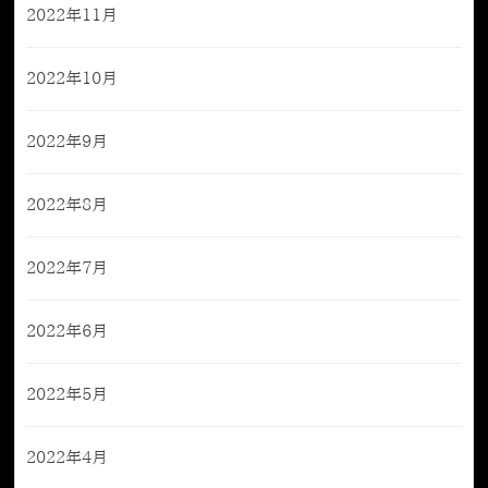
2022年11月
2022年10月
2022年9月
2022年8月
2022年7月
2022年6月
2022年5月
2022年4月