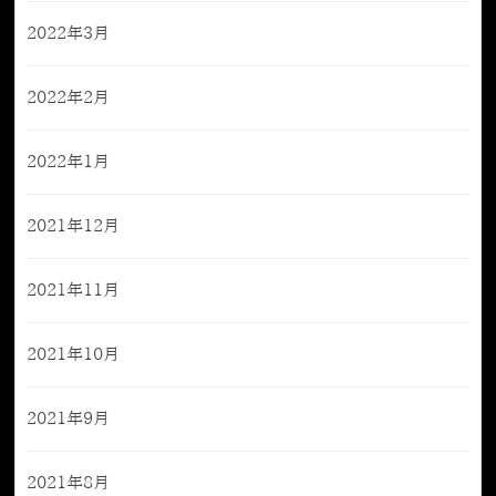
2022年3月
2022年2月
2022年1月
2021年12月
2021年11月
2021年10月
2021年9月
2021年8月