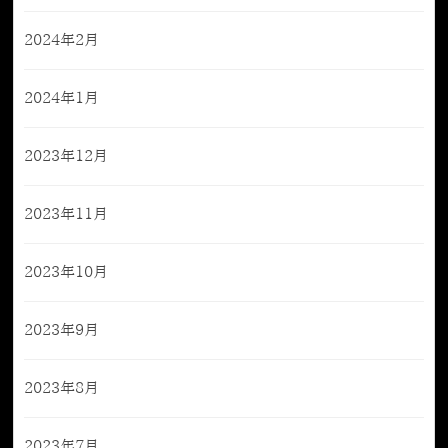
2024年2月
2024年1月
2023年12月
2023年11月
2023年10月
2023年9月
2023年8月
2023年7月