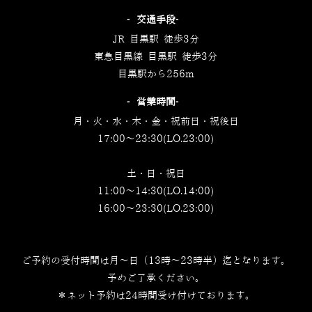
‐交通手段‐
JR 目黒駅 徒歩3分
東急目黒線 目黒駅 徒歩3分
目黒駅から256m
‐営業時間‐
月・火・水・木・金・祝前日・祝後日
17:00～23:30(LO.23:00)
土・日・祝日
11:00～14:30(LO.14:00)
16:00～23:30(LO.23:00)
ご予約の受付時間は月～日（13時～23時半）迄となります。
予めご了承ください。
＊ネット予約は24時間受け付けております。