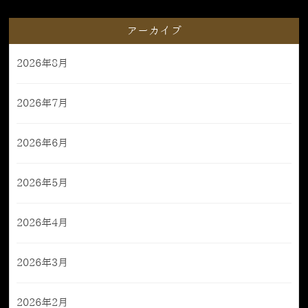
アーカイブ
2026年8月
2026年7月
2026年6月
2026年5月
2026年4月
2026年3月
2026年2月