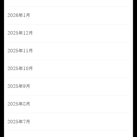
2026年1月
2025年12月
2025年11月
2025年10月
2025年9月
2025年8月
2025年7月