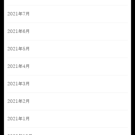
2021年7月
2021年6月
2021年5月
2021年4月
2021年3月
2021年2月
2021年1月