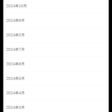
2024年10月
2024年9月
2024年8月
2024年7月
2024年6月
2024年5月
2024年4月
2024年3月