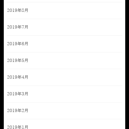
2019年8月
2019年7月
2019年6月
2019年5月
2019年4月
2019年3月
2019年2月
2019年1月