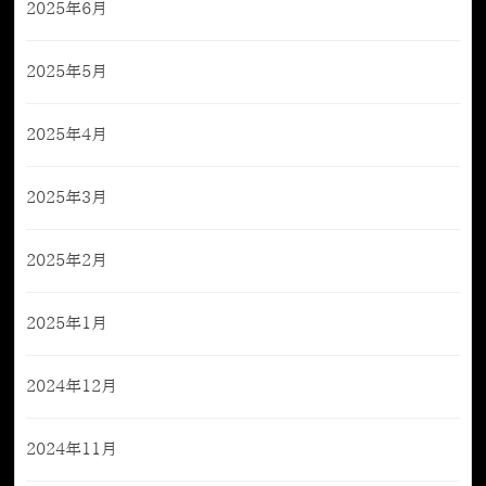
2025年6月
2025年5月
2025年4月
2025年3月
2025年2月
2025年1月
2024年12月
2024年11月