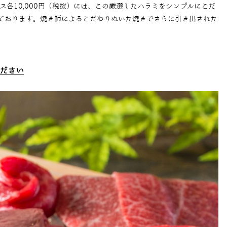
ス各10,000円（税抜）には、この厳選したハラミをシンプルにこだ
ております。焼き師によるこだわりぬいた焼きでさらに引き出された
ださい