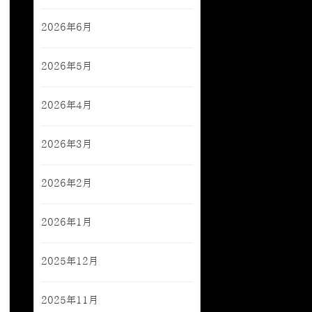
2026年6月
2026年5月
2026年4月
2026年3月
2026年2月
2026年1月
2025年12月
2025年11月