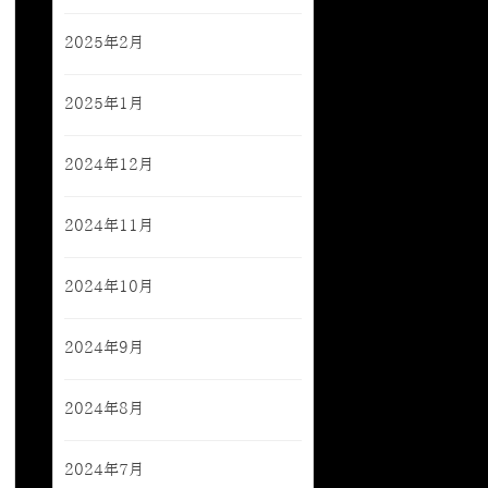
2025年2月
2025年1月
2024年12月
2024年11月
2024年10月
2024年9月
2024年8月
2024年7月