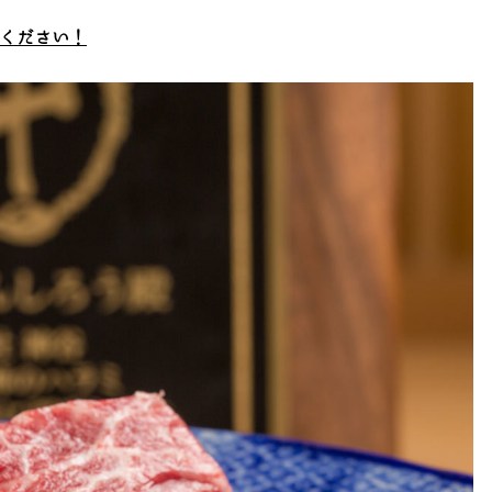
ください！