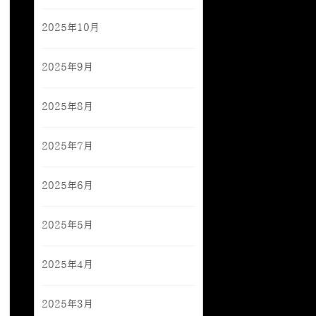
2025年10月
2025年9月
2025年8月
2025年7月
2025年6月
2025年5月
2025年4月
2025年3月