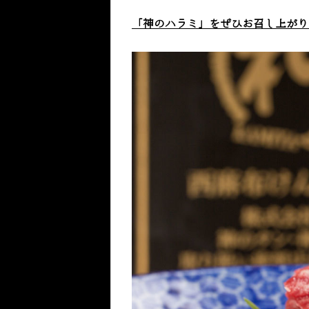
「神のハラミ」をぜひお召し上がり