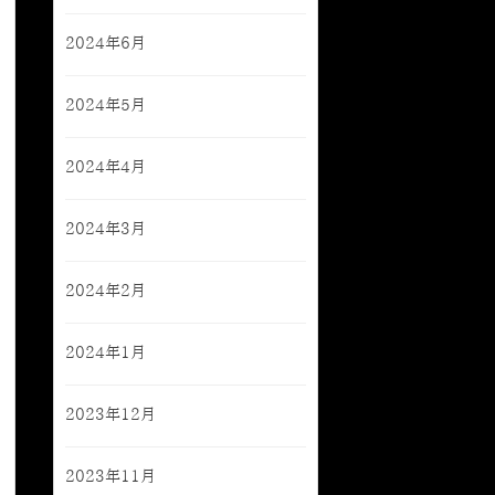
2024年6月
2024年5月
2024年4月
2024年3月
2024年2月
2024年1月
2023年12月
2023年11月