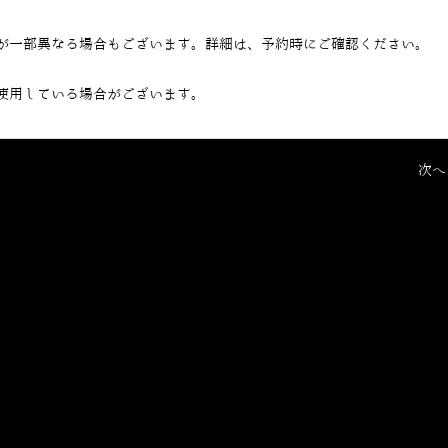
が一部異なる場合もございます。詳細は、予約時にご確認ください。
使用している場合がございます。
次へ