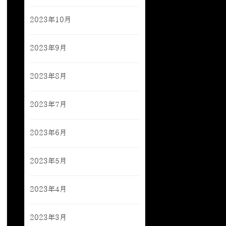
2023年10月
2023年9月
2023年8月
2023年7月
2023年6月
2023年5月
2023年4月
2023年3月