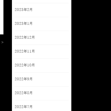
2023年2月
2023年1月
2022年12月
 >
2022年11月
2022年10月
2022年9月
2022年8月
2022年7月