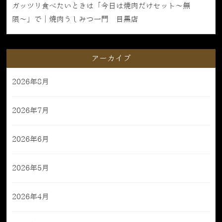
ガッツリ食べたいときは「今日は焼肉だけセット〜無
限〜」で｜焼肉うしみつ一門 目黒店
アーカイブ
2026年8月
2026年7月
2026年6月
2026年5月
2026年4月