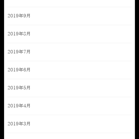
2019年9月
2019年8月
2019年7月
2019年6月
2019年5月
2019年4月
2019年3月