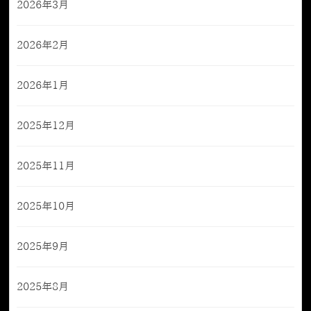
2026年3月
2026年2月
2026年1月
2025年12月
2025年11月
2025年10月
2025年9月
2025年8月