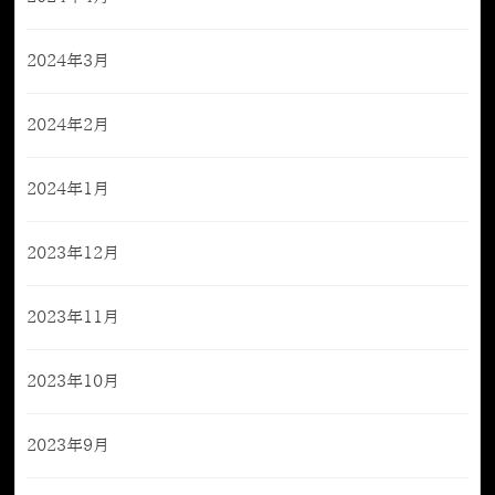
2024年3月
2024年2月
2024年1月
2023年12月
2023年11月
2023年10月
2023年9月