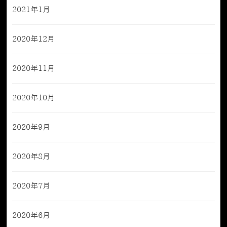
2021年1月
2020年12月
2020年11月
2020年10月
2020年9月
2020年8月
2020年7月
2020年6月