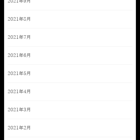
2021年9月
2021年8月
2021年7月
2021年6月
2021年5月
2021年4月
2021年3月
2021年2月