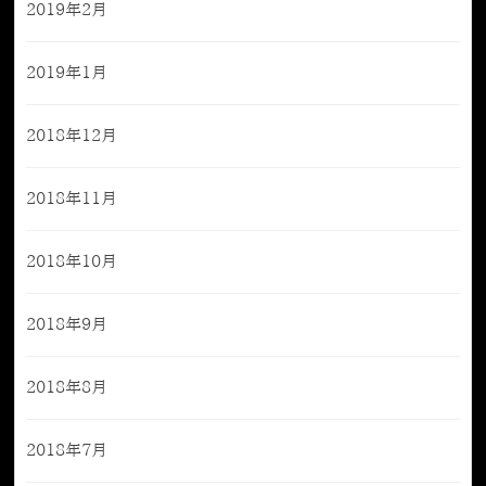
2019年2月
2019年1月
2018年12月
2018年11月
2018年10月
2018年9月
2018年8月
2018年7月