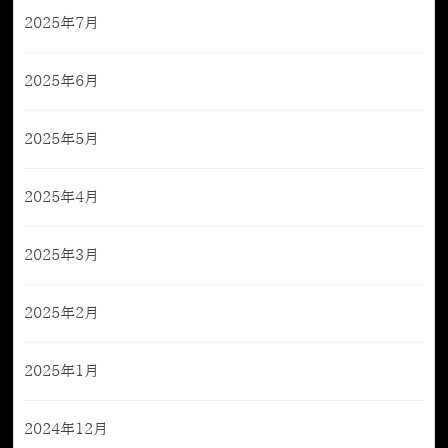
2025年7月
2025年6月
2025年5月
2025年4月
2025年3月
2025年2月
2025年1月
2024年12月