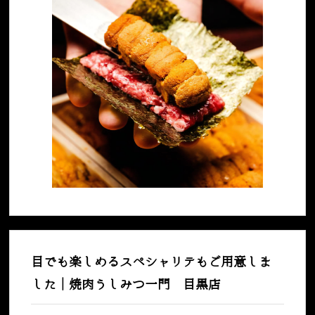
目でも楽しめるスペシャリテもご用意しま
した｜焼肉うしみつ一門 目黒店