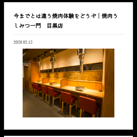
今までとは違う焼肉体験をどうぞ｜焼肉う
しみつ一門 目黒店
2025.02.12