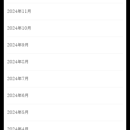
2024年11月
2024年10月
2024年9月
2024年8月
2024年7月
2024年6月
2024年5月
2024年4月