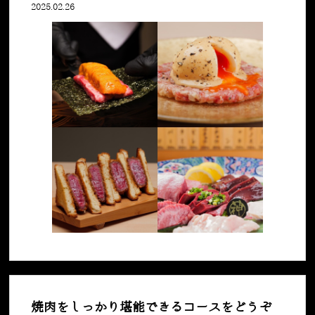
2025.02.26
焼肉をしっかり堪能できるコースをどうぞ