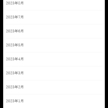
2023年8月
2023年7月
2023年6月
2023年5月
2023年4月
2023年3月
2023年2月
2023年1月