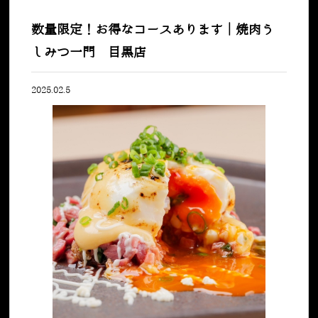
数量限定！お得なコースあります｜焼肉う
しみつ一門 目黒店
2025.02.5