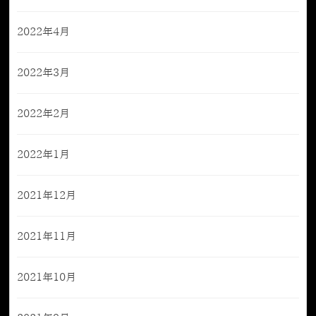
2022年4月
2022年3月
2022年2月
2022年1月
2021年12月
2021年11月
2021年10月