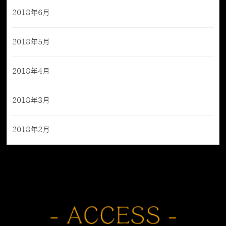
2018年6月
2018年5月
2018年4月
2018年3月
2018年2月