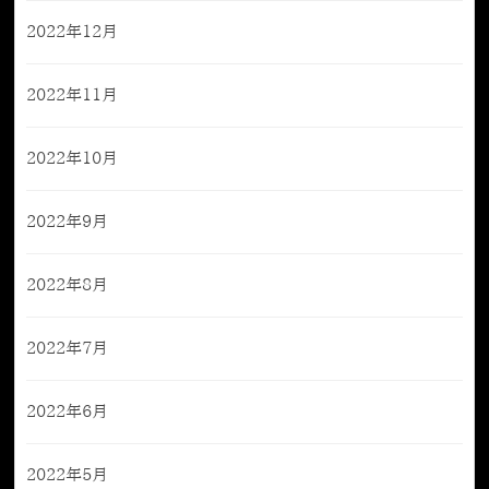
2022年12月
2022年11月
2022年10月
2022年9月
2022年8月
2022年7月
2022年6月
2022年5月