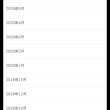
2020年5月
2020年4月
2020年3月
2020年2月
2020年1月
2019年12月
2019年11月
2019年10月