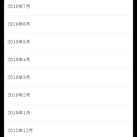
2019年7月
2019年6月
2019年5月
2019年4月
2019年3月
2019年2月
2019年1月
2018年12月