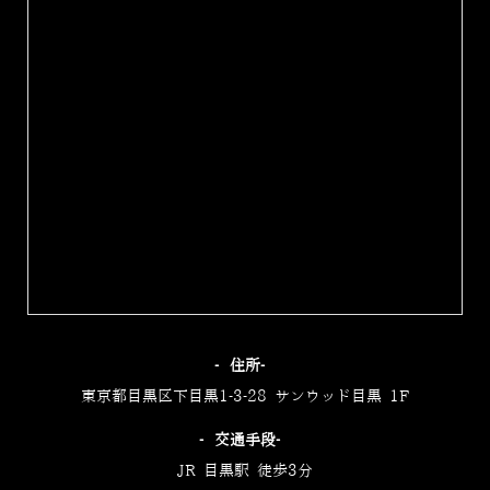
‐住所‐
東京都目黒区下目黒1-3-28 サンウッド目黒 1F
‐交通手段‐
JR 目黒駅 徒歩3分