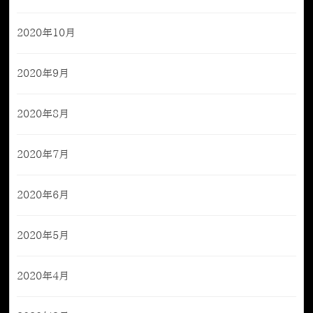
2020年10月
2020年9月
2020年8月
2020年7月
2020年6月
2020年5月
2020年4月