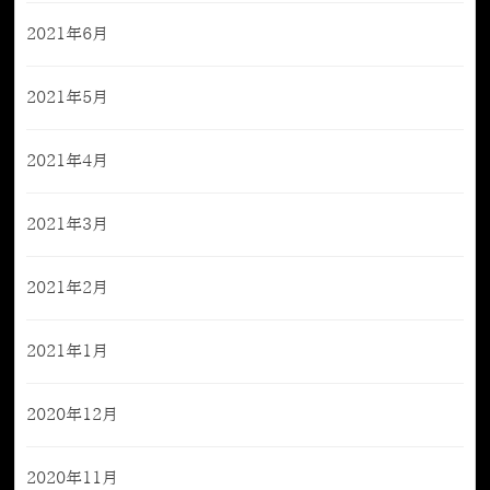
2021年6月
2021年5月
2021年4月
2021年3月
2021年2月
2021年1月
2020年12月
2020年11月