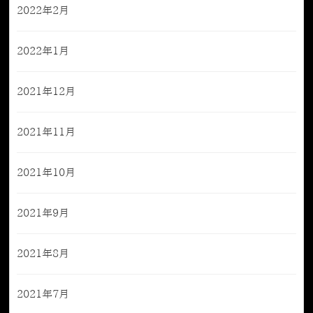
2022年2月
2022年1月
2021年12月
2021年11月
2021年10月
2021年9月
2021年8月
2021年7月