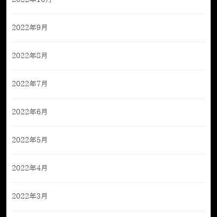
2022年9月
2022年8月
2022年7月
2022年6月
2022年5月
2022年4月
2022年3月