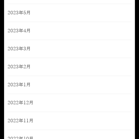
2023年5月
2023年4月
2023年3月
2023年2月
2023年1月
2022年12月
2022年11月
2022年10月