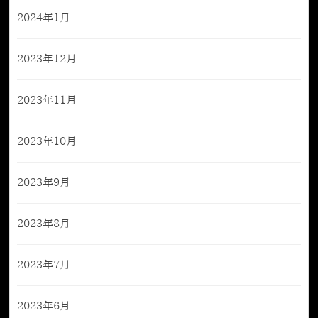
2024年1月
2023年12月
2023年11月
2023年10月
2023年9月
2023年8月
2023年7月
2023年6月