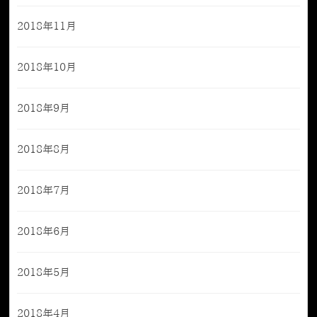
2018年11月
2018年10月
2018年9月
2018年8月
2018年7月
2018年6月
2018年5月
2018年4月