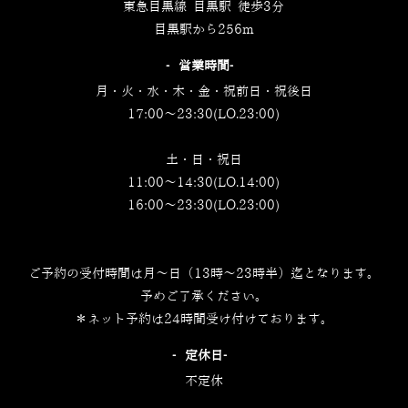
東急目黒線 目黒駅 徒歩3分
目黒駅から256m
‐営業時間‐
月・火・水・木・金・祝前日・祝後日
17:00～23:30(LO.23:00)
土・日・祝日
11:00～14:30(LO.14:00)
16:00～23:30(LO.23:00)
ご予約の受付時間は月～日（13時～23時半）迄となります。
予めご了承ください。
＊ネット予約は24時間受け付けております。
‐定休日‐
不定休