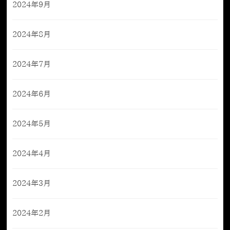
2024年9月
2024年8月
2024年7月
2024年6月
2024年5月
2024年4月
2024年3月
2024年2月