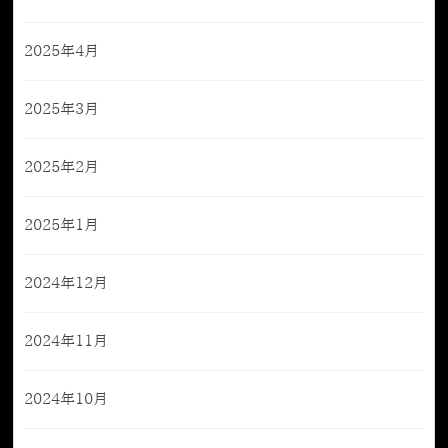
2025年4月
2025年3月
2025年2月
2025年1月
2024年12月
2024年11月
2024年10月