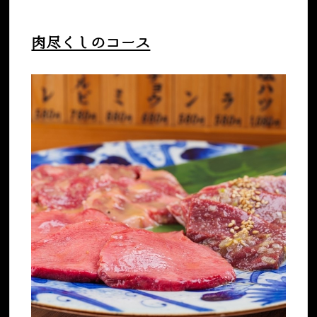
肉尽くしのコース