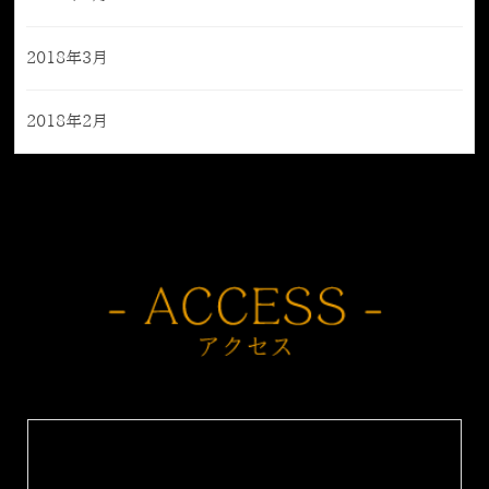
2018年3月
2018年2月