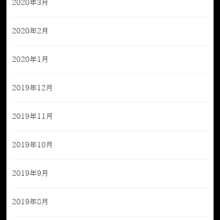
2020年3月
2020年2月
2020年1月
2019年12月
2019年11月
2019年10月
2019年9月
2019年8月