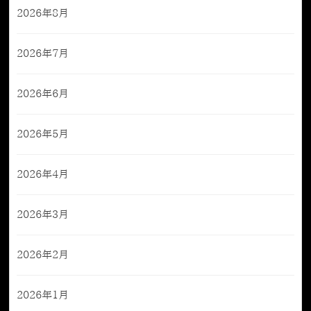
2026年8月
2026年7月
2026年6月
2026年5月
2026年4月
2026年3月
2026年2月
2026年1月