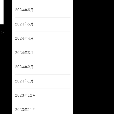
2024年6月
2024年5月
 >
2024年4月
2024年3月
2024年2月
2024年1月
2023年12月
2023年11月