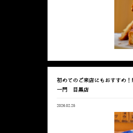
初めてのご来店にもおすすめ！
一門 目黒店
2026.02.25