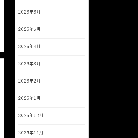
2026年6月
2026年5月
2026年4月
2026年3月
2026年2月
2026年1月
2025年12月
2025年11月