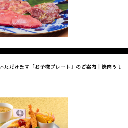
いただけます「お子様プレート」のご案内｜焼肉うし