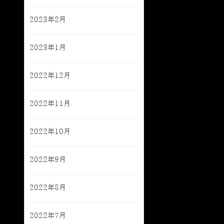
2023年2月
2023年1月
2022年12月
2022年11月
2022年10月
2022年9月
2022年8月
2022年7月