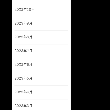
2023年10月
2023年9月
2023年8月
2023年7月
2023年6月
2023年5月
2023年4月
2023年3月