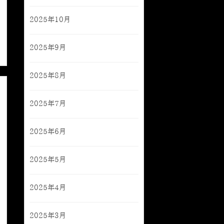
2025年10月
2025年9月
2025年8月
2025年7月
2025年6月
2025年5月
2025年4月
2025年3月