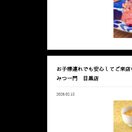
お子様連れでも安心してご来店
みつ一門 目黒店
2026.02.18