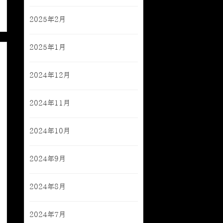
2025年2月
2025年1月
2024年12月
2024年11月
2024年10月
2024年9月
2024年8月
2024年7月