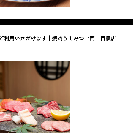
ご利用いただけます｜焼肉うしみつ一門 目黒店