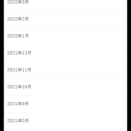
2022年3月
2022年2月
2022年1月
2021年12月
2021年11月
2021年10月
2021年9月
2021年8月