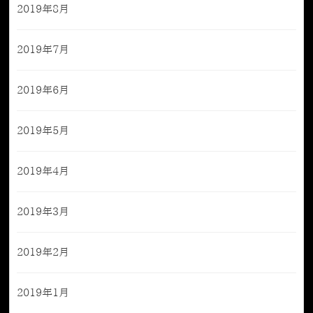
2019年8月
2019年7月
2019年6月
2019年5月
2019年4月
2019年3月
2019年2月
2019年1月