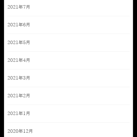
2021年7月
2021年6月
2021年5月
2021年4月
2021年3月
2021年2月
2021年1月
2020年12月