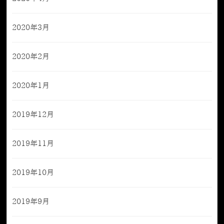
2020年3月
2020年2月
2020年1月
2019年12月
2019年11月
2019年10月
2019年9月