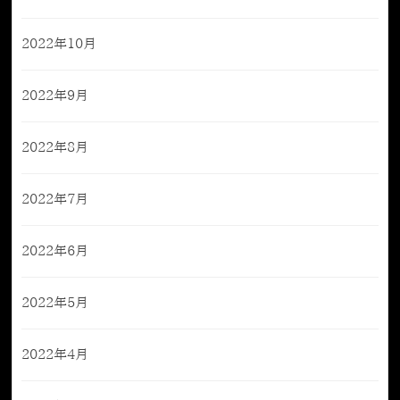
2022年10月
2022年9月
2022年8月
2022年7月
2022年6月
2022年5月
2022年4月