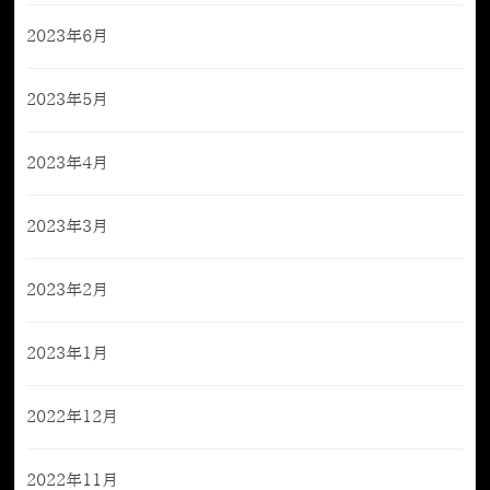
2023年6月
2023年5月
2023年4月
2023年3月
2023年2月
2023年1月
2022年12月
2022年11月