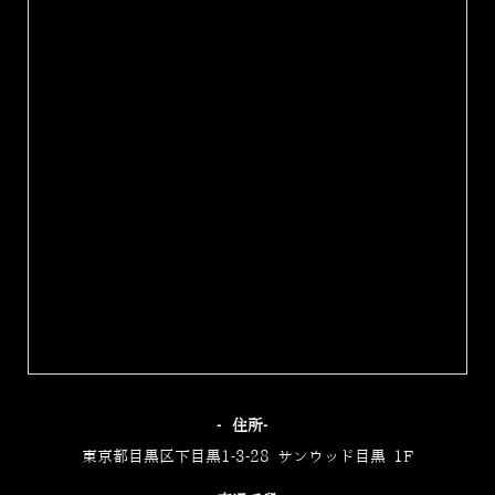
‐住所‐
東京都目黒区下目黒1-3-28 サンウッド目黒 1F