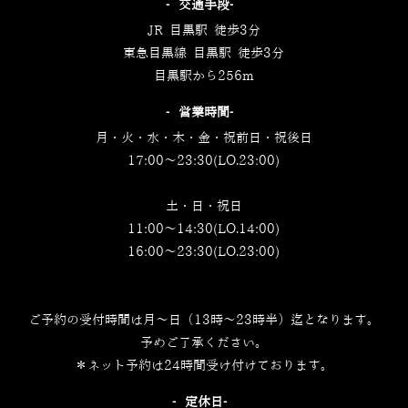
‐交通手段‐
JR 目黒駅 徒歩3分
東急目黒線 目黒駅 徒歩3分
目黒駅から256m
‐営業時間‐
月・火・水・木・金・祝前日・祝後日
17:00～23:30(LO.23:00)
土・日・祝日
11:00～14:30(LO.14:00)
16:00～23:30(LO.23:00)
ご予約の受付時間は月～日（13時～23時半）迄となります。
予めご了承ください。
＊ネット予約は24時間受け付けております。
‐定休日‐