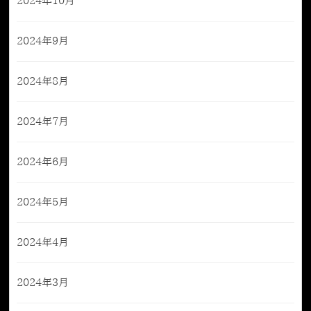
2024年10月
2024年9月
2024年8月
2024年7月
2024年6月
2024年5月
2024年4月
2024年3月