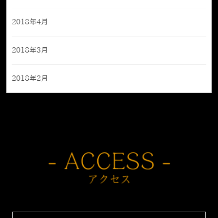
2018年4月
2018年3月
2018年2月