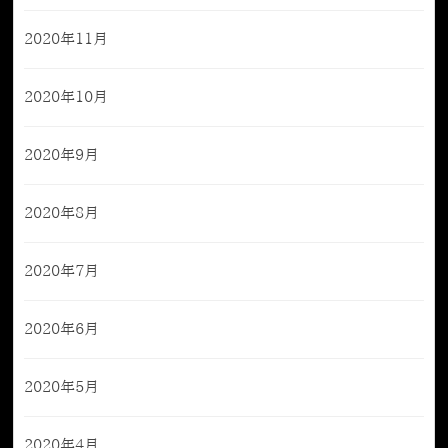
2020年11月
2020年10月
2020年9月
2020年8月
2020年7月
2020年6月
2020年5月
2020年4月