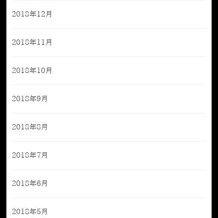
2018年12月
2018年11月
2018年10月
2018年9月
2018年8月
2018年7月
2018年6月
2018年5月