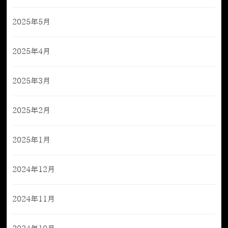
2025年5月
2025年4月
2025年3月
2025年2月
2025年1月
2024年12月
2024年11月