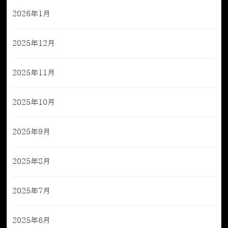
2026年1月
2025年12月
2025年11月
2025年10月
2025年9月
2025年8月
2025年7月
2025年6月