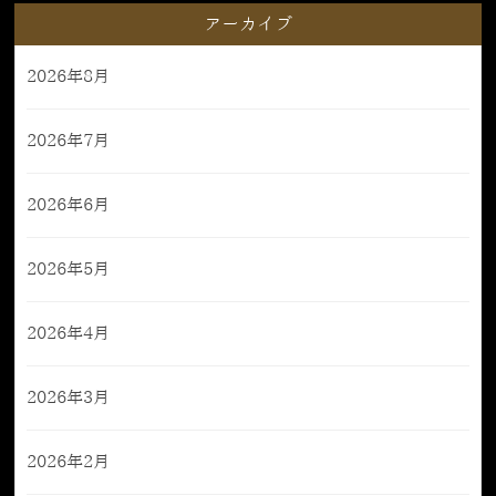
アーカイブ
2026年8月
2026年7月
2026年6月
2026年5月
2026年4月
2026年3月
2026年2月