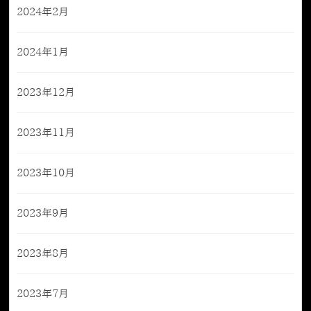
2024年2月
2024年1月
2023年12月
2023年11月
2023年10月
2023年9月
2023年8月
2023年7月