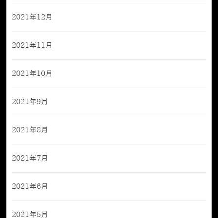
2021年12月
2021年11月
2021年10月
2021年9月
2021年8月
2021年7月
2021年6月
2021年5月