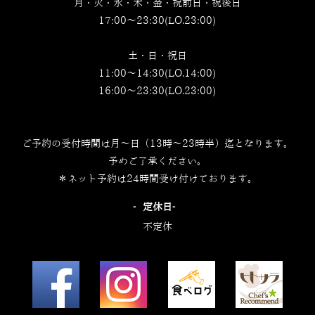
月・火・水・木・金・祝前日・祝後日
17:00～23:30(LO.23:00)
土・日・祝日
11:00～14:30(LO.14:00)
16:00～23:30(LO.23:00)
ご予約の受付時間は月～日（13時～23時半）迄となります。
予めご了承ください。
＊ネット予約は24時間受け付けております。
‐定休日‐
不定休