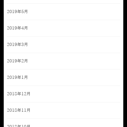
2019年5月
2019年4月
2019年3月
2019年2月
2019年1月
2018年12月
2018年11月
2018年10月