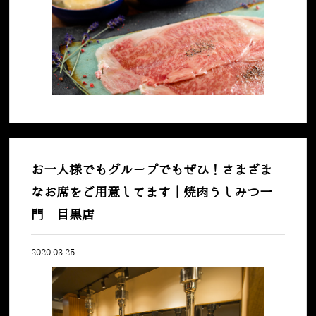
お一人様でもグループでもぜひ！さまざま
なお席をご用意してます｜焼肉うしみつ一
門 目黒店
2020.03.25