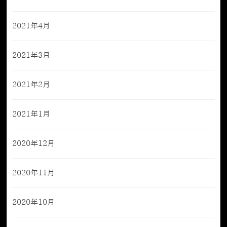
2021年4月
2021年3月
2021年2月
2021年1月
2020年12月
2020年11月
2020年10月