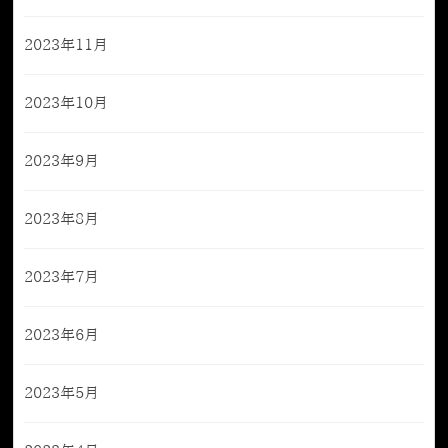
2023年11月
2023年10月
2023年9月
2023年8月
2023年7月
2023年6月
2023年5月