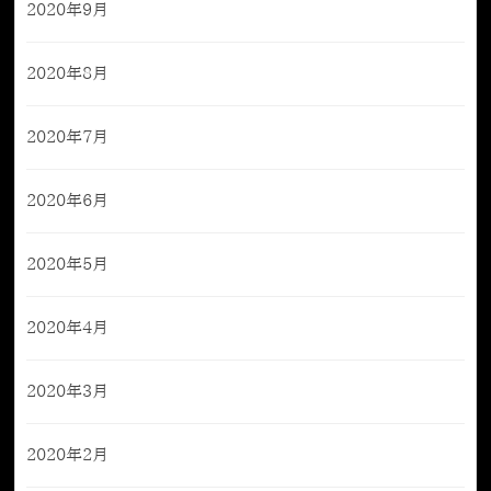
2020年9月
2020年8月
2020年7月
2020年6月
2020年5月
2020年4月
2020年3月
2020年2月