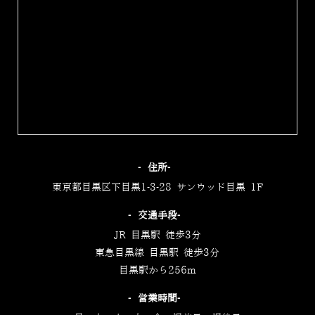
‐住所‐
東京都目黒区下目黒1-3-28 サンウッド目黒 1F
‐交通手段‐
JR 目黒駅 徒歩3分
東急目黒線 目黒駅 徒歩3分
目黒駅から256m
‐営業時間‐