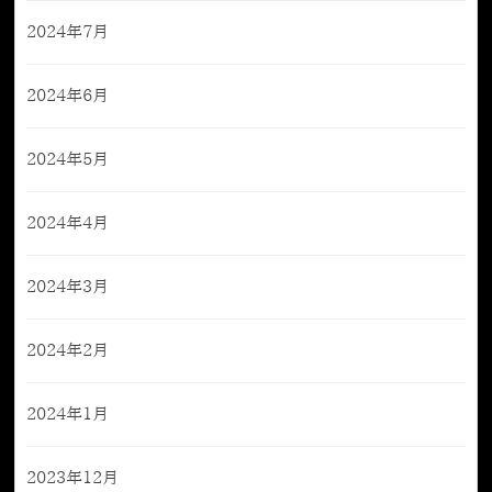
2024年7月
2024年6月
2024年5月
2024年4月
2024年3月
2024年2月
2024年1月
2023年12月