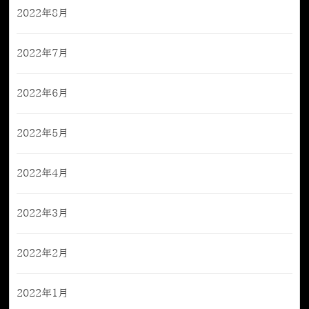
2022年8月
2022年7月
2022年6月
2022年5月
2022年4月
2022年3月
2022年2月
2022年1月