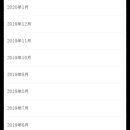
2020年1月
2019年12月
2019年11月
2019年10月
2019年9月
2019年8月
2019年7月
2019年6月