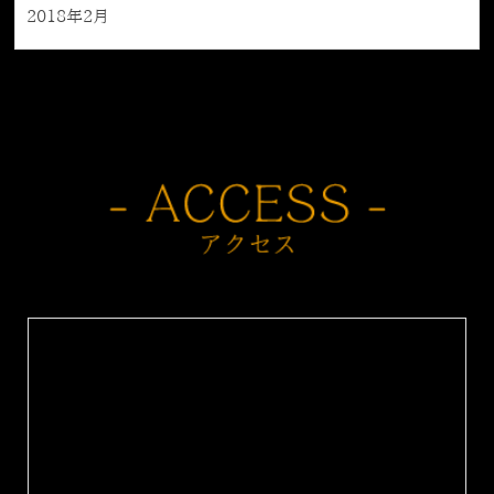
2018年2月