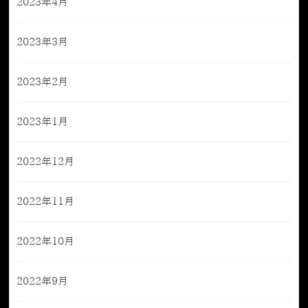
2023年4月
2023年3月
2023年2月
2023年1月
2022年12月
2022年11月
2022年10月
2022年9月