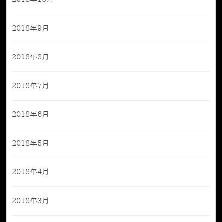
2018年9月
2018年8月
2018年7月
2018年6月
2018年5月
2018年4月
2018年3月