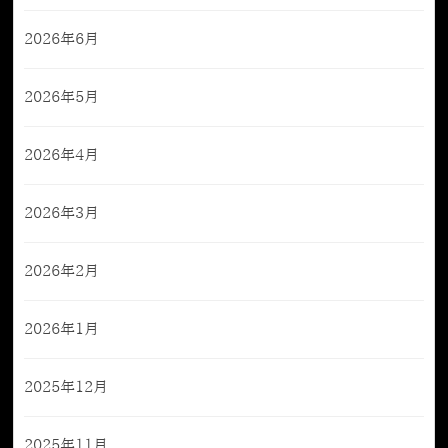
2026年6月
2026年5月
2026年4月
2026年3月
2026年2月
2026年1月
2025年12月
2025年11月