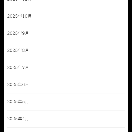
2025年10月
2025年9月
2025年8月
2025年7月
2025年6月
2025年5月
2025年4月