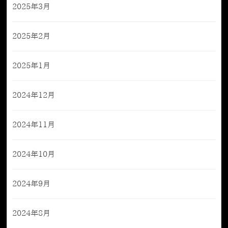
2025年3月
2025年2月
2025年1月
2024年12月
2024年11月
2024年10月
2024年9月
2024年8月