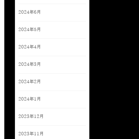
2024年6月
2024年5月
2024年4月
2024年3月
2024年2月
2024年1月
2023年12月
2023年11月