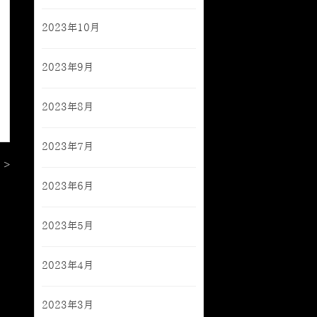
2023年10月
2023年9月
2023年8月
2023年7月
 >
2023年6月
2023年5月
2023年4月
2023年3月