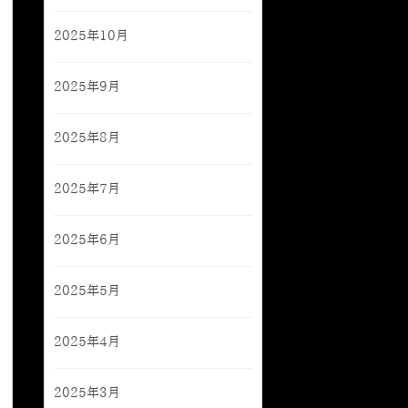
2025年10月
2025年9月
2025年8月
2025年7月
2025年6月
2025年5月
2025年4月
2025年3月