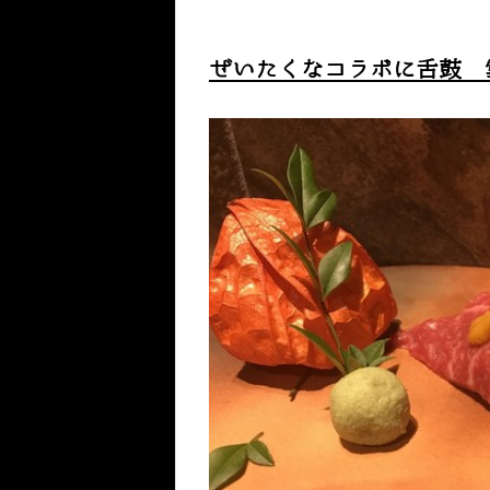
ぜいたくなコラボに舌鼓