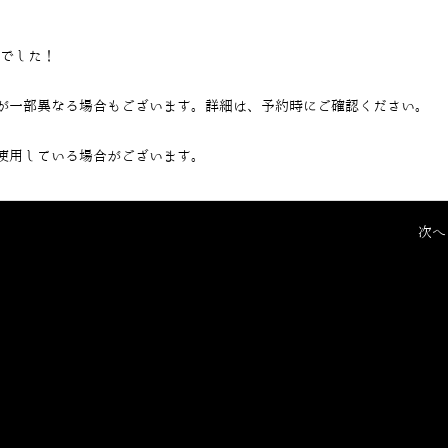
当でした！
が一部異なる場合もございます。詳細は、予約時にご確認ください。
使用している場合がございます。
次へ