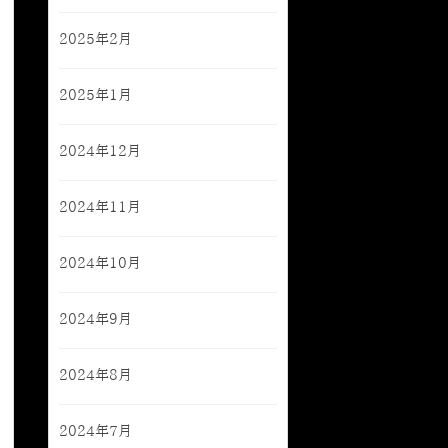
2025年2月
2025年1月
2024年12月
2024年11月
2024年10月
2024年9月
2024年8月
2024年7月