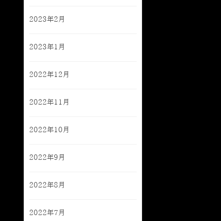
2023年2月
2023年1月
2022年12月
2022年11月
2022年10月
2022年9月
2022年8月
2022年7月