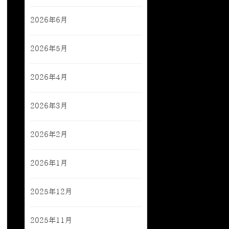
2026年6月
2026年5月
2026年4月
2026年3月
2026年2月
2026年1月
2025年12月
2025年11月