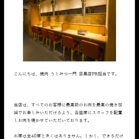
こんにちは、焼肉 うしみつ一門 目黒店PR担当です。
当店は、すべてのお客様に最高級のお肉を最高の焼き加
減でお楽しみいただけるよう、各座席にスタッフを配置
しお肉を焼かせていただいております。
お席は全40席と多くはありません。しかし、できるだけ