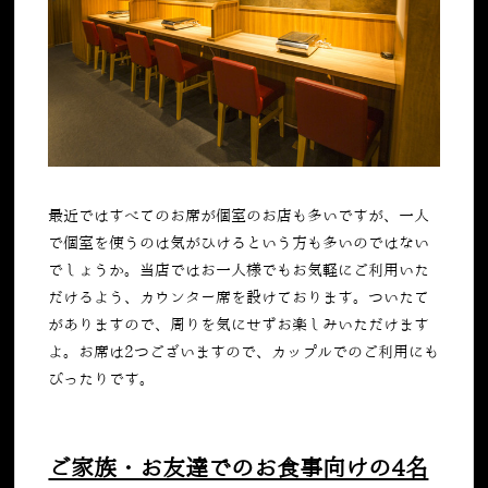
最近ではすべてのお席が個室のお店も多いですが、一人
で個室を使うのは気がひけるという方も多いのではない
でしょうか。当店ではお一人様でもお気軽にご利用いた
だけるよう、カウンター席を設けております。ついたて
がありますので、周りを気にせずお楽しみいただけます
よ。お席は2つございますので、カップルでのご利用にも
ぴったりです。
ご家族・お友達でのお食事向けの4名