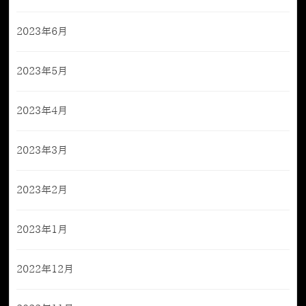
2023年6月
2023年5月
2023年4月
2023年3月
2023年2月
2023年1月
2022年12月