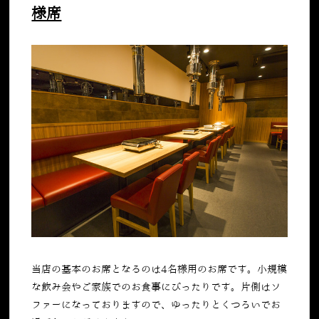
様席
当店の基本のお席となるのは4名様用のお席です。小規模
な飲み会やご家族でのお食事にぴったりです。片側はソ
ファーになっておりますので、ゆったりとくつろいでお