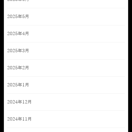
2025年5月
2025年4月
2025年3月
2025年2月
2025年1月
2024年12月
2024年11月