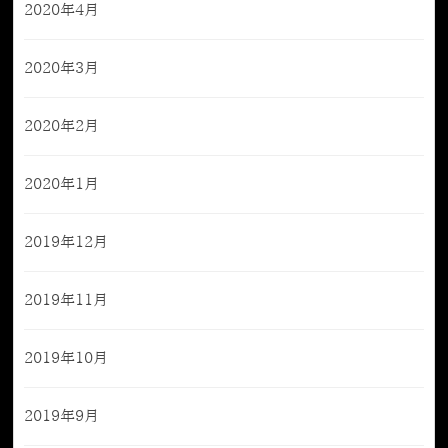
2020年4月
2020年3月
2020年2月
2020年1月
2019年12月
2019年11月
2019年10月
2019年9月