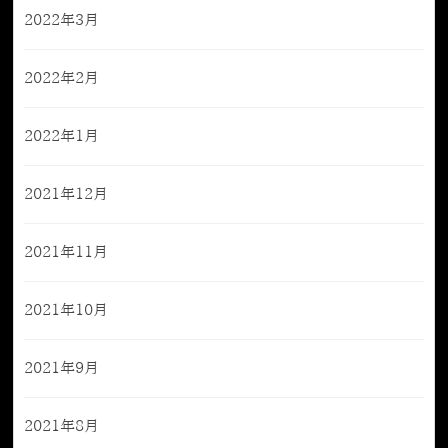
2022年3月
2022年2月
2022年1月
2021年12月
2021年11月
2021年10月
2021年9月
2021年8月