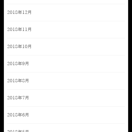
2018年12月
2018年11月
2018年10月
2018年9月
2018年8月
2018年7月
2018年6月