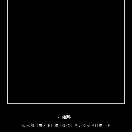
‐住所‐
東京都目黒区下目黒1-3-28 サンウッド目黒 1F