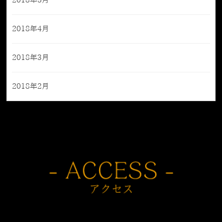
2018年5月
2018年4月
2018年3月
2018年2月