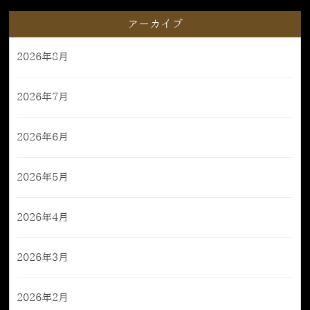
アーカイブ
2026年8月
2026年7月
2026年6月
2026年5月
2026年4月
2026年3月
2026年2月