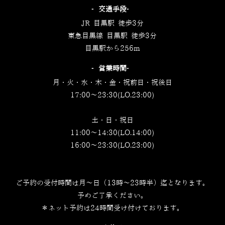
‐交通手段‐
JR 目黒駅 徒歩3分
東急目黒線 目黒駅 徒歩3分
目黒駅から256m
‐営業時間‐
月・火・水・木・金・祝前日・祝後日
17:00～23:30(LO.23:00)
土・日・祝日
11:00～14:30(LO.14:00)
16:00～23:30(LO.23:00)
ご予約の受付時間は月～日（13時～23時半）迄となります。
予めご了承ください。
＊ネット予約は24時間受け付けております。