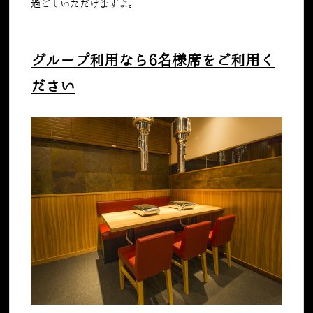
過ごしいただけますよ。
グループ利用なら6名様席をご利用く
ださい