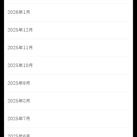
2026年1月
2025年12月
2025年11月
2025年10月
2025年9月
2025年8月
2025年7月
2025年6月