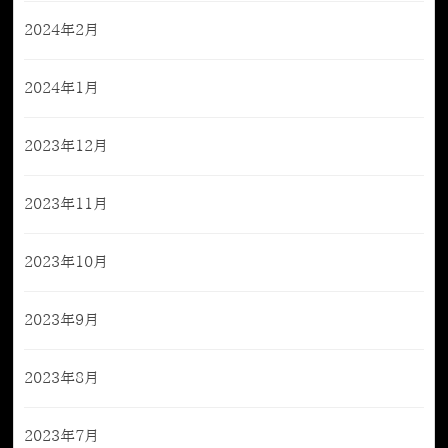
2024年2月
2024年1月
2023年12月
2023年11月
2023年10月
2023年9月
2023年8月
2023年7月