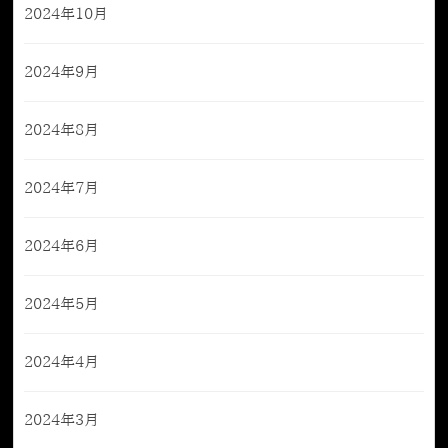
2024年10月
2024年9月
2024年8月
2024年7月
2024年6月
2024年5月
2024年4月
2024年3月