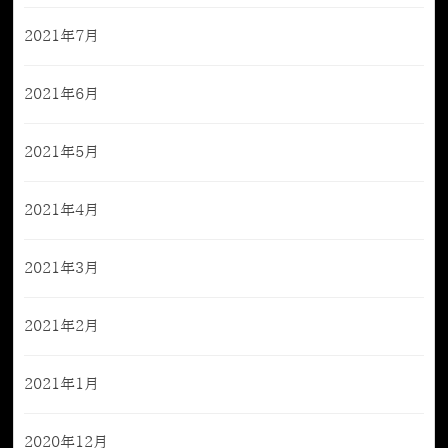
2021年7月
2021年6月
2021年5月
2021年4月
2021年3月
2021年2月
2021年1月
2020年12月