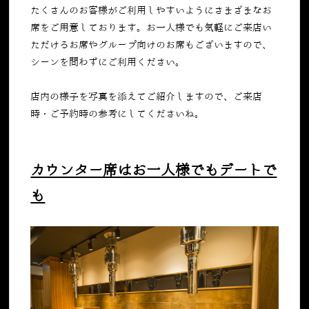
たくさんのお客様がご利用しやすいようにさまざまなお
席をご用意しております。お一人様でも気軽にご来店い
ただけるお席やグループ向けのお席もございますので、
シーンを問わずにご利用ください。
店内の様子を写真を添えてご紹介しますので、ご来店
時・ご予約時の参考にしてくださいね。
カウンター席はお一人様でもデートで
も