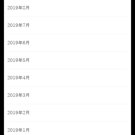
2019年8月
2019年7月
2019年6月
2019年5月
2019年4月
2019年3月
2019年2月
2019年1月