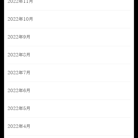
2022年11月
2022年10月
2022年9月
2022年8月
2022年7月
2022年6月
2022年5月
2022年4月