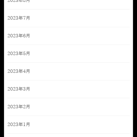
2023年8月
2023年7月
2023年6月
2023年5月
2023年4月
2023年3月
2023年2月
2023年1月