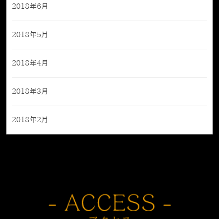
2018年6月
2018年5月
2018年4月
2018年3月
2018年2月