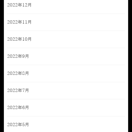
2022年12月
2022年11月
2022年10月
2022年9月
2022年8月
2022年7月
2022年6月
2022年5月