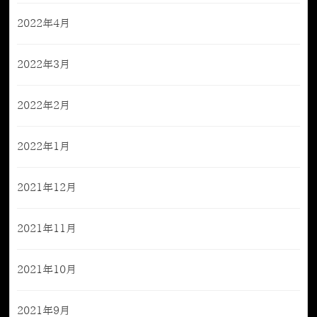
2022年4月
2022年3月
2022年2月
2022年1月
2021年12月
2021年11月
2021年10月
2021年9月