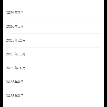
2026年2月
2026年1月
2025年12月
2025年11月
2025年10月
2025年9月
2025年8月