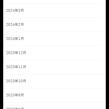
2024年3月
2024年2月
2024年1月
2023年12月
2023年11月
2023年10月
2023年9月