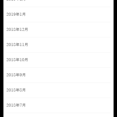
2019年1月
2018年12月
2018年11月
2018年10月
2018年9月
2018年8月
2018年7月