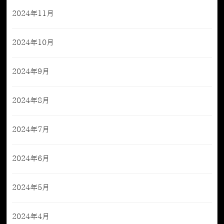
2024年11月
2024年10月
2024年9月
2024年8月
2024年7月
2024年6月
2024年5月
2024年4月