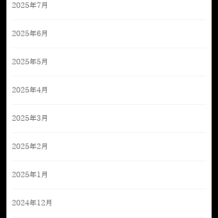
2025年7月
2025年6月
2025年5月
2025年4月
2025年3月
2025年2月
2025年1月
2024年12月