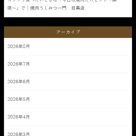
ガッツリ食べたいときは「今日は焼肉だけセット〜無
限〜」で｜焼肉うしみつ一門 目黒店
アーカイブ
2026年8月
2026年7月
2026年6月
2026年5月
2026年4月
2026年3月