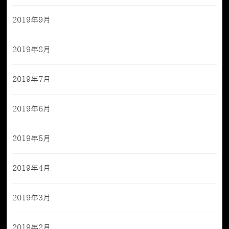
2019年9月
2019年8月
2019年7月
2019年6月
2019年5月
2019年4月
2019年3月
2019年2月