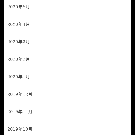
2020年5月
2020年4月
2020年3月
2020年2月
2020年1月
2019年12月
2019年11月
2019年10月