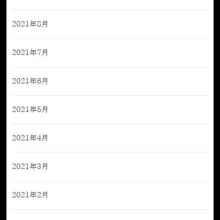
2021年8月
2021年7月
2021年6月
2021年5月
2021年4月
2021年3月
2021年2月