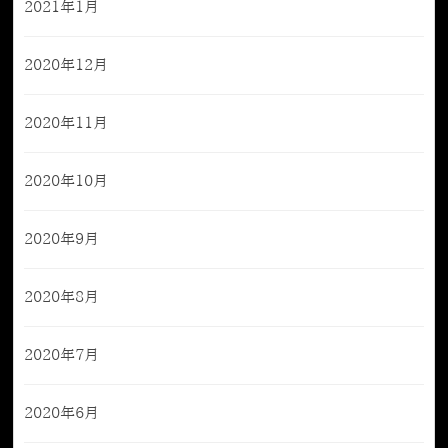
2021年1月
2020年12月
2020年11月
2020年10月
2020年9月
2020年8月
2020年7月
2020年6月