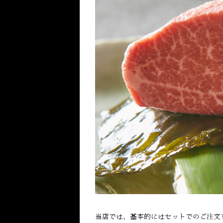
当店では、基本的にはセットでのご注文