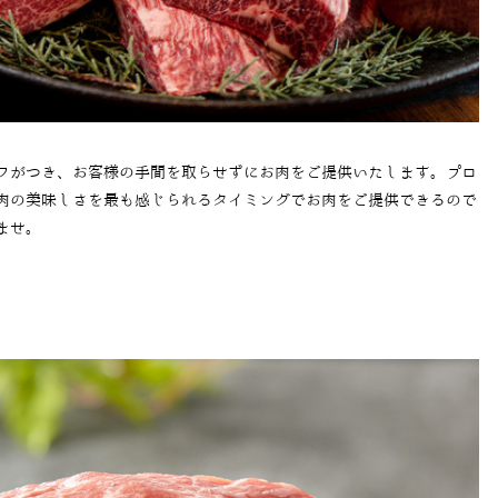
フがつき、お客様の手間を取らせずにお肉をご提供いたします。プロ
肉の美味しさを最も感じられるタイミングでお肉をご提供できるので
ませ。