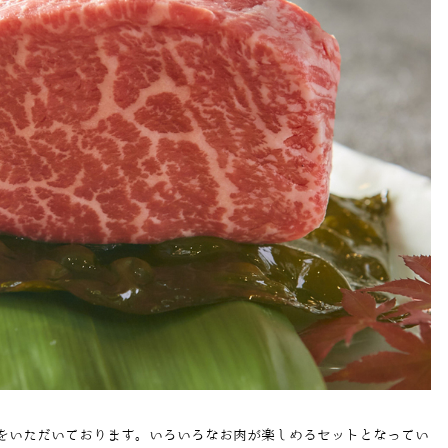
をいただいております。いろいろなお肉が楽しめるセットとなってい