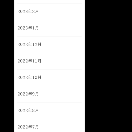
2023年2月
2023年1月
2022年12月
2022年11月
2022年10月
2022年9月
2022年8月
2022年7月