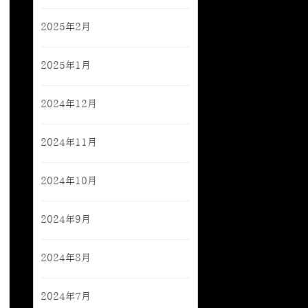
2025年2月
2025年1月
2024年12月
2024年11月
2024年10月
2024年9月
2024年8月
2024年7月