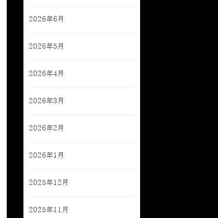
2026年6月
2026年5月
2026年4月
2026年3月
2026年2月
2026年1月
2025年12月
2025年11月