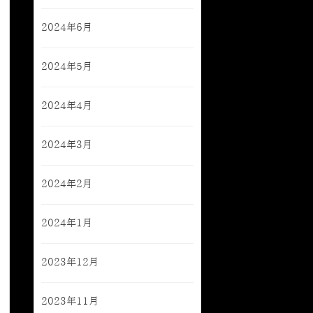
2024年6月
2024年5月
2024年4月
2024年3月
2024年2月
2024年1月
2023年12月
2023年11月