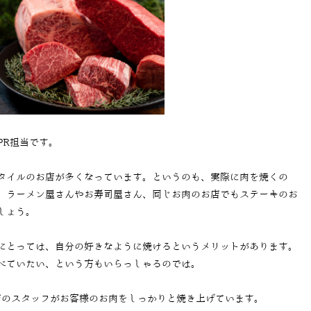
PR担当です。
タイルのお店が多くなっています。というのも、実際に肉を焼くの
。ラーメン屋さんやお寿司屋さん、同じお肉のお店でもステーキのお
しょう。
にとっては、自分の好きなように焼けるというメリットがあります。
べていたい、という方もいらっしゃるのでは。
店のスタッフがお客様のお肉をしっかりと焼き上げています。