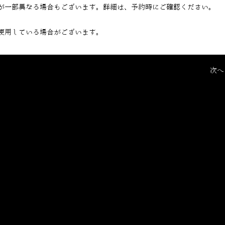
が一部異なる場合もございます。詳細は、予約時にご確認ください。
使用している場合がございます。
次へ