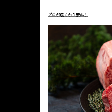
プロが焼くから安心！