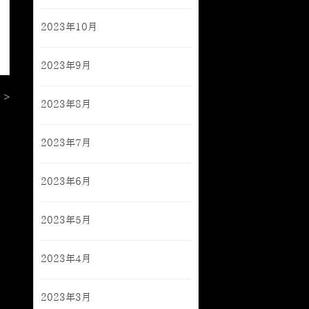
2023年10月
2023年9月
 >
2023年8月
2023年7月
2023年6月
2023年5月
2023年4月
2023年3月