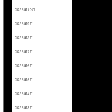
2025年10月
2025年9月
2025年8月
2025年7月
2025年6月
2025年5月
2025年4月
2025年3月