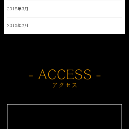
2018年3月
2018年2月