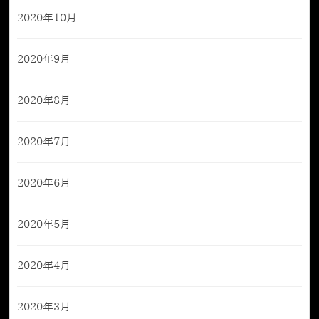
2020年10月
2020年9月
2020年8月
2020年7月
2020年6月
2020年5月
2020年4月
2020年3月