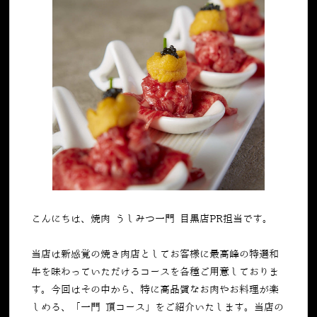
こんにちは、焼肉 うしみつ一門 目黒店PR担当です。
当店は新感覚の焼き肉店としてお客様に最高峰の特選和
牛を味わっていただけるコースを各種ご用意しておりま
す。今回はその中から、特に高品質なお肉やお料理が楽
しめる、「一門 頂コース」をご紹介いたします。当店の