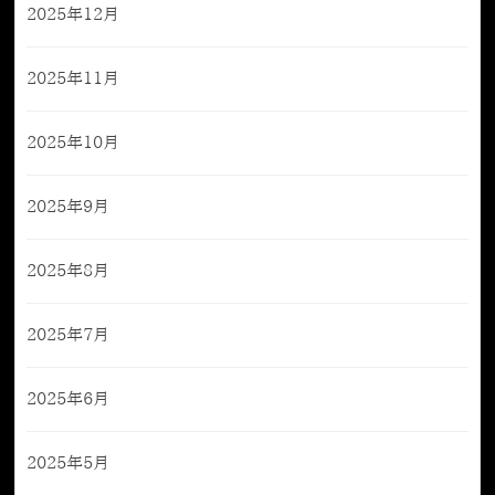
2025年12月
2025年11月
2025年10月
2025年9月
2025年8月
2025年7月
2025年6月
2025年5月