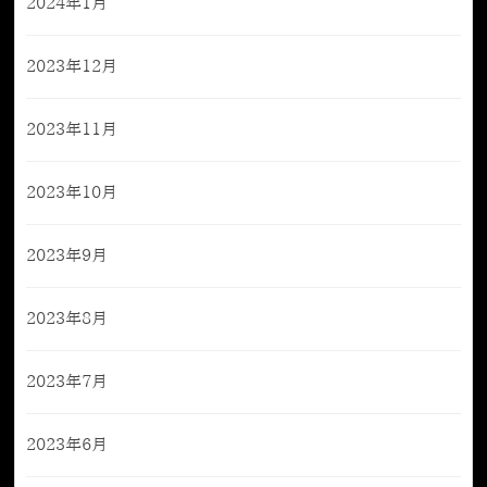
2024年1月
2023年12月
2023年11月
2023年10月
2023年9月
2023年8月
2023年7月
2023年6月