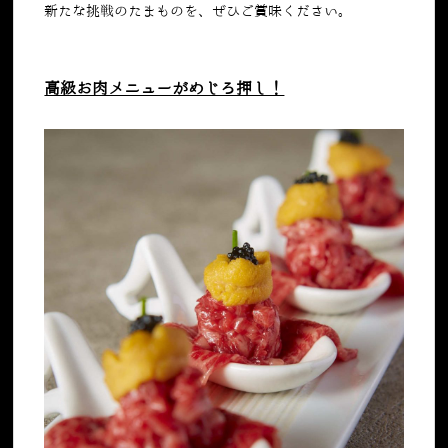
新たな挑戦のたまものを、ぜひご賞味ください。
高級お肉メニューがめじろ押し！