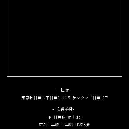
‐住所‐
東京都目黒区下目黒1-3-28 サンウッド目黒 1F
‐交通手段‐
JR 目黒駅 徒歩3分
東急目黒線 目黒駅 徒歩3分