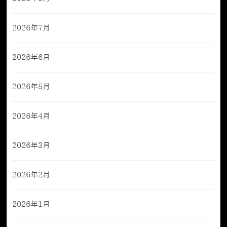
2026年7月
2026年6月
2026年5月
2026年4月
2026年3月
2026年2月
2026年1月