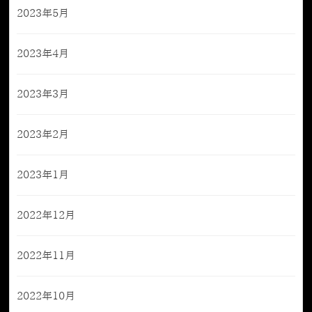
2023年5月
2023年4月
2023年3月
2023年2月
2023年1月
2022年12月
2022年11月
2022年10月