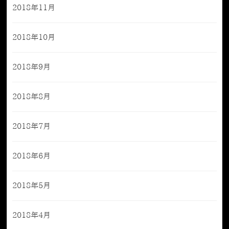
2018年11月
2018年10月
2018年9月
2018年8月
2018年7月
2018年6月
2018年5月
2018年4月