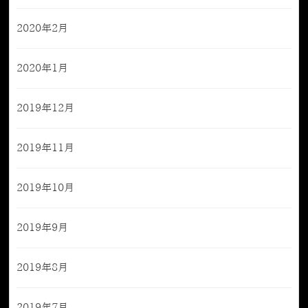
2020年2月
2020年1月
2019年12月
2019年11月
2019年10月
2019年9月
2019年8月
2019年7月