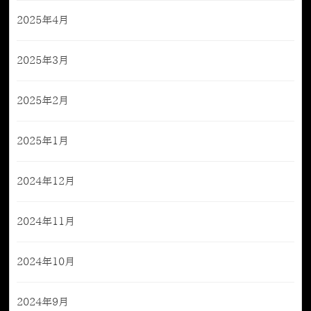
2025年4月
2025年3月
2025年2月
2025年1月
2024年12月
2024年11月
2024年10月
2024年9月