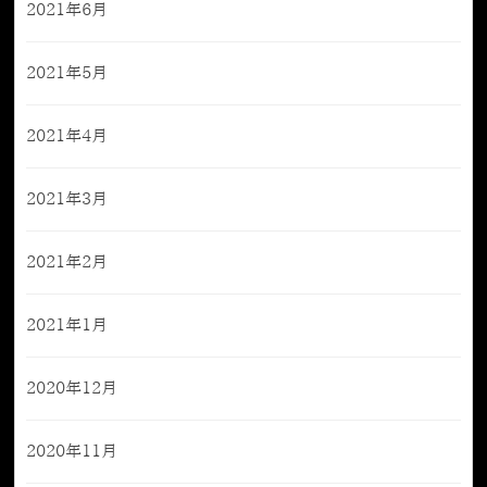
2021年6月
2021年5月
2021年4月
2021年3月
2021年2月
2021年1月
2020年12月
2020年11月