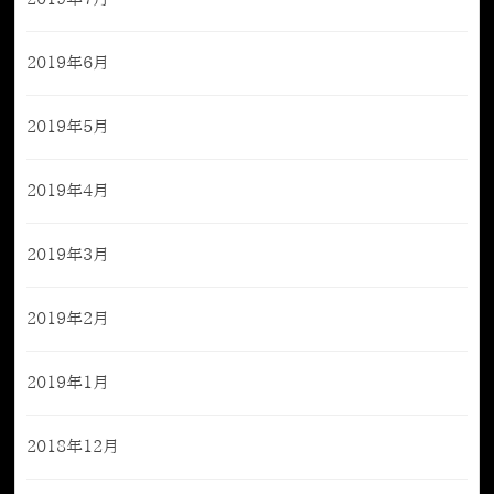
2019年6月
2019年5月
2019年4月
2019年3月
2019年2月
2019年1月
2018年12月