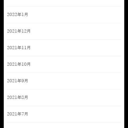
2022年1月
2021年12月
2021年11月
2021年10月
2021年9月
2021年8月
2021年7月