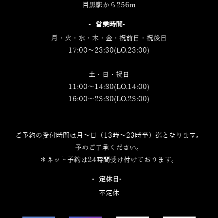
目黒駅から256m
‐営業時間‐
月・火・水・木・金・祝前日・祝後日
17:00～23:30(LO.23:00)
土・日・祝日
11:00～14:30(LO.14:00)
16:00～23:30(LO.23:00)
ご予約の受付時間は月～日（13時～23時半）迄となります。
予めご了承ください。
＊ネット予約は24時間受け付けております。
‐定休日‐
不定休