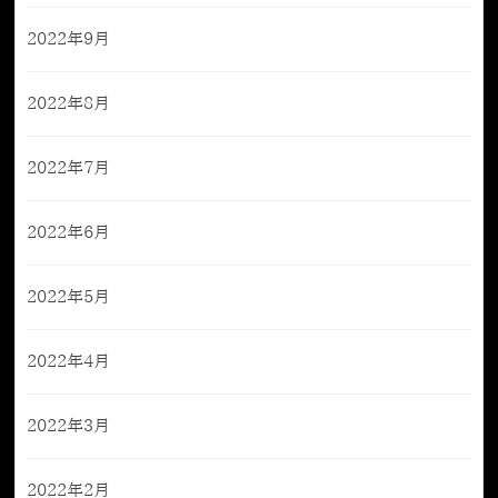
2022年9月
2022年8月
2022年7月
2022年6月
2022年5月
2022年4月
2022年3月
2022年2月