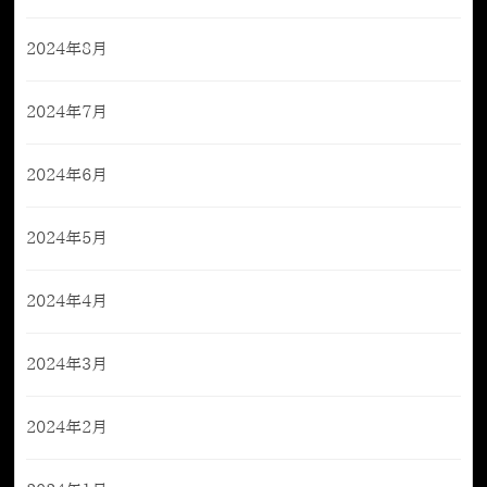
2024年8月
2024年7月
2024年6月
2024年5月
2024年4月
2024年3月
2024年2月