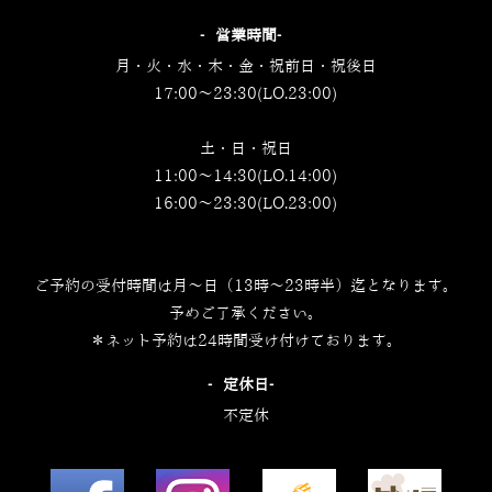
‐営業時間‐
月・火・水・木・金・祝前日・祝後日
17:00～23:30(LO.23:00)
土・日・祝日
11:00～14:30(LO.14:00)
16:00～23:30(LO.23:00)
ご予約の受付時間は月～日（13時～23時半）迄となります。
予めご了承ください。
＊ネット予約は24時間受け付けております。
‐定休日‐
不定休