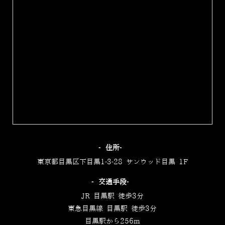
‐住所‐
東京都目黒区下目黒1-3-28 サンウッド目黒 1F
‐交通手段‐
JR 目黒駅 徒歩3分
東急目黒線 目黒駅 徒歩3分
目黒駅から256m