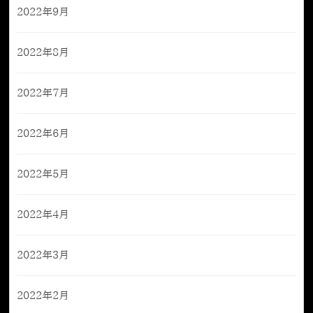
2022年9月
2022年8月
2022年7月
2022年6月
2022年5月
2022年4月
2022年3月
2022年2月