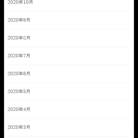
2020年10月
2020年9月
2020年8月
2020年7月
2020年6月
2020年5月
2020年4月
2020年3月