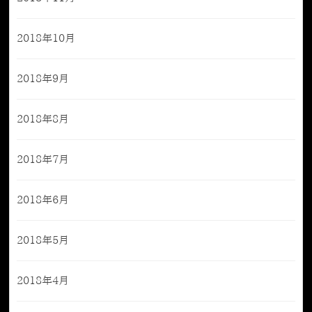
2018年10月
2018年9月
2018年8月
2018年7月
2018年6月
2018年5月
2018年4月