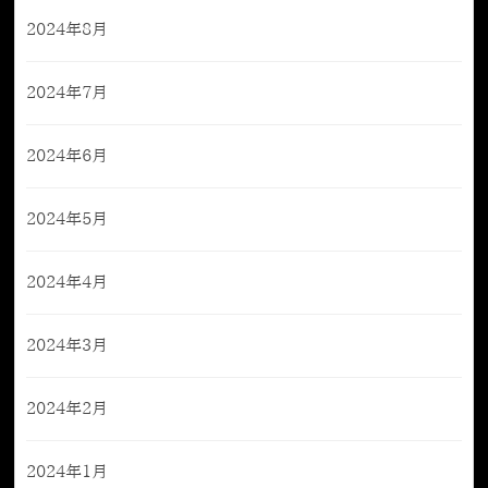
2024年8月
2024年7月
2024年6月
2024年5月
2024年4月
2024年3月
2024年2月
2024年1月