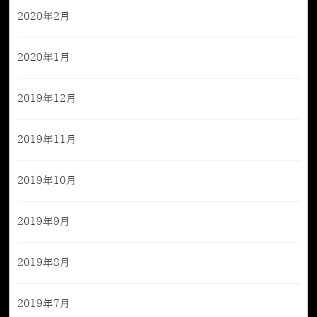
2020年2月
2020年1月
2019年12月
2019年11月
2019年10月
2019年9月
2019年8月
2019年7月