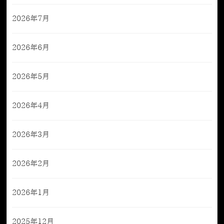
2026年7月
2026年6月
2026年5月
2026年4月
2026年3月
2026年2月
2026年1月
2025年12月