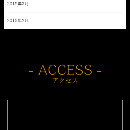
2018年3月
2018年2月