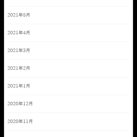
2021年5月
2021年4月
2021年3月
2021年2月
2021年1月
2020年12月
2020年11月