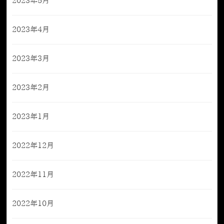
2023年5月
2023年4月
2023年3月
2023年2月
2023年1月
2022年12月
2022年11月
2022年10月