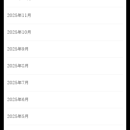
2025年11月
2025年10月
2025年9月
2025年8月
2025年7月
2025年6月
2025年5月