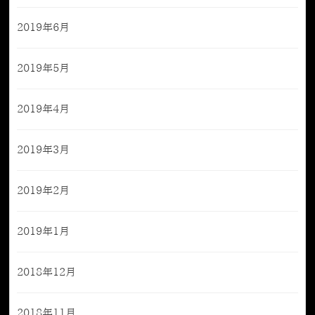
2019年6月
2019年5月
2019年4月
2019年3月
2019年2月
2019年1月
2018年12月
2018年11月