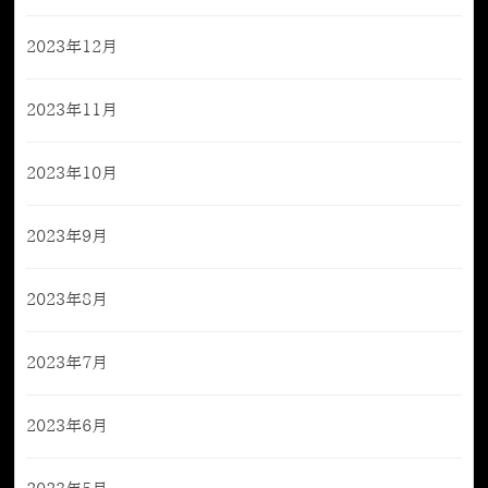
2023年12月
2023年11月
2023年10月
2023年9月
2023年8月
2023年7月
2023年6月