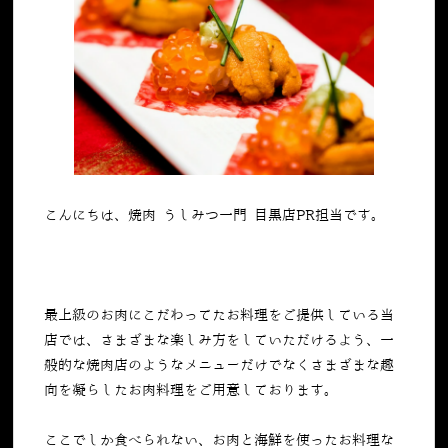
こんにちは、焼肉 うしみつ一門 目黒店PR担当です。
最上級のお肉にこだわってたお料理をご提供している当
店では、さまざまな楽しみ方をしていただけるよう、一
般的な焼肉店のようなメニューだけでなくさまざまな趣
向を凝らしたお肉料理をご用意しております。
ここでしか食べられない、お肉と海鮮を使ったお料理な