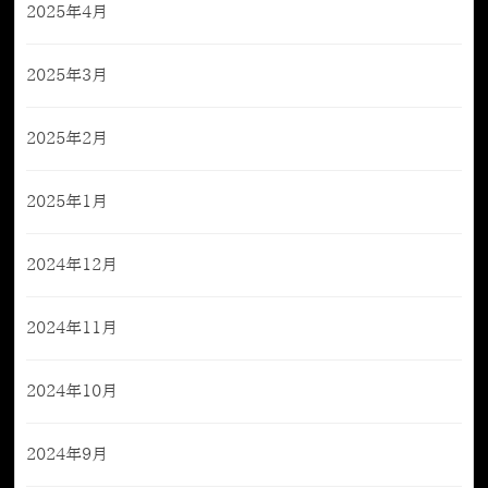
2025年4月
2025年3月
2025年2月
2025年1月
2024年12月
2024年11月
2024年10月
2024年9月