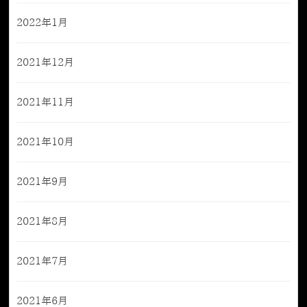
2022年1月
2021年12月
2021年11月
2021年10月
2021年9月
2021年8月
2021年7月
2021年6月