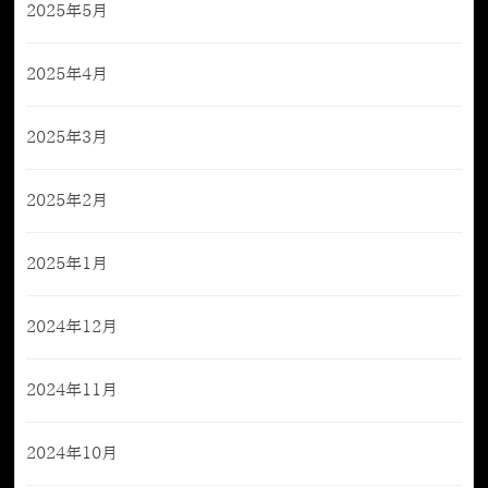
2025年5月
2025年4月
2025年3月
2025年2月
2025年1月
2024年12月
2024年11月
2024年10月