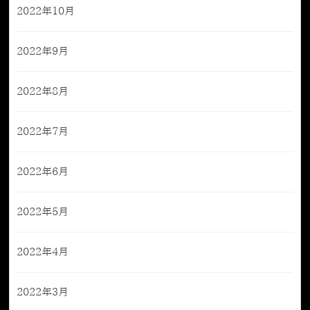
2022年10月
2022年9月
2022年8月
2022年7月
2022年6月
2022年5月
2022年4月
2022年3月