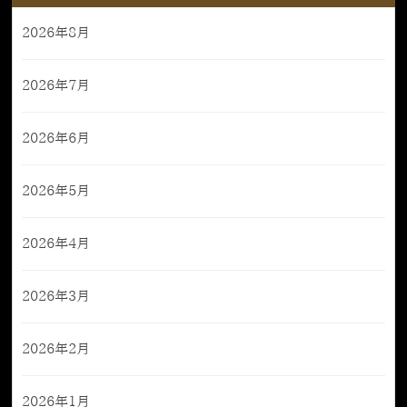
2026年8月
2026年7月
2026年6月
2026年5月
2026年4月
2026年3月
2026年2月
2026年1月