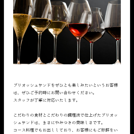
ブリオッシュサンドをぜひとも楽しみたいというお客様
は、ぜひご予約時にお問い合わせください。
スタッフが丁寧に対応いたします。
こだわりの食材とこだわりの調理法で仕上げたブリオッ
シュサンドは、まさにやみつきの美味しさです。
コース料理でもお出ししており、お客様にもご好評をい