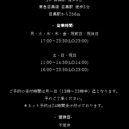
JR 目黒駅 徒歩3分
東急目黒線 目黒駅 徒歩3分
目黒駅から256m
‐営業時間‐
月・火・水・木・金・祝前日・祝後日
17:00～23:30(LO.23:00)
土・日・祝日
11:00～14:30(LO.14:00)
16:00～23:30(LO.23:00)
ご予約の受付時間は月～日（13時～23時半）迄となります。
予めご了承ください。
＊ネット予約は24時間受け付けております。
‐定休日‐
不定休