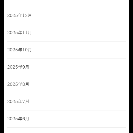
2025年12月
2025年11月
2025年10月
2025年9月
2025年8月
2025年7月
2025年6月