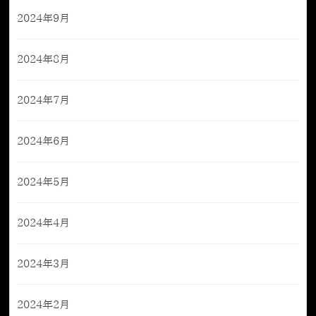
2024年9月
2024年8月
2024年7月
2024年6月
2024年5月
2024年4月
2024年3月
2024年2月