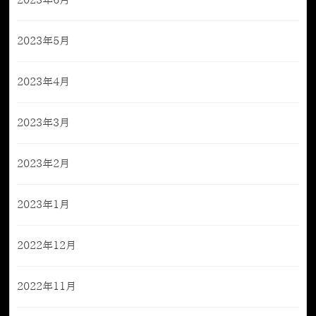
2023年6月
2023年5月
2023年4月
2023年3月
2023年2月
2023年1月
2022年12月
2022年11月