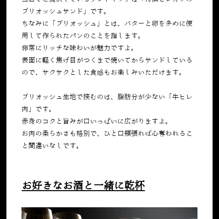
ブリオッシュサンド」です。
ちなみに「ブリオッシュ」とは、バターと卵を多めに使
用して作られたパンのことを指します。
非常にリッチな味わいが魅力ですよ。
表面に軽く焦げ目がつくまで焼いてからサンドしている
ので、サクサクとした食感もお楽しみいただけます。
ブリオッシュ生地で挟むのは、脂肪分が少ない「牛ヒレ
肉」です。
赤身のコクと旨みが口いっぱいに広がりますよ。
お肉の柔らかさも格別で、ひと口頬張れば心奪われるこ
と間違いなしです。
お好きなお酒と一緒に乾杯