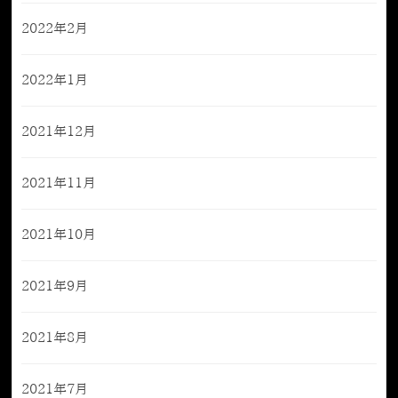
2022年2月
2022年1月
2021年12月
2021年11月
2021年10月
2021年9月
2021年8月
2021年7月