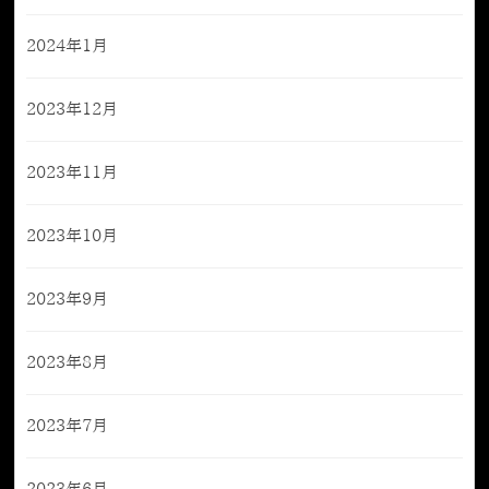
2024年1月
2023年12月
2023年11月
2023年10月
2023年9月
2023年8月
2023年7月