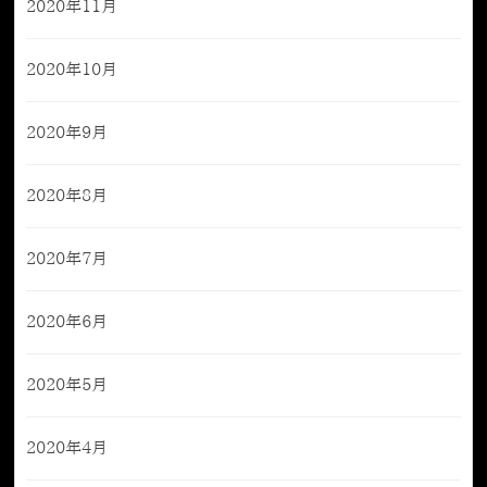
2020年11月
2020年10月
2020年9月
2020年8月
2020年7月
2020年6月
2020年5月
2020年4月