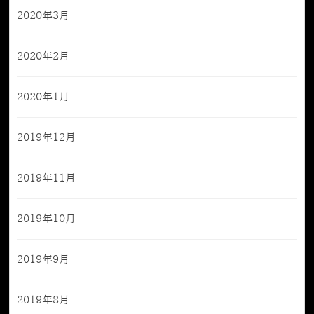
2020年3月
2020年2月
2020年1月
2019年12月
2019年11月
2019年10月
2019年9月
2019年8月