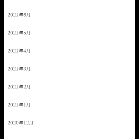
2021年6月
2021年5月
2021年4月
2021年3月
2021年2月
2021年1月
2020年12月