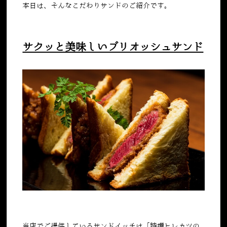
本日は、そんなこだわりサンドのご紹介です。
サクッと美味しいブリオッシュサンド
当店でご提供しているサンドイッチは「特撰ヒレカツの