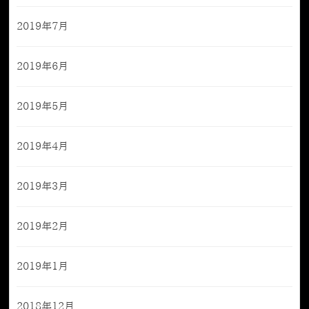
2019年7月
2019年6月
2019年5月
2019年4月
2019年3月
2019年2月
2019年1月
2018年12月