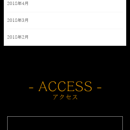
2018年4月
2018年3月
2018年2月