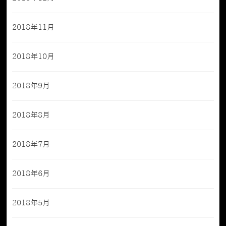
2018年11月
2018年10月
2018年9月
2018年8月
2018年7月
2018年6月
2018年5月