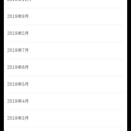
2019年9月
2019年8月
2019年7月
2019年6月
2019年5月
2019年4月
2019年3月