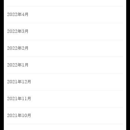
2022年4月
2022年3月
2022年2月
2022年1月
2021年12月
2021年11月
2021年10月