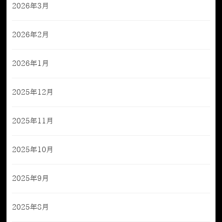
2026年3月
2026年2月
2026年1月
2025年12月
2025年11月
2025年10月
2025年9月
2025年8月