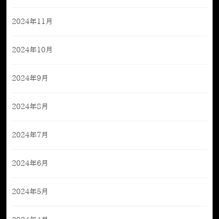
2024年11月
2024年10月
2024年9月
2024年8月
2024年7月
2024年6月
2024年5月