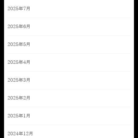
2025年7月
2025年6月
2025年5月
2025年4月
2025年3月
2025年2月
2025年1月
2024年12月