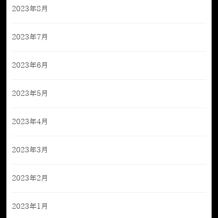
2023年8月
2023年7月
2023年6月
2023年5月
2023年4月
2023年3月
2023年2月
2023年1月