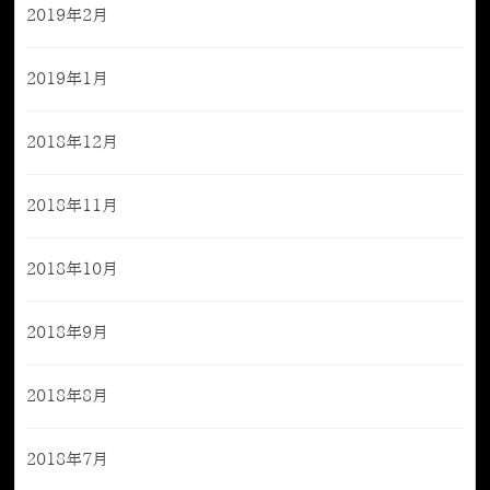
2019年2月
2019年1月
2018年12月
2018年11月
2018年10月
2018年9月
2018年8月
2018年7月