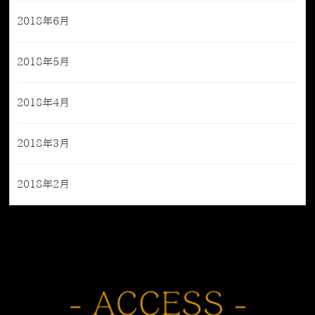
2018年6月
2018年5月
2018年4月
2018年3月
2018年2月