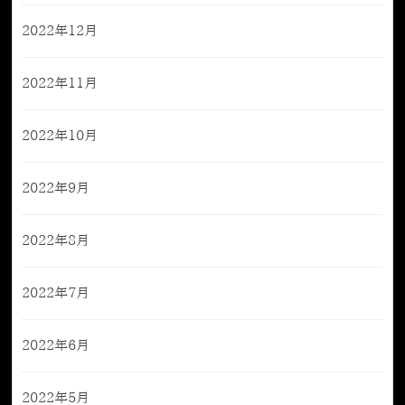
2022年12月
2022年11月
2022年10月
2022年9月
2022年8月
2022年7月
2022年6月
2022年5月