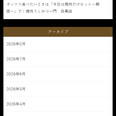
ガッツリ食べたいときは「今日は焼肉だけセット〜無
限〜」で｜焼肉うしみつ一門 目黒店
アーカイブ
2026年8月
2026年7月
2026年6月
2026年5月
2026年4月