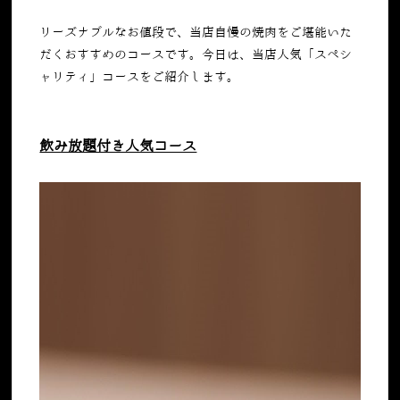
リーズナブルなお値段で、当店自慢の焼肉をご堪能いた
だくおすすめのコースです。今日は、当店人気「スペシ
ャリティ」コースをご紹介します。
飲み放題付き人気コース