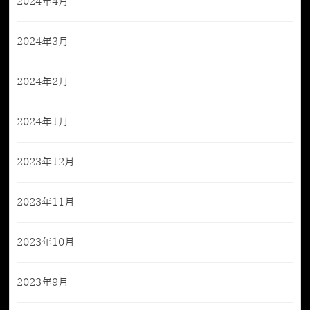
2024年4月
2024年3月
2024年2月
2024年1月
2023年12月
2023年11月
2023年10月
2023年9月