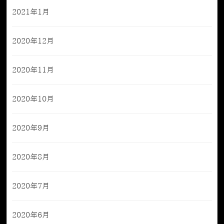
2021年1月
2020年12月
2020年11月
2020年10月
2020年9月
2020年8月
2020年7月
2020年6月