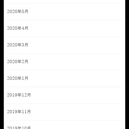
2020年5月
2020年4月
2020年3月
2020年2月
2020年1月
2019年12月
2019年11月
2019年10月