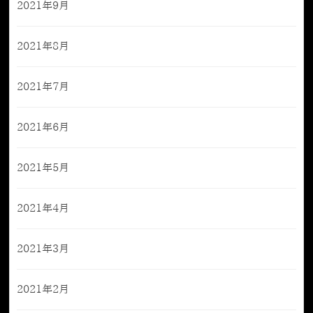
2021年9月
2021年8月
2021年7月
2021年6月
2021年5月
2021年4月
2021年3月
2021年2月