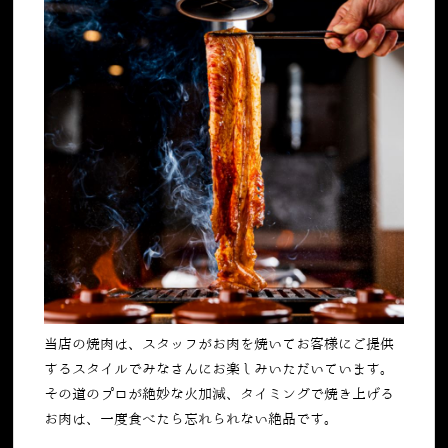
当店の焼肉は、スタッフがお肉を焼いてお客様にご提供
するスタイルでみなさんにお楽しみいただいています。
その道のプロが絶妙な火加減、タイミングで焼き上げる
お肉は、一度食べたら忘れられない絶品です。